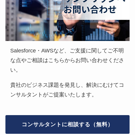
Salesforce・AWSなど、ご支援に関してご不明
な点やご相談はこちらからお問い合わせくださ
い。
貴社のビジネス課題を発見し、解決にむけてコ
ンサルタントがご提案いたします。
コンサルタントに相談する（無料）