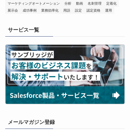
マーケティングオートメーション
分析
動画
名刺管理
定着化
展示会
成功事例
業務効率化
用語
設定
認定資格
運用
サービス一覧
メールマガジン登録