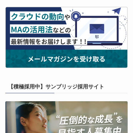
【積極採用中】サンブリッジ採用サイト