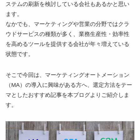
ステムの刷新を検討している会社もあるかと思い
ます。
なかでも、マーケティングや営業の分野ではクラ
ウドサービスの種類が多く、業務生産性・効率性
を高めるツールを提供する会社が年々増えている
状態です。
そこで今回は、マーケティングオートメーション
（MA）の導入に興味がある方へ、選定方法をテー
マとしたおすすめ記事を本ブログよりご紹介しま
す。