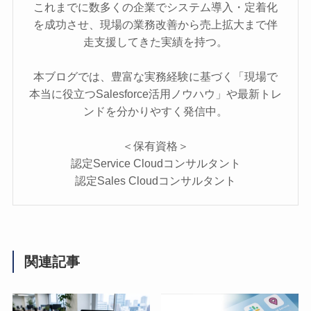
これまでに数多くの企業でシステム導入・定着化
を成功させ、現場の業務改善から売上拡大まで伴
走支援してきた実績を持つ。
本ブログでは、豊富な実務経験に基づく「現場で
本当に役立つSalesforce活用ノウハウ」や最新トレ
ンドを分かりやすく発信中。
＜保有資格＞
認定Service Cloudコンサルタント
認定Sales Cloudコンサルタント
関連記事