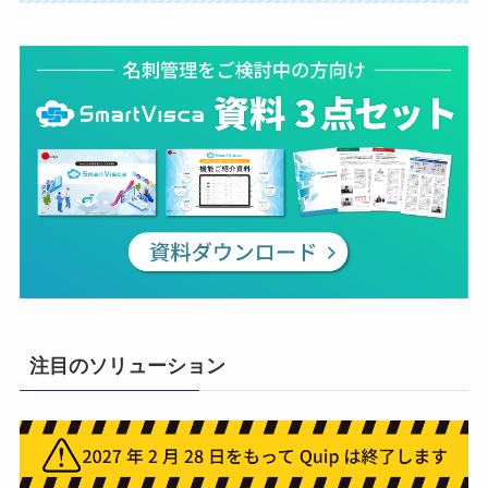
注目のソリューション