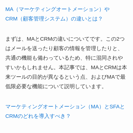
MA（マーケティングオートメーション）や
CRM（顧客管理システム）の違いとは？
まずは、MAとCRMの違いについてです。この2つ
はメールを送ったり顧客の情報を管理したりと、
共通の機能も備わっているため、特に混同されや
すいかもしれません。本記事では、MAとCRMは本
来ツールの目的が異なるという点、およびMAで最
低限必要な機能について説明しています。
マーケティングオートメーション（MA）とSFAと
CRMのどれを導入すべき？