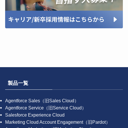
製品一覧
Agentforce Sales（旧Sales Cloud）
Agentforce Service（旧Service Cloud）
Salesforce Experience Cloud
Marketing Cloud Account Engagement（旧Pardot）