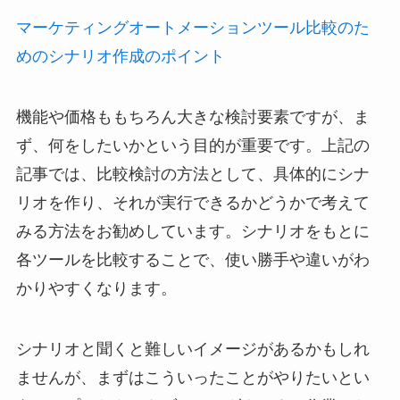
マーケティングオートメーションツール比較のた
めのシナリオ作成のポイント
機能や価格ももちろん大きな検討要素ですが、ま
ず、何をしたいかという目的が重要です。上記の
記事では、比較検討の方法として、具体的にシナ
リオを作り、それが実行できるかどうかで考えて
みる方法をお勧めしています。シナリオをもとに
各ツールを比較することで、使い勝手や違いがわ
かりやすくなります。
シナリオと聞くと難しいイメージがあるかもしれ
ませんが、まずはこういったことがやりたいとい