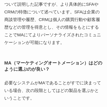
ついて説明した記事ですが、より具体的にSFAや
CRMの特徴について述べています。SFAは企業の
商談管理や履歴、CRMは個人の購買行動や顧客履
歴などの管理を得意とし、その情報をもとにする
ことでMAにてよりパーソナライズされたコミュニ
ケーションが可能になります。
MA（マーケティングオートメーション）はどの
ように選ぶのが良い？
必要なシステムがMAであることがすでに決まって
いる場合、次の段階としてはどの製品を選ぶかと
いうことです。