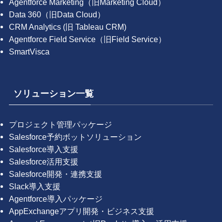
Agentforce Marketing（旧Marketing Cloud）
Data 360（旧Data Cloud）
CRM Analytics (旧 Tableau CRM)
Agentforce Field Service（旧Field Service）
SmartVisca
ソリューション一覧
プロジェクト管理パッケージ
Salesforce予約ボットソリューション
Salesforce導入支援
Salesforce活用支援
Salesforce開発・連携支援
Slack導入支援
Agentforce導入パッケージ
AppExchangeアプリ開発・ビジネス支援