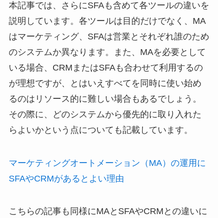
本記事では、さらにSFAも含めて各ツールの違いを
説明しています。各ツールは目的だけでなく、MA
はマーケティング、SFAは営業とそれぞれ誰のため
のシステムか異なります。また、MAを必要として
いる場合、CRMまたはSFAも合わせて利用するの
が理想ですが、とはいえすべてを同時に使い始め
るのはリソース的に難しい場合もあるでしょう。
その際に、どのシステムから優先的に取り入れた
らよいかという点についても記載しています。
マーケティングオートメーション（MA）の運用に
SFAやCRMがあるとよい理由
こちらの記事も同様にMAとSFAやCRMとの違いに