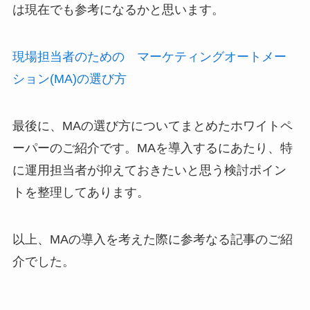
は現在でも参考になるかと思います。
現場担当者のための マーケティングオートメー
ション(MA)の選び方
最後に、MAの選び方についてまとめたホワイトペ
ーパーのご紹介です。MAを導入するにあたり、特
に運用担当者が抑えておきたいと思う検討ポイン
トを整理してあります。
以上、MAの導入を考えた際に参考なる記事のご紹
介でした。