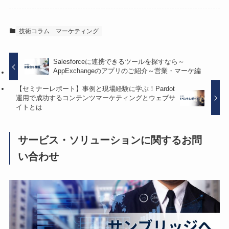
技術コラム
マーケティング
Salesforceに連携できるツールを探すなら～
AppExchangeのアプリのご紹介～営業・マーケ編
【セミナーレポート】事例と現場経験に学ぶ！Pardot
運用で成功するコンテンツマーケティングとウェブサ
イトとは
サービス・ソリューションに関するお問
い合わせ