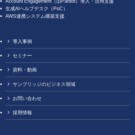
Account Engagement（旧Pardot）導入・活用支援
生成AIヘルプデスク（PoC）
AWS連携システム構築支援
導入事例
セミナー
資料・動画
サンブリッジのビジネス領域
お問い合わせ
採用情報