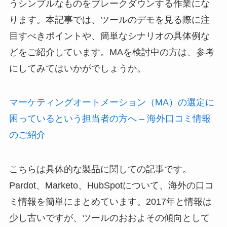
うシンプルなものをブレークダウンする作業にな
ります。本記事では、ツールのデモを見る際に注
目すべきポイントや、簡単なシナリオの具体例な
どをご紹介しています。MAを検討中の方は、参考
にしてみてはいかがでしょうか。
マーケティングオートメーション（MA）の選定に
困っているという担当者の方へ – 海外口コミ情報
のご紹介
こちらは具体的な製品に関しての記事です。
Pardot、Marketo、HubSpotについて、海外の口コ
ミ情報を簡単にまとめています。2017年と情報は
少し古いですが、ツールのおおよその傾向として