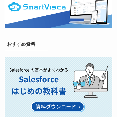
おすすめ資料