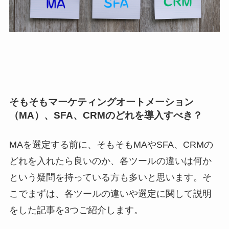
そもそもマーケティングオートメーション
（MA）、SFA、CRMのどれを導入すべき？
MAを選定する前に、そもそもMAやSFA、CRMの
どれを入れたら良いのか、各ツールの違いは何か
という疑問を持っている方も多いと思います。そ
こでまずは、各ツールの違いや選定に関して説明
をした記事を3つご紹介します。