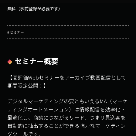
無料（事前登録が必要です）
#セミナー
セミナー概要
【高評価Webセミナーをアーカイブ動画配信として
期間限定公開！】
デジタルマーケティングの要ともいえるMA（マーケ
ティングオートメーション）は情報配信を効率化・
最適化し、商談につながるリード、つまり見込客を
自動的に抽出することができる強力なマーケティン
グツールです。