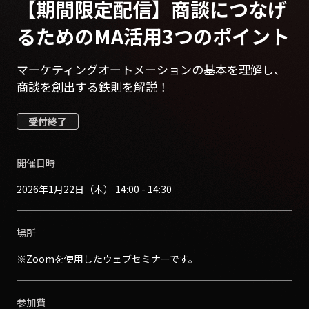
【期間限定配信】商談につなげ
るためのMA活用3つのポイント
マーケティングオートメーションの基本を理解し、
商談を創出する鉄則を解説！
受付終了
開催日時
2026年1月22日（木） 14:00 - 14:30
場所
※Zoomを使用したウェブセミナーです。
参加費