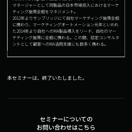
マネージャーとして同製品の日本市場投入におけるマーケ
ティング施策全般をマネジメント。
2012年よりサンブリッジにて自社マーケティング施策全般
に携わり、マーケティングオートメーション元年といわれ
た2014年より自社へのMA製品導入をリード、自社のマー
ケティング施策に全般に携わる。この間、認定コンサルタ
ントとして顧客へのMA活用支援にも数多く携わる。
本セミナーは、終了いたしました。
セミナーについての
お問い合わせはこちら