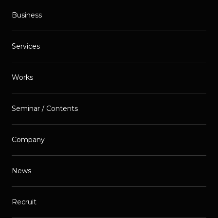
Business
Services
Works
Seminar / Contents
Company
News
Recruit