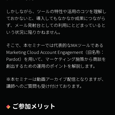
しかしながら、ツールの特性や活用のコツを理解し
ておかないと、導入してもなかなか成果につながら
ず、メール発射台としての利用にとどまっていると
いう状況に陥りかねません。
そこで、本セミナーでは代表的なMAツールである
Marketing Cloud Account Engagement（旧名称：
Pardot）を用いて、マーケティング施策から商談を
創出するための運用のポイントを解説します。
​​​​​​​※本セミナーは動画アーカイブ配信となりますが、
講師へのご質問も受け付けております。​​
ご参加メリット