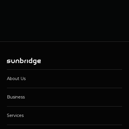
About Us
Business
Services