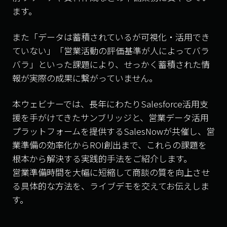
ます。
また「データは蓄積されているが可視化・活用でき
ていない」「営業活動の評価基準が人によってバラ
バラ」といった課題により、せっかく蓄積された情
報が実際の成果に繋がっていません。
本ウェビナーでは、長年にわたりSalesforce活用支
援を手がけてきたサンブリッジと、営業データ活用
プラットフォームを提供するSalesNowが共催し、営
業準備の効率化からROI創出まで、これらの課題を
根本から解決する実践的手法をご紹介します。
営業準備時間を大幅に短縮して商談の質を向上させ
る具体的な方法を、ライブデモを交えてお伝えしま
す。