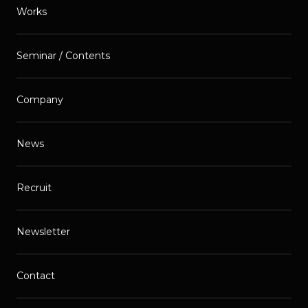
Works
Seminar / Contents
Company
News
Recruit
Newsletter
Contact