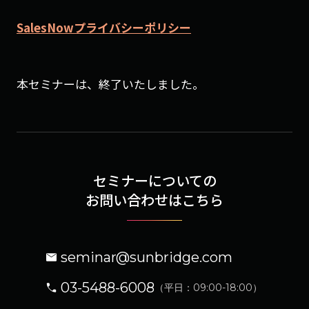
SalesNowプライバシーポリシー
本セミナーは、終了いたしました。
セミナーについての
お問い合わせはこちら
seminar@sunbridge.com
03-5488-6008
（平日：09:00-18:00）