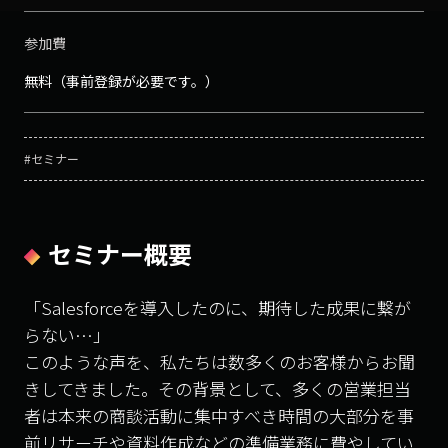
参加費
無料（事前登録が必要です。）
#セミナー
セミナー概要
「Salesforceを導入したのに、期待した成果に繋が
らない…」
このような声を、私たちは数多くのお客様からお聞
きしてきました。その背景として、多くの営業担当
者は本来の商談活動に集中すべき時間の大部分を事
前リサーチや資料作成などの準備業務に費やしてい