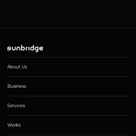
About Us
Business
Services
Works