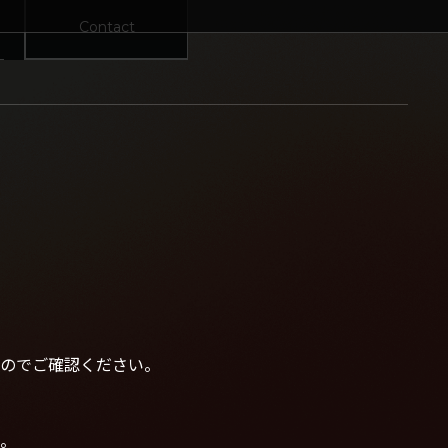
Contact
のでご確認ください。
。