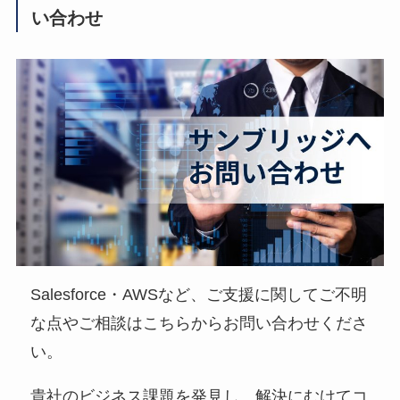
い合わせ
Salesforce・AWSなど、ご支援に関してご不明
な点やご相談はこちらからお問い合わせくださ
い。
貴社のビジネス課題を発見し、解決にむけてコ