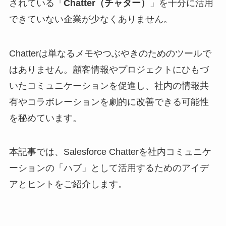
されている「
Chatter（チャター）
」を十分に活用
できていない企業が少なくありません。
Chatterは単なるメモやつぶやきのためのツールで
はありません。顧客情報やプロジェクトにひもづ
いたコミュニケーションを促進し、社内の情報共
有やコラボレーションを劇的に改善できる可能性
を秘めています。
本記事では、Salesforce Chatterを社内コミュニケ
ーションの「ハブ」として活用するためのアイデ
アとヒントをご紹介します。