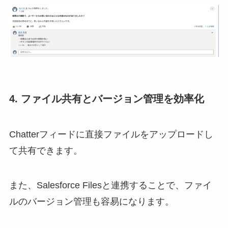
4. ファイル共有とバージョン管理を効率化
Chatterフィードに直接ファイルをアップロードし
て共有できます。
また、Salesforce Filesと連携することで、ファイ
ルのバージョン管理も容易になります。