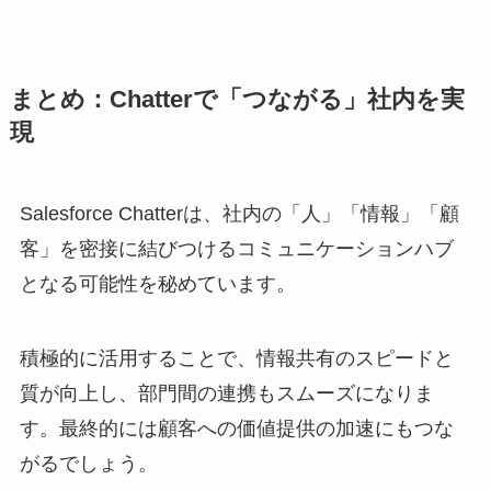
まとめ：Chatterで「つながる」社内を実
現
Salesforce Chatterは、社内の「人」「情報」「顧
客」を密接に結びつけるコミュニケーションハブ
となる可能性を秘めています。
積極的に活用することで、情報共有のスピードと
質が向上し、部門間の連携もスムーズになりま
す。最終的には顧客への価値提供の加速にもつな
がるでしょう。