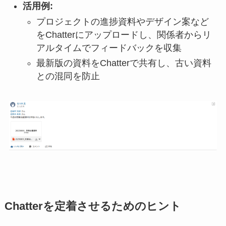
活用例:
プロジェクトの進捗資料やデザイン案など
をChatterにアップロードし、関係者からリ
アルタイムでフィードバックを収集
最新版の資料をChatterで共有し、古い資料
との混同を防止
Chatterを定着させるためのヒント