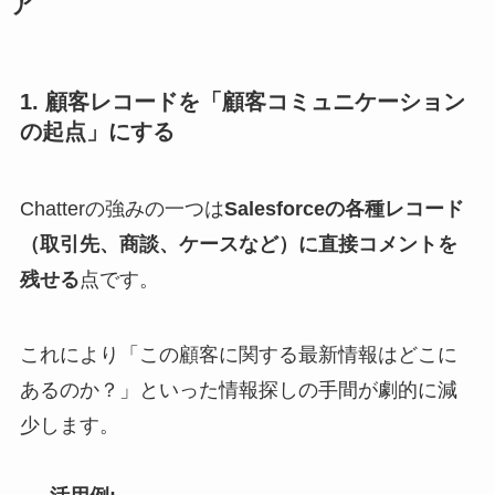
ア
1. 顧客レコードを「顧客コミュニケーション
の起点」にする
Chatterの強みの一つは
Salesforceの各種レコード
（取引先、商談、ケースなど）に直接コメントを
残せる
点です。
これにより「この顧客に関する最新情報はどこに
あるのか？」といった情報探しの手間が劇的に減
少します。