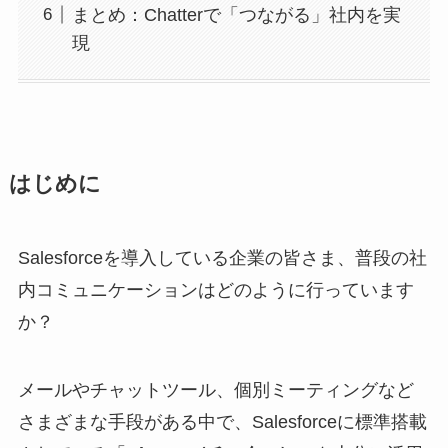
まとめ：Chatterで「つながる」社内を実
現
はじめに
Salesforceを導入している企業の皆さま、普段の社
内コミュニケーションはどのように行っています
か？
メールやチャットツール、個別ミーティングなど
さまざまな手段がある中で、Salesforceに標準搭載