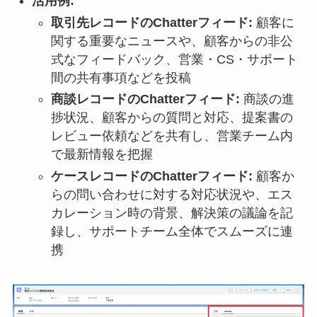
活用例:
取引先レコードのChatterフィード:
顧客に
関する重要なニュースや、顧客からの非公
式なフィードバック、営業・CS・サポート
間の共有事項などを投稿
商談レコードのChatterフィード:
商談の進
捗状況、顧客からの質問と対応、提案書の
レビュー依頼などを共有し、営業チーム内
で最新情報を把握
ケースレコードのChatterフィード:
顧客か
らの問い合わせに対する対応状況や、エス
カレーション時の背景、解決策の議論を記
録し、サポートチーム全体でスムーズに連
携