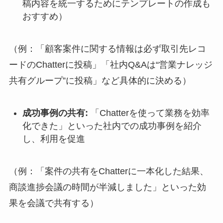
稿内容を統一するためにテンプレートの作成も
おすすめ）
（例：「顧客案件に関する情報は必ず取引先レコ
ードのChatterに投稿」「社内Q&Aは“営業ナレッジ
共有グループ”に投稿」など具体的に決める）
成功事例の共有:
「Chatterを使って業務を効率
化できた」といった社内での成功事例を紹介
し、利用を促進
（例：「案件の共有をChatterに一本化した結果、
商談進捗会議の時間が半減しました」といった効
果を会議で共有する）