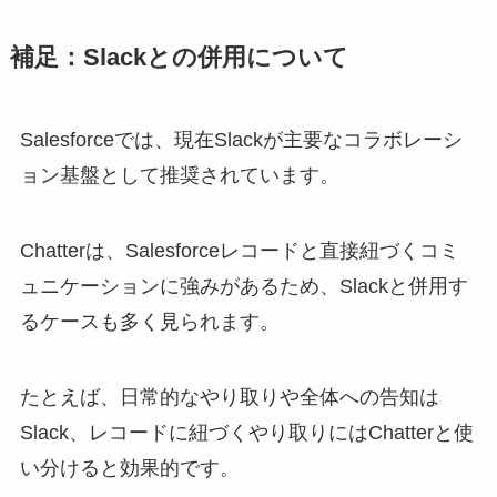
補足：Slackとの併用について
Salesforceでは、現在Slackが主要なコラボレーシ
ョン基盤として推奨されています。
Chatterは、Salesforceレコードと直接紐づくコミ
ュニケーションに強みがあるため、Slackと併用す
るケースも多く見られます。
たとえば、日常的なやり取りや全体への告知は
Slack、レコードに紐づくやり取りにはChatterと使
い分けると効果的です。