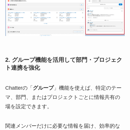
2. グループ機能を活用して部門・プロジェク
ト連携を強化
Chatterの「
グループ
」機能を使えば、特定のテー
マ、部門、またはプロジェクトごとに情報共有の
場を設定できます。
関連メンバーだけに必要な情報を届け、効率的な