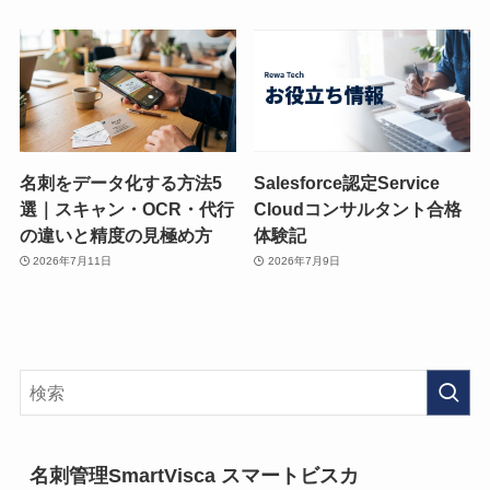
名刺をデータ化する方法5
Salesforce認定Service
選｜スキャン・OCR・代行
Cloudコンサルタント合格
の違いと精度の見極め方
体験記
2026年7月11日
2026年7月9日
名刺管理SmartVisca スマートビスカ