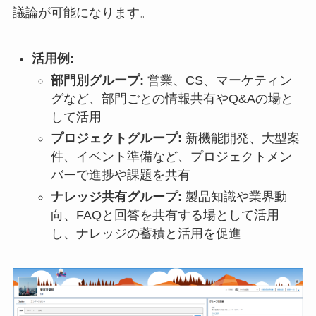
議論が可能になります。
活用例:
部門別グループ:
営業、CS、マーケティン
グなど、部門ごとの情報共有やQ&Aの場と
して活用
プロジェクトグループ:
新機能開発、大型案
件、イベント準備など、プロジェクトメン
バーで進捗や課題を共有
ナレッジ共有グループ:
製品知識や業界動
向、FAQと回答を共有する場として活用
し、ナレッジの蓄積と活用を促進