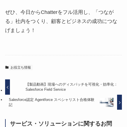
ぜひ、今日からChatterをフル活用し、「つなが
る」社内をつくり、顧客とビジネスの成功につな
げましょう！
お役立ち情報
【製品動画】現場へのディスパッチを可視化・効率
化：Salesforce Field Service
Salesforce認定 Agentforce スペシャリスト合格体験
記
サービス・ソリューションに関するお問