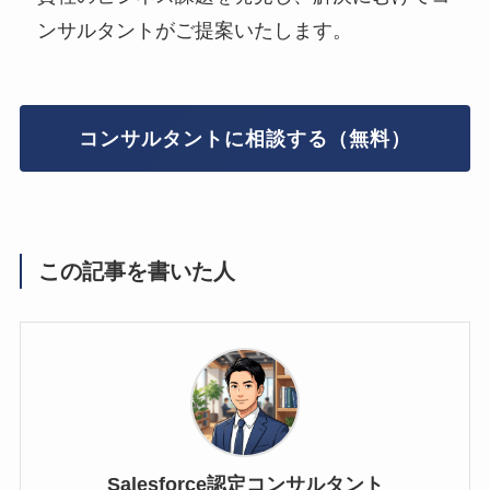
ンサルタントがご提案いたします。
コンサルタントに相談する（無料）
この記事を書いた人
Salesforce認定コンサルタント