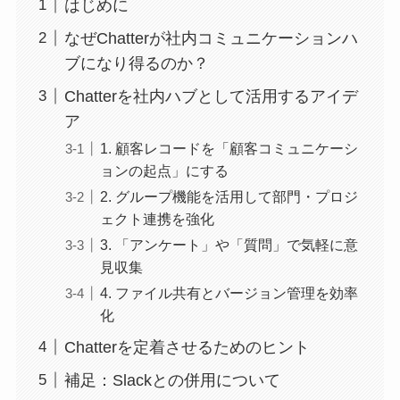
はじめに
なぜChatterが社内コミュニケーションハ
ブになり得るのか？
Chatterを社内ハブとして活用するアイデ
ア
1. 顧客レコードを「顧客コミュニケーシ
ョンの起点」にする
2. グループ機能を活用して部門・プロジ
ェクト連携を強化
3. 「アンケート」や「質問」で気軽に意
見収集
4. ファイル共有とバージョン管理を効率
化
Chatterを定着させるためのヒント
補足：Slackとの併用について