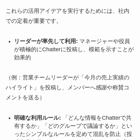
これらの活用アイデアを実行するためには、社内
での定着が重要です。
リーダーが率先して利用:
マネージャーや役員
が積極的にChatterに投稿し、模範を示すことが
効果的
（例：営業チームリーダーが「今月の売上実績の
ハイライト」を投稿し、メンバーへ感謝や称賛コ
メントを送る）
明確な利用ルール:
「どんな情報をChatterで共
有するか」「どのグループで議論するか」とい
ったシンプルなルールを定めて混乱を防止（投