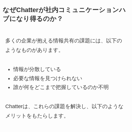
なぜChatterが社内コミュニケーションハ
ブになり得るのか？
多くの企業が抱える情報共有の課題には、以下の
ようなものがあります。
情報が分散している
必要な情報を見つけられない
誰が何をどこまで把握しているのか不明
Chatterは、これらの課題を解決し、以下のような
メリットをもたらします。