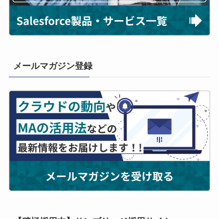
メールマガジン登録