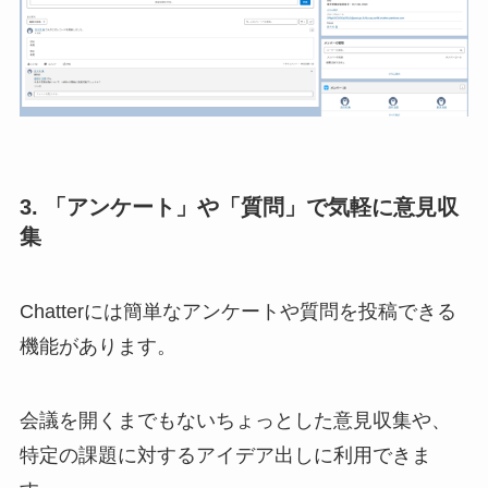
3. 「アンケート」や「質問」で気軽に意見収
集
Chatterには簡単なアンケートや質問を投稿できる
機能があります。
会議を開くまでもないちょっとした意見収集や、
特定の課題に対するアイデア出しに利用できま