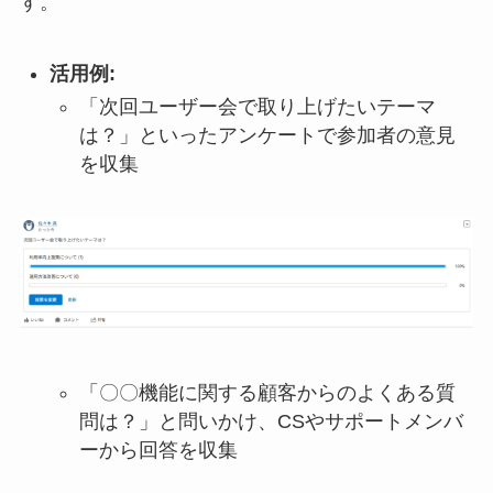
す。
活用例:
「次回ユーザー会で取り上げたいテーマ
は？」といったアンケートで参加者の意見
を収集
「〇〇機能に関する顧客からのよくある質
問は？」と問いかけ、CSやサポートメンバ
ーから回答を収集