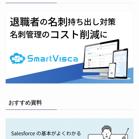
おすすめ資料