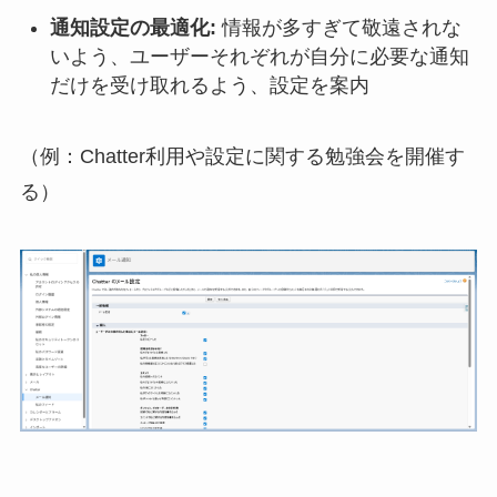
通知設定の最適化:
情報が多すぎて敬遠されな
いよう、ユーザーそれぞれが自分に必要な通知
だけを受け取れるよう、設定を案内
（例：Chatter利用や設定に関する勉強会を開催す
る）