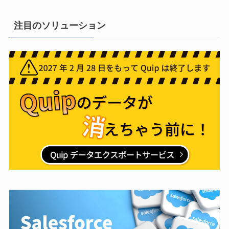
注目のソリューション