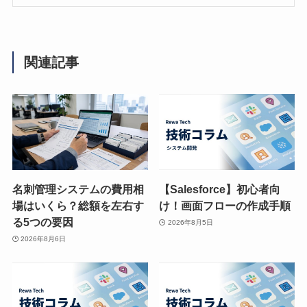
関連記事
名刺管理システムの費用相
【Salesforce】初心者向
場はいくら？総額を左右す
け！画面フローの作成手順
る5つの要因
2026年8月5日
2026年8月6日