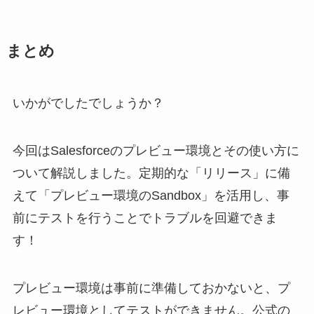
まとめ
いかがでしたでしょうか？
今回はSalesforceのプレビュー環境とその使い方に
ついて解説しました。定期的な「リリース」に備
えて「プレビュー環境のSandbox」を活用し、事
前にテストを行うことでトラブルを回避できま
す！
プレビュー環境は事前に準備しておかないと、プ
レビュー環境としてテストができません。公式の