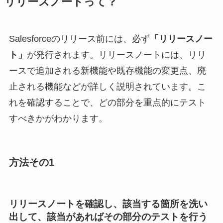
リリースノートって？
Salesforceのリリース前には、必ず
「リリースノー
ト」
が発行されます。リリースノートには、リリ
ースで追加される新機能や既存機能の変更点、廃
止される機能などが詳しく説明されています。こ
れを確認することで、どの部分を重点的にテスト
すべきかがわかります。
方法その1
リリースノートを確認し、該当する箇所を洗い
出して、該当があればその部分のテストを行う