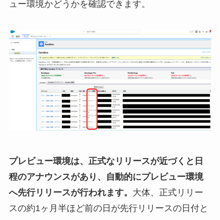
ュー環境かどうかを確認できます。
プレビュー環境は、正式なリリースが近づくと日
程のアナウンスがあり、自動的にプレビュー環境
へ先行リリースが行われます。
大体、正式リリー
スの約1ヶ月半ほど前の日が先行リリースの日付と