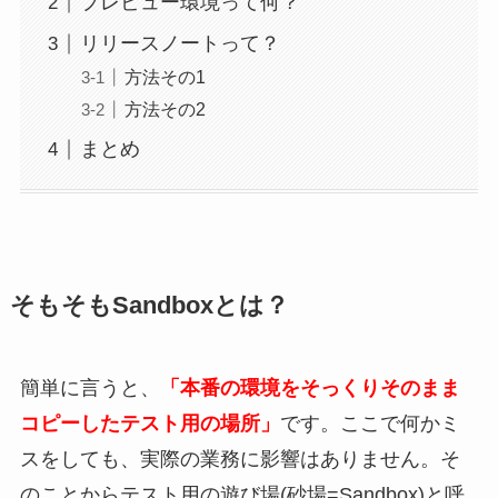
プレビュー環境って何？
リリースノートって？
方法その1
方法その2
まとめ
そもそもSandboxとは？
簡単に言うと、
「本番の環境をそっくりそのまま
コピーしたテスト用の場所」
です。ここで何かミ
スをしても、実際の業務に影響はありません。そ
のことからテスト用の遊び場(砂場=Sandbox)と呼