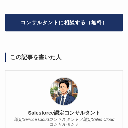
コンサルタントに相談する（無料）
この記事を書いた人
Salesforce認定コンサルタント
認定Service Cloudコンサルタント／認定Sales Cloud
コンサルタント