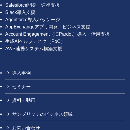
Salesforce開発・連携支援
Slack導入支援
Agentforce導入パッケージ
AppExchangeアプリ開発・ビジネス支援
Account Engagement（旧Pardot）導入・活用支援
生成AIヘルプデスク（PoC）
AWS連携システム構築支援
導入事例
セミナー
資料・動画
サンブリッジのビジネス領域
お問い合わせ