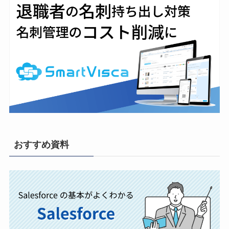
おすすめ資料