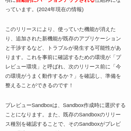
頃に
自動的にバージョンアップされる
仕組みにな
っています。(2024年現在の情報)
このリリースにより、使っていた機能が消えた
り、追加された新機能が既存のアプリケーション
と干渉するなど、トラブルが発生する可能性があ
ります。これを事前に確認するための環境が「プ
レビュー環境」と呼ばれ、次のリリース前に「今
の環境がうまく動作するか？」を確認し、準備を
整えることができるのです！
プレビューSandboxは、Sandbox作成時に選択する
ことになります。また、既存のSandboxのリリー
ス種別を確認することで、そのSandboxがプレビ