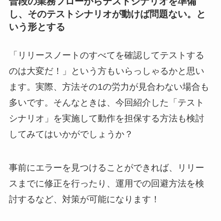
普段の業務フローからテストシナリオを準備
し、そのテストシナリオが動けば問題ない。と
いう形とする
「リリースノートのすべてを確認してテストする
のは大変だ！」という方もいらっしゃるかと思い
ます。実際、方法その1の労力が見合わない場合も
多いです。そんなときは、今回紹介した「テスト
シナリオ」を実施して動作を担保する方法も検討
してみてはいかがでしょうか？
事前にエラーを見つけることができれば、リリー
スまでに修正を行ったり、運用での回避方法を検
討するなど、対策が可能になります！