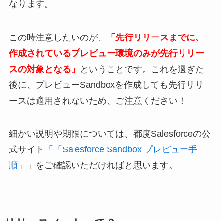
なります。
この時注意したいのが、
「先行リリースまでに、
作成されているプレビュー環境のみが先行リリー
スの対象となる」
ということです。これを過ぎた
後に、プレビューSandboxを作成しても先行リリ
ースは適用されないため、ご注意ください！
細かい説明や期限については、都度Salesforceの公
式サイト「
「Salesforce Sandbox プレビュー手
順」
」をご確認いただければと思います。