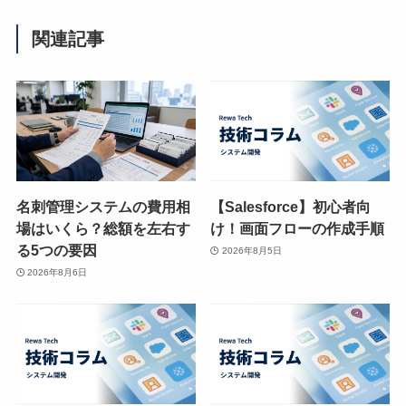
関連記事
名刺管理システムの費用相
【Salesforce】初心者向
場はいくら？総額を左右す
け！画面フローの作成手順
る5つの要因
2026年8月5日
2026年8月6日