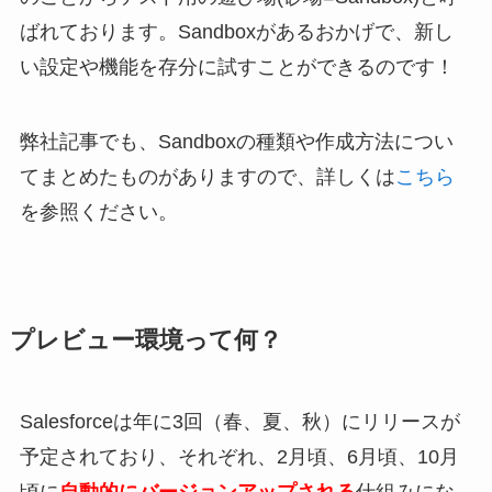
ばれております。Sandboxがあるおかげで、新し
い設定や機能を存分に試すことができるのです！
弊社記事でも、Sandboxの種類や作成方法につい
てまとめたものがありますので、詳しくは
こちら
を参照ください。
プレビュー環境って何？
Salesforceは年に3回（春、夏、秋）にリリースが
予定されており、それぞれ、2月頃、6月頃、10月