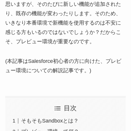
思いますが、そのたびに新しい機能が追加された
り、既存の機能が変わったりします。そのため、
いきなり本番環境で新機能を使用するのは不安に
感じる方もいるのではないでしょうか？だからこ
そ、プレビュー環境が重要なのです。
(本記事はSalesforce初心者の方に向けた、プレビ
ュー環境についての解説記事です。)
目次
そもそもSandboxとは？