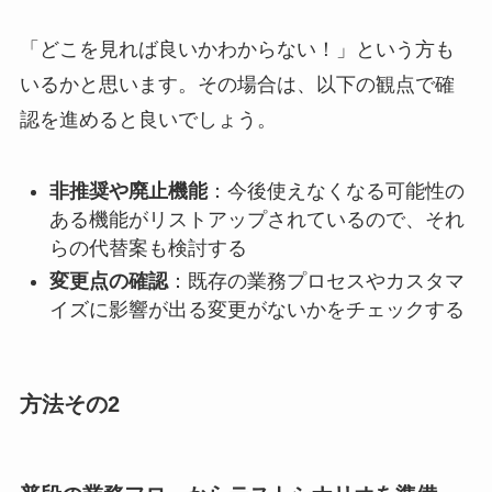
「どこを見れば良いかわからない！」という方も
いるかと思います。その場合は、以下の観点で確
認を進めると良いでしょう。
非推奨や廃止機能
：今後使えなくなる可能性の
ある機能がリストアップされているので、それ
らの代替案も検討する
変更点の確認
：既存の業務プロセスやカスタマ
イズに影響が出る変更がないかをチェックする
方法その2