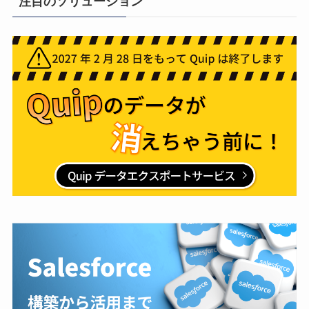
注目のソリューション