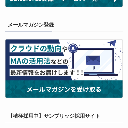
メールマガジン登録
【積極採用中】サンブリッジ採用サイト