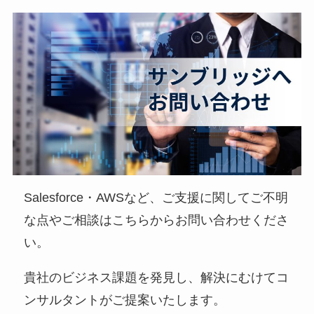
Salesforce・AWSなど、ご支援に関してご不明
な点やご相談はこちらからお問い合わせくださ
い。
貴社のビジネス課題を発見し、解決にむけてコ
ンサルタントがご提案いたします。