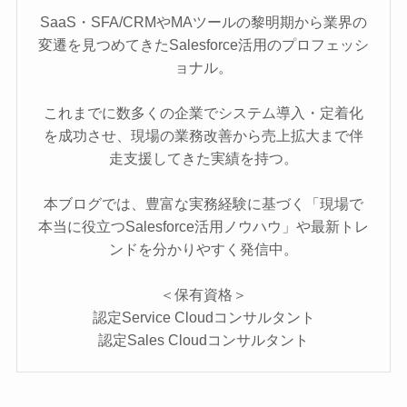
SaaS・SFA/CRMやMAツールの黎明期から業界の
変遷を見つめてきたSalesforce活用のプロフェッシ
ョナル。
これまでに数多くの企業でシステム導入・定着化
を成功させ、現場の業務改善から売上拡大まで伴
走支援してきた実績を持つ。
本ブログでは、豊富な実務経験に基づく「現場で
本当に役立つSalesforce活用ノウハウ」や最新トレ
ンドを分かりやすく発信中。
＜保有資格＞
認定Service Cloudコンサルタント
認定Sales Cloudコンサルタント