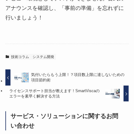
アナウンスを確認し、「事前の準備」を忘れずに
行いましょう！
技術コラム
システム開発
気付いたらもう上限！？項目数上限に達しないための
項目節約術
ライセンスサポート担当が教えます！SmartViscaの
エラーを素早く解決する方法
サービス・ソリューションに関するお問
い合わせ