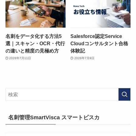
名刺をデータ化する方法5
Salesforce認定Service
選｜スキャン・OCR・代行
Cloudコンサルタント合格
の違いと精度の見極め方
体験記
2026年7月11日
2026年7月9日
名刺管理SmartVisca スマートビスカ