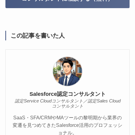
この記事を書いた人
Salesforce認定コンサルタント
認定Service Cloudコンサルタント／認定Sales Cloud
コンサルタント
SaaS・SFA/CRMやMAツールの黎明期から業界の
変遷を見つめてきたSalesforce活用のプロフェッシ
ョナル。