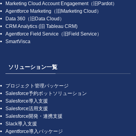
Marketing Cloud Account Engagement（旧Pardot）
Agentforce Marketing（旧Marketing Cloud）
Data 360（旧Data Cloud）
CRM Analytics (旧 Tableau CRM)
Agentforce Field Service（旧Field Service）
SmartVisca
ソリューション一覧
プロジェクト管理パッケージ
Salesforce予約ボットソリューション
Salesforce導入支援
Salesforce活用支援
Salesforce開発・連携支援
Slack導入支援
Agentforce導入パッケージ