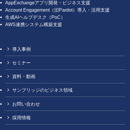
AppExchangeアプリ開発・ビジネス支援
Account Engagement（旧Pardot）導入・活用支援
生成AIヘルプデスク（PoC）
AWS連携システム構築支援
導入事例
セミナー
資料・動画
サンブリッジのビジネス領域
お問い合わせ
採用情報