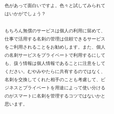
色があって面白いですよ。色々と試してみられて
はいかがでしょう？
もちろん無償のサービスは個人の利用に留めて、
仕事で活用する名刺の管理は信頼できるサービス
をご利用されることをお勧めします。また、個人
の名刺サービスをプライベートで利用するにして
も、扱う情報は個人情報であることに注意をして
ください。むやみやたらに共有するのではなく、
名刺を交換してくれた相手のことも考慮して、ビ
ジネスとプライベートを用途によって使い分ける
のがスマートに名刺を管理するコツではないかと
思います。