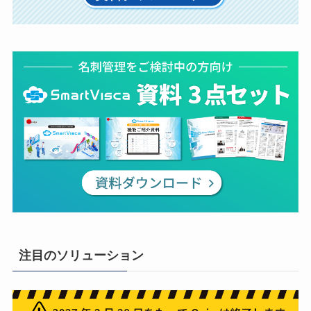
注目のソリューション