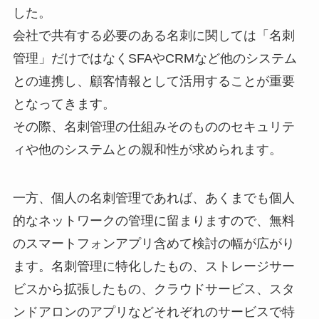
した。
会社で共有する必要のある名刺に関しては「名刺
管理」だけではなくSFAやCRMなど他のシステム
との連携し、顧客情報として活用することが重要
となってきます。
その際、名刺管理の仕組みそのもののセキュリテ
ィや他のシステムとの親和性が求められます。
一方、個人の名刺管理であれば、あくまでも個人
的なネットワークの管理に留まりますので、無料
のスマートフォンアプリ含めて検討の幅が広がり
ます。名刺管理に特化したもの、ストレージサー
ビスから拡張したもの、クラウドサービス、スタ
ンドアロンのアプリなどそれぞれのサービスで特