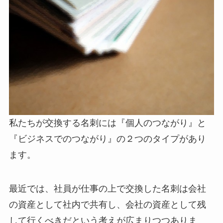
私たちが交換する名刺には『個人のつながり』と
『ビジネスでのつながり』の２つのタイプがあり
ます。
最近では、社員が仕事の上で交換した名刺は会社
の資産として社内で共有し、会社の資産として残
して行くべきだという考えが広まりつつありま