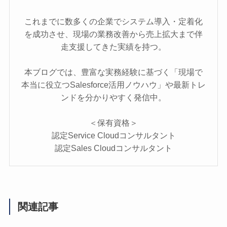
これまでに数多くの企業でシステム導入・定着化
を成功させ、現場の業務改善から売上拡大まで伴
走支援してきた実績を持つ。
本ブログでは、豊富な実務経験に基づく「現場で
本当に役立つSalesforce活用ノウハウ」や最新トレ
ンドを分かりやすく発信中。
＜保有資格＞
認定Service Cloudコンサルタント
認定Sales Cloudコンサルタント
関連記事