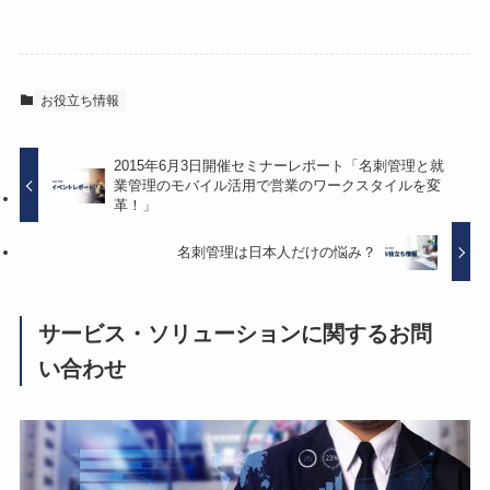
お役立ち情報
2015年6月3日開催セミナーレポート「名刺管理と就
業管理のモバイル活用で営業のワークスタイルを変
革！」
名刺管理は日本人だけの悩み？
サービス・ソリューションに関するお問
い合わせ