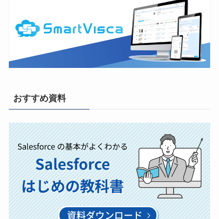
おすすめ資料