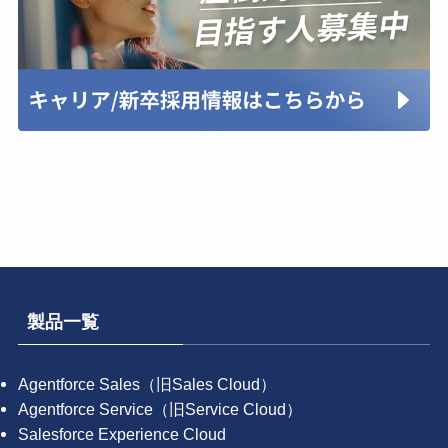
製品一覧
Agentforce Sales（旧Sales Cloud）
Agentforce Service（旧Service Cloud）
Salesforce Experience Cloud