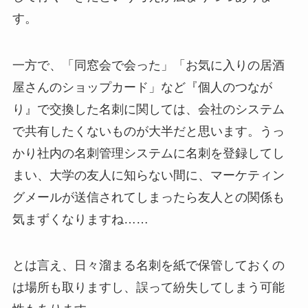
す。
一方で、「同窓会で会った」「お気に入りの居酒
屋さんのショップカード」など『個人のつなが
り』で交換した名刺に関しては、会社のシステム
で共有したくないものが大半だと思います。うっ
かり社内の名刺管理システムに名刺を登録してし
まい、大学の友人に知らない間に、マーケティン
グメールが送信されてしまったら友人との関係も
気まずくなりますね……
とは言え、日々溜まる名刺を紙で保管しておくの
は場所も取りますし、誤って紛失してしまう可能