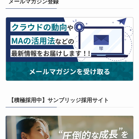
メールマガジン登録
【積極採用中】サンブリッジ採用サイト