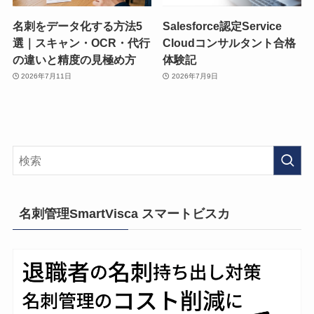
名刺をデータ化する方法5
Salesforce認定Service
選｜スキャン・OCR・代行
Cloudコンサルタント合格
の違いと精度の見極め方
体験記
2026年7月11日
2026年7月9日
名刺管理SmartVisca スマートビスカ