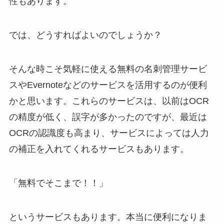
性もあります。
では、どうすればよいのでしょうか？
そんな時こそ気軽に使える無料の名刺管理サービ
スやEvernoteなどのサービスを活用するのが便利
かと思います。これらのサービスは、以前はOCR
の精度が低く、誤字が多かったのですが、最近は
OCRの認識度も高まり、サービスによっては人力
の補正を入れてくれるサービスもあります。
「無料でそこまで！！」
というサービスもあります。本当に便利になりま