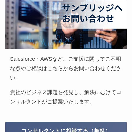
Salesforce・AWSなど、ご支援に関してご不明
な点やご相談はこちらからお問い合わせくださ
い。
貴社のビジネス課題を発見し、解決にむけてコ
ンサルタントがご提案いたします。
コンサルタントに相談する（無料）