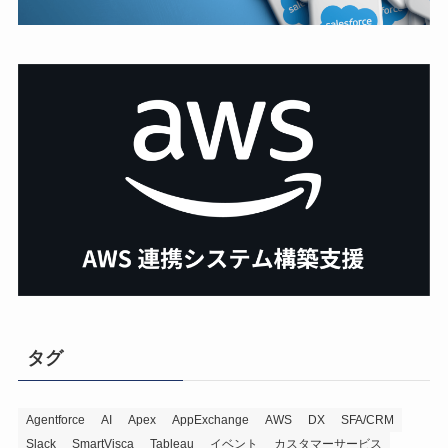
タグ
Agentforce
AI
Apex
AppExchange
AWS
DX
SFA/CRM
Slack
SmartVisca
Tableau
イベント
カスタマーサービス