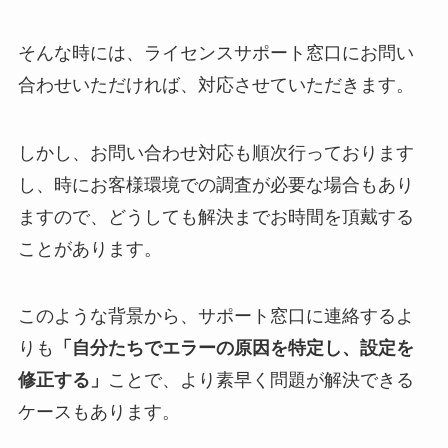
そんな時には、ライセンスサポート窓口にお問い
合わせいただければ、対応させていただきます。
しかし、お問い合わせ対応も順次行っております
し、時にお客様環境での調査が必要な場合もあり
ますので、どうしても解決までお時間を頂戴する
ことがあります。
このような背景から、サポート窓口に連絡するよ
りも
「自分たちでエラーの原因を特定し、設定を
修正する」
ことで、より素早く問題が解決できる
ケースもあります。