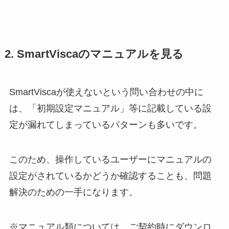
2. SmartViscaのマニュアルを見る
SmartViscaが使えないという問い合わせの中に
は、「初期設定マニュアル」等に記載している設
定が漏れてしまっているパターンも多いです。
このため、操作しているユーザーにマニュアルの
設定がされているかどうか確認することも、問題
解決のための一手になります。
※マニュアル類については、ご契約時にダウンロ