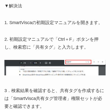
▼解決法
1. SmartViscaの初期設定マニュアルを開きます。
2. 初期設定マニュアルで「Ctrl＋F」ボタンを押
し、検索窓に「共有タグ」と入力します。
3．検索結果を確認すると、共有タグを作成するに
は「SmartVisca共有タグ管理者」権限セットが必
要と確認できます。