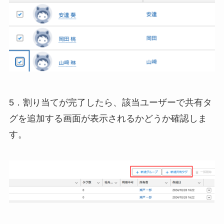
5．割り当てが完了したら、該当ユーザーで共有タ
グを追加する画面が表示されるかどうか確認しま
す。