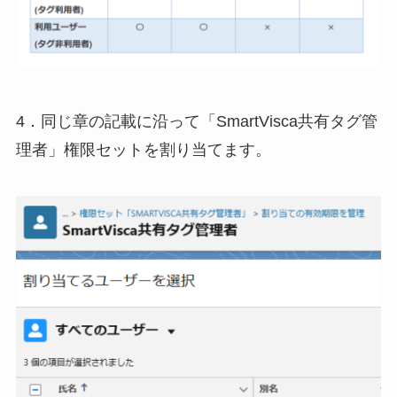
4．同じ章の記載に沿って「SmartVisca共有タグ管
理者」権限セットを割り当てます。