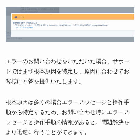
エラーのお問い合わせをいただいた場合、サポー
トではまず根本原因を特定し、原因に合わせてお
客様に回答を提供いたします。
根本原因は多くの場合エラーメッセージと操作手
順から特定するため、お問い合わせ時にエラーメ
ッセージと操作手順の情報があると、問題解決を
より迅速に行うことができます。