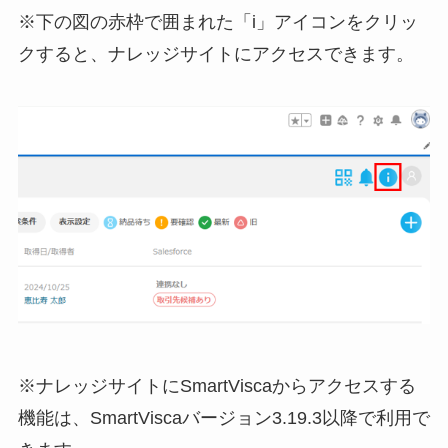
※下の図の赤枠で囲まれた「i」アイコンをクリッ
クすると、ナレッジサイトにアクセスできます。
※ナレッジサイトにSmartViscaからアクセスする
機能は、SmartViscaバージョン3.19.3以降で利用で