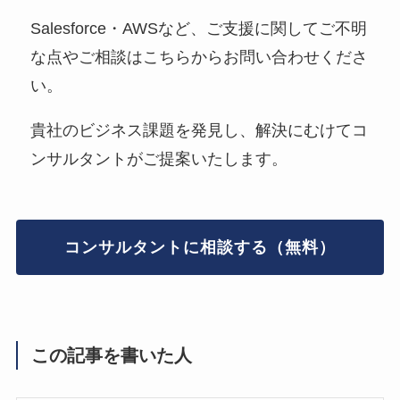
Salesforce・AWSなど、ご支援に関してご不明
な点やご相談はこちらからお問い合わせくださ
い。
貴社のビジネス課題を発見し、解決にむけてコ
ンサルタントがご提案いたします。
コンサルタントに相談する（無料）
この記事を書いた人