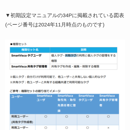
▼初期設定マニュアルの34Pに掲載されている図表
(ページ番号は2024年11月時点のものです)