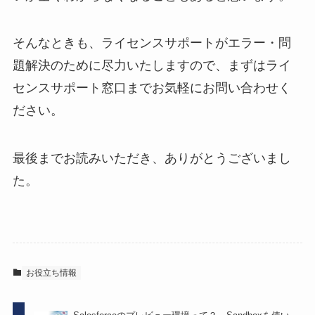
そんなときも、ライセンスサポートがエラー・問
題解決のために尽力いたしますので、まずはライ
センスサポート窓口までお気軽にお問い合わせく
ださい。
最後までお読みいただき、ありがとうございまし
た。
お役立ち情報