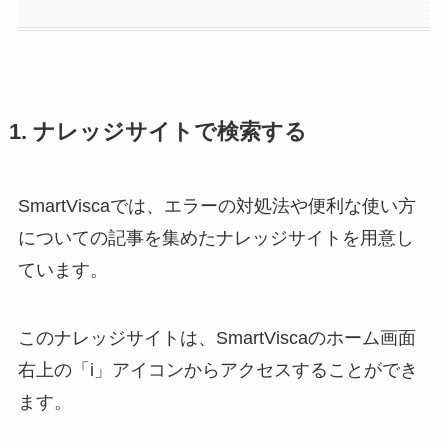
1. ナレッジサイトで検索する
SmartViscaでは、エラーの対処法や便利な使い方
についての記事を集めたナレッジサイトを用意し
ています。
このナレッジサイトは、SmartViscaのホーム画面
右上の「i」アイコンからアクセスすることができ
ます。