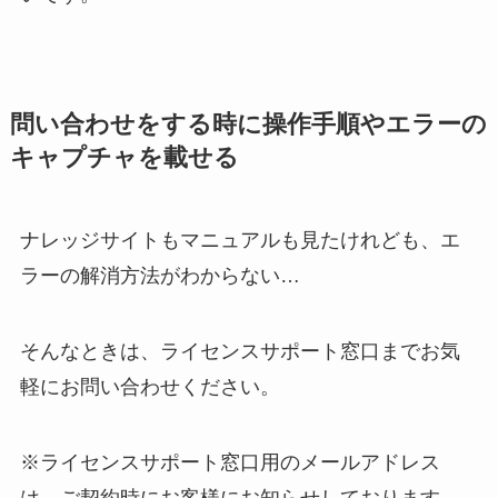
問い合わせをする時に操作手順やエラーの
キャプチャを載せる
ナレッジサイトもマニュアルも見たけれども、エ
ラーの解消方法がわからない…
そんなときは、ライセンスサポート窓口までお気
軽にお問い合わせください。
※ライセンスサポート窓口用のメールアドレス
は、ご契約時にお客様にお知らせしております。