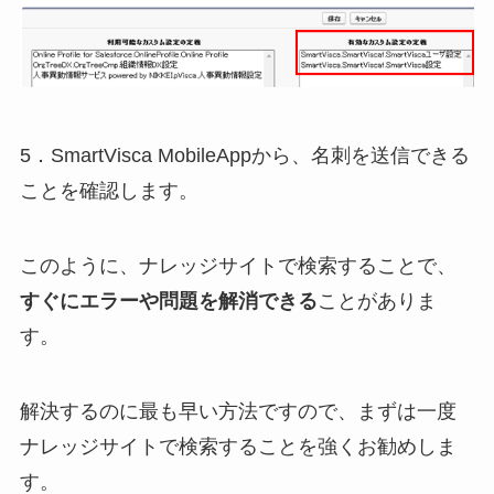
5．SmartVisca MobileAppから、名刺を送信できる
ことを確認します。
このように、ナレッジサイトで検索することで、
すぐにエラーや問題を解消できる
ことがありま
す。
解決するのに最も早い方法ですので、まずは一度
ナレッジサイトで検索することを強くお勧めしま
す。