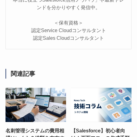
ンドを分かりやすく発信中。
＜保有資格＞
認定Service Cloudコンサルタント
認定Sales Cloudコンサルタント
関連記事
名刺管理システムの費用相
【Salesforce】初心者向