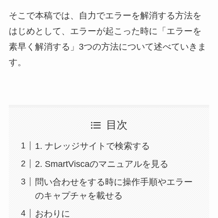
そこで本稿では、自力でエラーを解消する方法を
はじめとして、エラーが起こった時に「エラーを
素早く解消する」3つの方法について述べていきま
す。
目次
1. ナレッジサイトで検索する
2. SmartViscaのマニュアルを見る
問い合わせをする時に操作手順やエラー
のキャプチャを載せる
おわりに