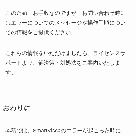
このため、お手数なのですが、お問い合わせ時に
はエラーについてのメッセージや操作手順につい
ての情報をご提供ください。
これらの情報をいただけましたら、ライセンスサ
ポートより、解決策・対処法をご案内いたしま
す。
おわりに
本稿では、SmartViscaのエラーが起こった時に