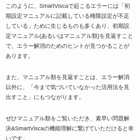
このように、SmartViscaで起こるエラーには「初
期設定マニュアルに記載している権限設定が不足
している」ために生じるものも多くあり、初期設
定マニュアル(あるいはマニュアル類)を見返すこと
で、エラー解消のためのヒントが見つかることが
あります。
また、マニュアル類を見返すことは、エラー解消
以外に、「今まで気づいていなかった活用法を見
出すこと」にもつながります。
ぜひマニュアル類をご覧いただき、素早い問題解
決&SmartViscaの機能理解に繋げていただけると幸
いです。