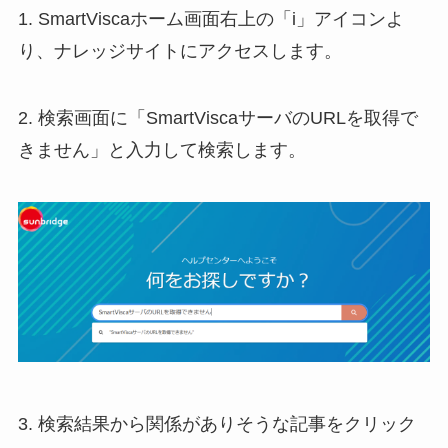
1. SmartViscaホーム画面右上の「i」アイコンよ
り、ナレッジサイトにアクセスします。
2. 検索画面に「SmartViscaサーバのURLを取得で
きません」と入力して検索します。
3. 検索結果から関係がありそうな記事をクリック