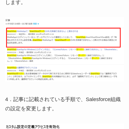
します。
4．記事に記載されている手順で、Salesforce組織
の設定を変更します。