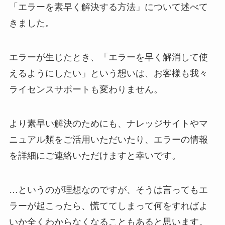
「エラーを素早く解決する方法」について述べて
きました。
エラーが生じたとき、「エラーを早く解消して使
えるようにしたい」という想いは、お客様も我々
ライセンスサポートも変わりません。
より素早い解決のためにも、ナレッジサイトやマ
ニュアル類をご活用いただいたり、エラーの情報
を詳細にご連絡いただけますと幸いです。
…というのが理想なのですが、そうは言ってもエ
ラーが起こったら、慌ててしまって何をすればよ
いか全くわからなくなることもあると思います。