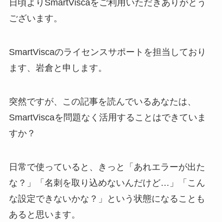
日頃よりSmartViscaをご利用いただきありがとう
ございます。
SmartViscaのライセンスサポートを担当しており
ます、岩倉と申します。
突然ですが、この記事を読んでいるあなたは、
SmartViscaを問題なく活用することはできていま
すか？
日常で使っていると、きっと「あれエラーが出た
な？」「名刺を取り込めないんだけど…」「こん
な設定できないかな？」という状態になることも
あると思います。