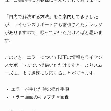
「自力で解決する方法」をご案内してきました
が、ライセンスサポートにも蓄積されたナレッジ
がありますので、頼っていいただければと思いま
す。
このとき、エラーについて以下の情報をライセン
スサポートまでご提供いただけますと、よりスム
ーズに、より迅速に対応することができます。
エラーが生じた時の操作手順
エラー画面のキャプチャ画像