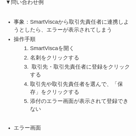
▼問い合わせ例
事象：SmartViscaから取引先責任者に連携しよ
うとしたら、エラーが表示されてしまう
操作手順
SmartViscaを開く
名刺をクリックする
取引先・取引先責任者に登録をクリック
する
取引先や取引先責任者を選んで、「保
存」をクリックする
添付のエラー画面が表示されて登録でき
ない
エラー画面