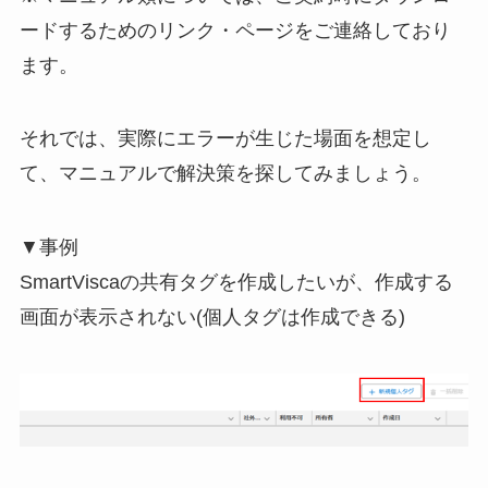
ードするためのリンク・ページをご連絡しており
ます。
それでは、実際にエラーが生じた場面を想定し
て、マニュアルで解決策を探してみましょう。
▼事例
SmartViscaの共有タグを作成したいが、作成する
画面が表示されない(個人タグは作成できる)