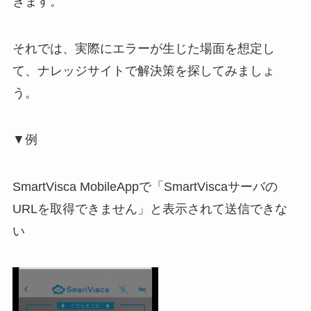
きます。
それでは、実際にエラーが生じた場面を想定し
て、ナレッジサイトで解決策を探してみましょ
う。
▼例
SmartVisca MobileAppで「SmartViscaサーバの
URLを取得できません」と表示されて送信できな
い