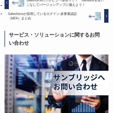
Salesforceのプレビュー環境って？ Sandboxを使い
こなしてバージョンアップに備えよう！
Salesforceが採用しているログイン-多要素認証
（MFA）まとめ
サービス・ソリューションに関するお問
い合わせ