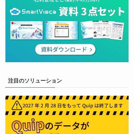
注目のソリューション