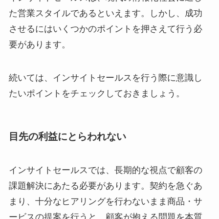
た営業スタイルであるといえます。しかし、成功
させるにはいくつかのポイントを押さえて行う必
要があります。
続いては、インサイトセールスを行う際に意識し
たいポイントをチェックしておきましょう。
目先の利益にとらわれない
インサイトセールスでは、長期的な視点で顧客の
課題解決にあたる必要があります。契約を急ぐあ
まり、十分なヒアリングを行わないまま商品・サ
ービスの提案を行うと、顧客が抱える問題を本質