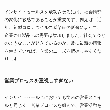
インサイトセールスを成功させるには、社会情勢
の変化に敏感であることが重要です。例えば、近
年、新型コロナウイルス感染症の影響によって、
企業のIT製品への需要は増加しました。社会で今ど
のようなことが起きているのか、常に最新の情報
を備えていれば、企業のニーズを把握しやすくな
ります。
営業プロセスを重視しすぎない
インサイトセールスにおいても従来の営業スタイ
ルと同じく、営業プロセスを組んで、営業活動を