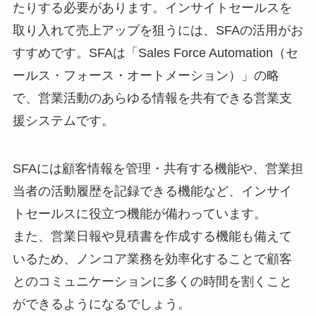
たりする必要があります。インサイトセールスを
取り入れて売上アップを狙うには、SFAの活用がお
すすめです。SFAは「Sales Force Automation（セ
ールス・フォース・オートメーション）」の略
で、営業活動のあらゆる情報を共有できる営業支
援システムです。
SFAには顧客情報を管理・共有する機能や、営業担
当者の活動履歴を記録できる機能など、インサイ
トセールスに役立つ機能が備わっています。
また、営業日報や見積書を作成する機能も備えて
いるため、ノンコア業務を効率化することで顧客
とのコミュニケーションに多くの時間を割くこと
ができるようになるでしょう。