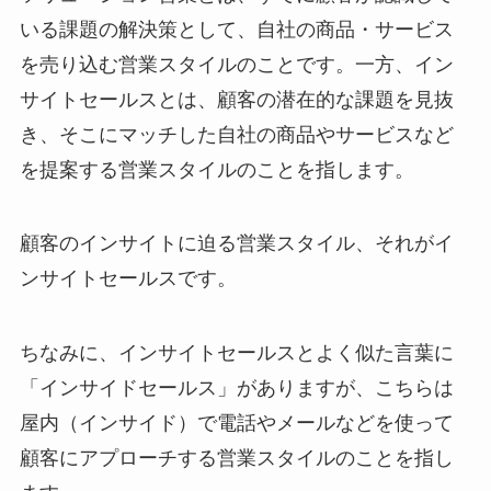
いる課題の解決策として、自社の商品・サービス
を売り込む営業スタイルのことです。一方、イン
サイトセールスとは、顧客の潜在的な課題を見抜
き、そこにマッチした自社の商品やサービスなど
を提案する営業スタイルのことを指します。
顧客のインサイトに迫る営業スタイル、それがイ
ンサイトセールスです。
ちなみに、インサイトセールスとよく似た言葉に
「インサイドセールス」がありますが、こちらは
屋内（インサイド）で電話やメールなどを使って
顧客にアプローチする営業スタイルのことを指し