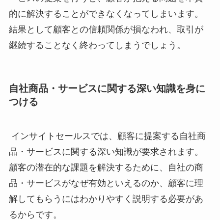
的に解決することができなくなってしまいます。
結果として顧客との信頼関係が損なわれ、取引が
継続することなく終わってしまうでしょう。
自社商品・サービスに関する深い知識を身に
つける
インサイトセールスでは、顧客に提案する自社商
品・サービスに関する深い知識が要求されます。
顧客の潜在的な課題を解決するために、自社の商
品・サービスがなぜ有効といえるのか、顧客に理
解してもらうにはわかりやすく説明する必要があ
るからです。