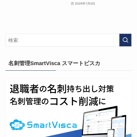
2026年7月4日
名刺管理SmartVisca スマートビスカ