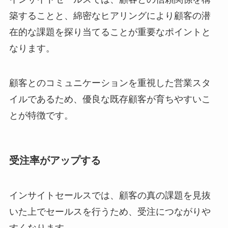
築することと、綿密なヒアリングにより顧客の潜
在的な課題を探り当てることが重要なポイントと
なります。
顧客とのコミュニケーションを重視した営業スタ
イルであるため、優良な既存顧客が育ちやすいこ
とが特徴です。
受注率がアップする
インサイトセールスでは、顧客の真の課題を見抜
いた上でセールスを行うため、受注につながりや