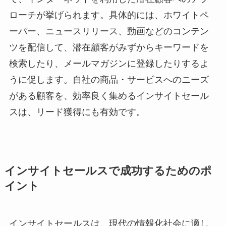
ローチが挙げられます。具体的には、ホワイトペ
ーパー、ニュースリリース、動画などのコンテン
ツを配信して、潜在顧客がみずからキーワードを
検索したり、メールマガジンに登録したりするよ
うに促します。自社の商品・サービスへのニーズ
がある顧客を、効率良く集めるインサイトセール
スは、リード獲得にも有効です。
インサイトセールスで成功するためのポ
イント
インサイトセールスは、現代の情報化社会に適し