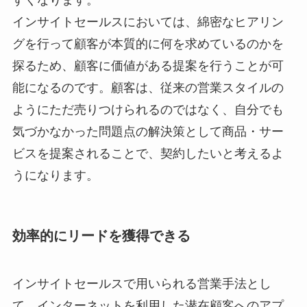
すくなります。
インサイトセールスにおいては、綿密なヒアリン
グを行って顧客が本質的に何を求めているのかを
探るため、顧客に価値がある提案を行うことが可
能になるのです。顧客は、従来の営業スタイルの
ようにただ売りつけられるのではなく、自分でも
気づかなかった問題点の解決策として商品・サー
ビスを提案されることで、契約したいと考えるよ
うになります。
効率的にリードを獲得できる
インサイトセールスで用いられる営業手法とし
て、インターネットを利用した潜在顧客へのアプ