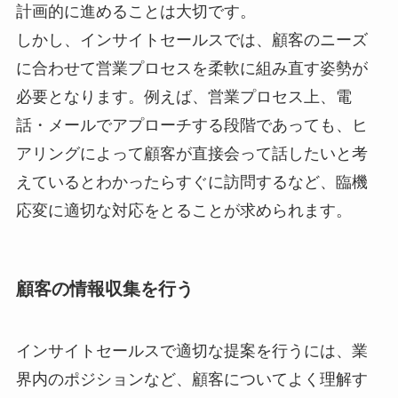
計画的に進めることは大切です。
しかし、インサイトセールスでは、顧客のニーズ
に合わせて営業プロセスを柔軟に組み直す姿勢が
必要となります。例えば、営業プロセス上、電
話・メールでアプローチする段階であっても、ヒ
アリングによって顧客が直接会って話したいと考
えているとわかったらすぐに訪問するなど、臨機
応変に適切な対応をとることが求められます。
顧客の情報収集を行う
インサイトセールスで適切な提案を行うには、業
界内のポジションなど、顧客についてよく理解す