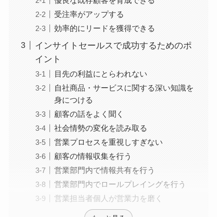
受注率がアップする
効率的にリードを獲得できる
インサイトセールスで成功するためのポ
イント
目先の利益にとらわれない
自社商品・サービスに関する深い知識を
身につける
顧客の話をよく聞く
社会情勢の変化を読み取る
営業プロセスを重視しすぎない
顧客の情報収集を行う
営業部門内で情報共有を行う
営業部門内でロールプレイングを行う
営業担当者個人が営業力を磨く