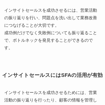
インサイトセールスを成功させるには、営業活動
の振り返りを行い、問題点を洗い出して業務改善
につなげることが大切です。
成功例だけでなく失敗例についても振り返ること
で、ボトルネックを発見することができるので
す。
インサイトセールスにはSFAの活用が有効
インサイトセールスを成功させるためには、営業
活動の振り返りを行ったり、顧客の情報を管理し