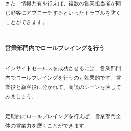
また、情報共有を行えば、複数の営業担当者が同
じ顧客にアプローチするといったトラブルを防ぐ
ことができます。
営業部門内でロールプレイングを行う
インサイトセールスを成功させるには、営業部門
内でロールプレイングを行うのも効果的です。営
業役と顧客役に分かれて、商談のシーンを演じて
みましょう。
定期的にロールプレイングを行えば、営業部門全
体の営業力を磨くことができます。