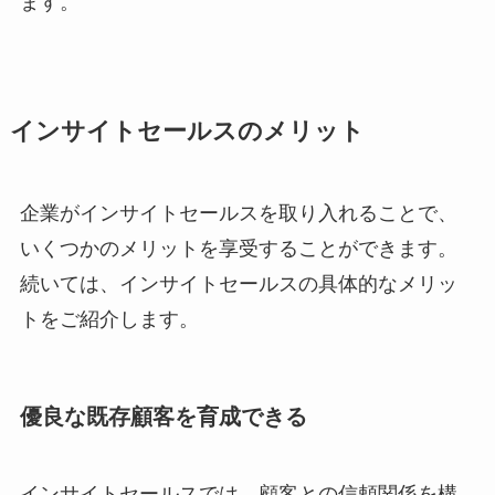
ます。
インサイトセールスのメリット
企業がインサイトセールスを取り入れることで、
いくつかのメリットを享受することができます。
続いては、インサイトセールスの具体的なメリッ
トをご紹介します。
優良な既存顧客を育成できる
インサイトセールスでは、顧客との信頼関係を構