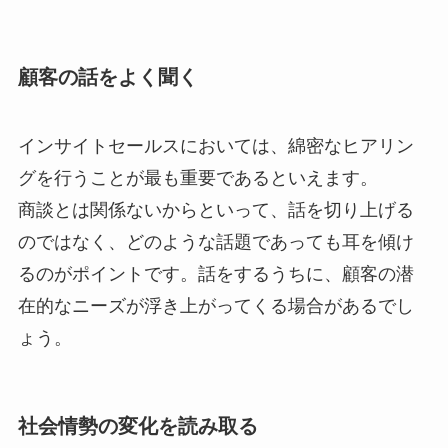
顧客の話をよく聞く
インサイトセールスにおいては、綿密なヒアリン
グを行うことが最も重要であるといえます。
商談とは関係ないからといって、話を切り上げる
のではなく、どのような話題であっても耳を傾け
るのがポイントです。話をするうちに、顧客の潜
在的なニーズが浮き上がってくる場合があるでし
ょう。
社会情勢の変化を読み取る