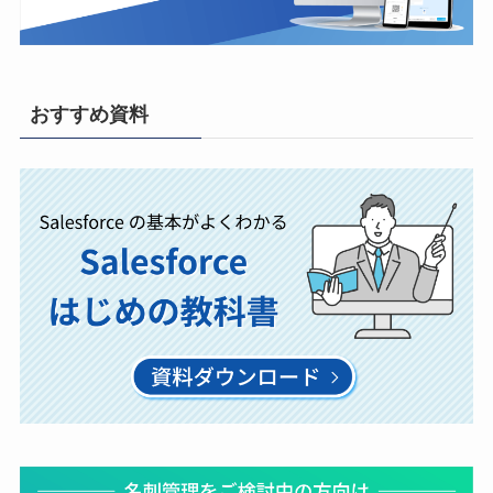
おすすめ資料