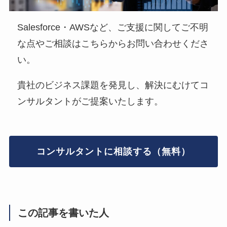
Salesforce・AWSなど、ご支援に関してご不明
な点やご相談はこちらからお問い合わせくださ
い。
貴社のビジネス課題を発見し、解決にむけてコ
ンサルタントがご提案いたします。
コンサルタントに相談する（無料）
この記事を書いた人