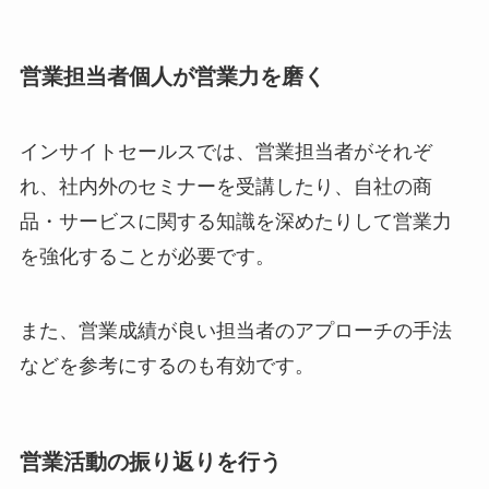
営業担当者個人が営業力を磨く
インサイトセールスでは、営業担当者がそれぞ
れ、社内外のセミナーを受講したり、自社の商
品・サービスに関する知識を深めたりして営業力
を強化することが必要です。
また、営業成績が良い担当者のアプローチの手法
などを参考にするのも有効です。
営業活動の振り返りを行う