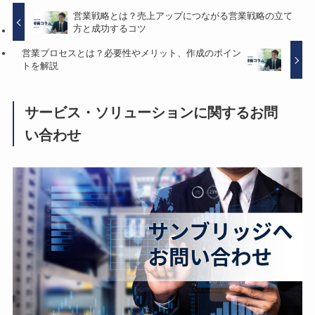
営業戦略とは？売上アップにつながる営業戦略の立て
方と成功するコツ
営業プロセスとは？必要性やメリット、作成のポイン
トを解説
サービス・ソリューションに関するお問
い合わせ