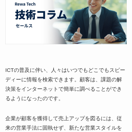
ICTの普及に伴い、人々はいつでもどこでもスピー
ディーに情報を検索できます。顧客は、課題の解
決策をインターネットで簡単に調べることができ
るようになったのです。
企業が顧客を獲得して売上アップを図るには、従
来の営業手法に固執せず、新たな営業スタイルを