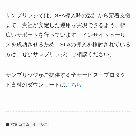
サンブリッジでは、SFA導入時の設計から定着支援
まで、貴社が安定した運用を実現できるよう、幅
広いサポートを行っています。インサイトセール
スを成功させるため、SFAの導入を検討されている
方は、ぜひサンブリッジにご相談ください。
サンブリッジがご提供する全サービス・プロダク
ト資料のダウンロードは
こちら
技術コラム
セールス