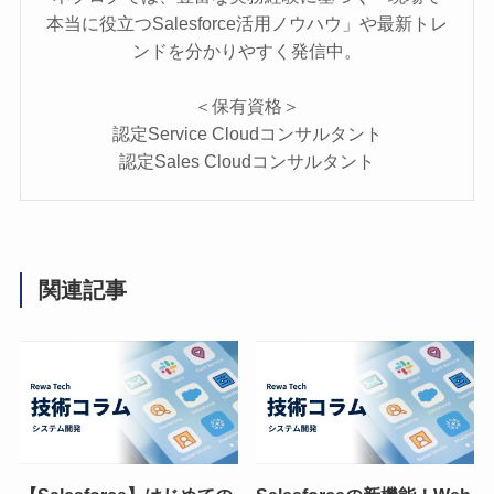
本当に役立つSalesforce活用ノウハウ」や最新トレ
ンドを分かりやすく発信中。
＜保有資格＞
認定Service Cloudコンサルタント
認定Sales Cloudコンサルタント
関連記事