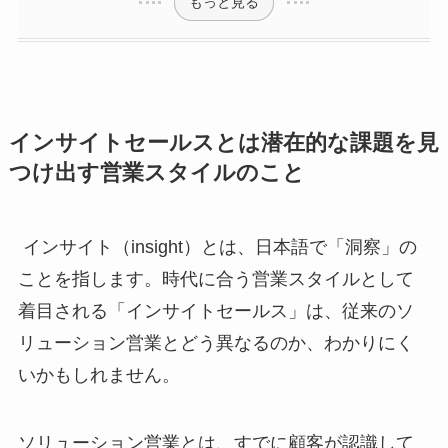
もっと見る
インサイトセールスとは潜在的な課題を見
つけ出す営業スタイルのこと
インサイト（insight）とは、日本語で「洞察」の
ことを指します。時代に合う営業スタイルとして
着目される「インサイトセールス」は、従来のソ
リューション営業とどう異なるのか、わかりにく
いかもしれません。
ソリューション営業とは、すでに顧客が認識して