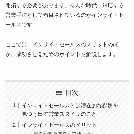
開拓する必要があります。そんな時代に対応する
営業手法として着目されているのがインサイトセ
ールスです。
ここでは、インサイトセールスのメリットのほ
か、成功させるためのポイントを解説します。
目次
インサイトセールスとは潜在的な課題を
見つけ出す営業スタイルのこと
インサイトセールスのメリット
優良な既存顧客を育成できる