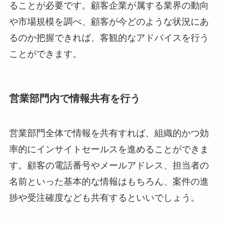
ることが必要です。顧客企業が属する業界の動向
や市場規模を調べ、顧客が今どのような状況にあ
るのか把握できれば、客観的なアドバイスを行う
ことができます。
営業部門内で情報共有を行う
営業部門全体で情報を共有すれば、組織的かつ効
率的にインサイトセールスを進めることができま
す。顧客の電話番号やメールアドレス、担当者の
名前といった基本的な情報はもちろん、案件の進
捗や受注確度なども共有するといいでしょう。