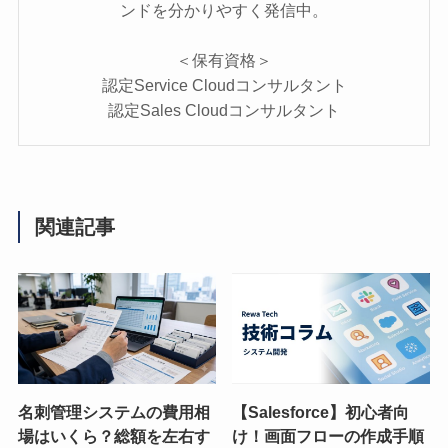
ンドを分かりやすく発信中。
＜保有資格＞
認定Service Cloudコンサルタント
認定Sales Cloudコンサルタント
関連記事
名刺管理システムの費用相
【Salesforce】初心者向
場はいくら？総額を左右す
け！画面フローの作成手順