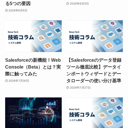
る5つの要因
2026年8月5日
2026年8月6日
Salesforceの新機能！Web
【Salesforceのデータ登録
Console（Beta）とは？実
ツール徹底比較】データイ
際に触ってみた
ンポートウィザードとデー
タローダーの使い分け基準
2026年7月30日
2026年7月27日