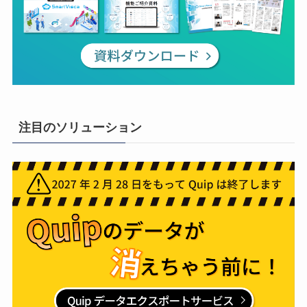
注目のソリューション