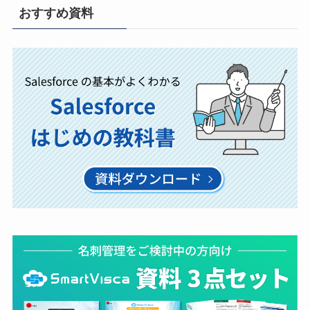
おすすめ資料