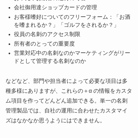
会社御用達ショップカードの管理
お客様嗜好についてのフリーフォーム：「お酒
を嗜まれるか？」「ゴルフをされるか？」
役員の名刺のアクセス制限
所有者のとっての重要度
営業対応中の名刺なのかマーケティングがリー
ドとして管理する名刺なのか
などなど、部門や担当者によって必要な項目は多
種多様にありますが、これらの＋α の情報をカスタ
ム項目を作ってどんどん追加できる。単一の名刺
管理製品では、自社の運用に合わせたカスタマイ
ズはなかなか思うようにはできません。