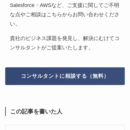
Salesforce・AWSなど、ご支援に関してご不明
な点やご相談はこちらからお問い合わせくださ
い。
貴社のビジネス課題を発見し、解決にむけてコ
ンサルタントがご提案いたします。
コンサルタントに相談する（無料）
この記事を書いた人