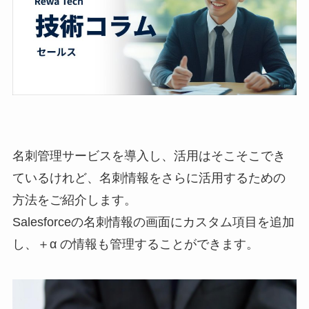
名刺管理サービスを導入し、活用はそこそこでき
ているけれど、名刺情報をさらに活用するための
方法をご紹介します。
Salesforceの名刺情報の画面にカスタム項目を追加
し、＋α の情報も管理することができます。