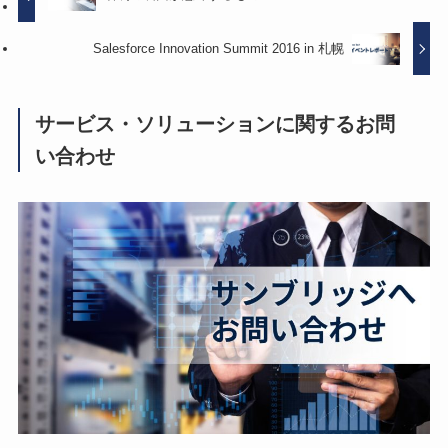
Salesforce Innovation Summit 2016 in 札幌
サービス・ソリューションに関するお問
い合わせ