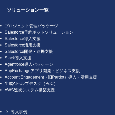
ソリューション一覧
プロジェクト管理パッケージ
Salesforce予約ボットソリューション
Salesforce導入支援
Salesforce活用支援
Salesforce開発・連携支援
Slack導入支援
Agentforce導入パッケージ
AppExchangeアプリ開発・ビジネス支援
Account Engagement（旧Pardot）導入・活用支援
生成AIヘルプデスク（PoC）
AWS連携システム構築支援
導入事例