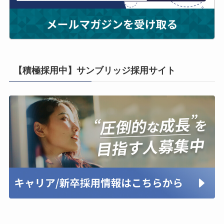
【積極採用中】サンブリッジ採用サイト