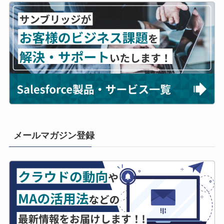
メールマガジン登録