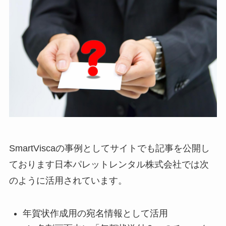
SmartViscaの事例としてサイトでも記事を公開し
ております日本パレットレンタル株式会社では次
のように活用されています。
年賀状作成用の宛名情報として活用