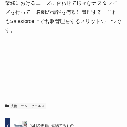
業務におけるニーズに合わせて様々なカスタマイ
ズを行って、名刺の情報を有効に管理するーこれ
もSalesforce上で名刺管理をするメリットの一つで
す。
技術コラム
セールス
名刺の裏面が意味するもの