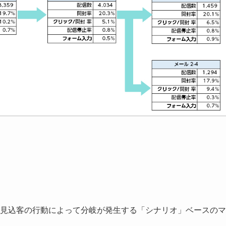
は見込客の行動によって分岐が発生する「シナリオ」ベースのマ