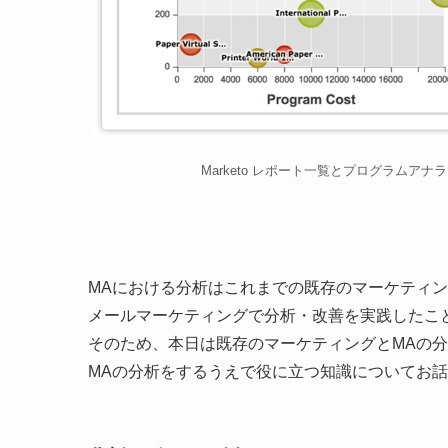
Marketo レポート一覧とプログラムアナ
MAにおける分析はこれまでの既存のマーケティ
メールマーケティングで分析・改善を実践したこ
そのため、本日は既存のマーケティングとMAの
MAの分析をするうえで役に立つ知識についてお