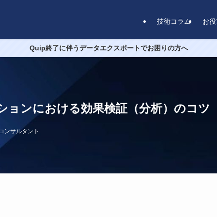
技術コラム
お役
Quip終了に伴うデータエクスポートでお困りの方へ
ションにおける効果検証（分析）のコツ
e認定コンサルタント