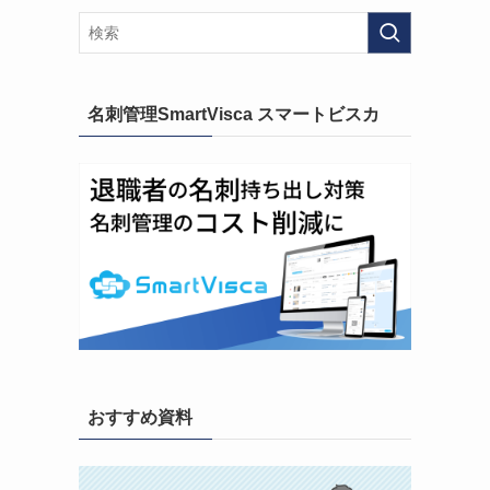
名刺管理SmartVisca スマートビスカ
おすすめ資料