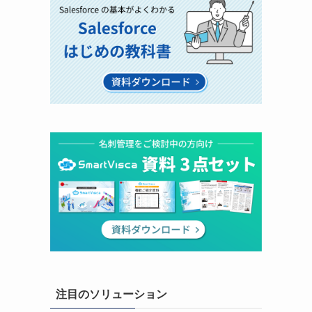
注目のソリューション