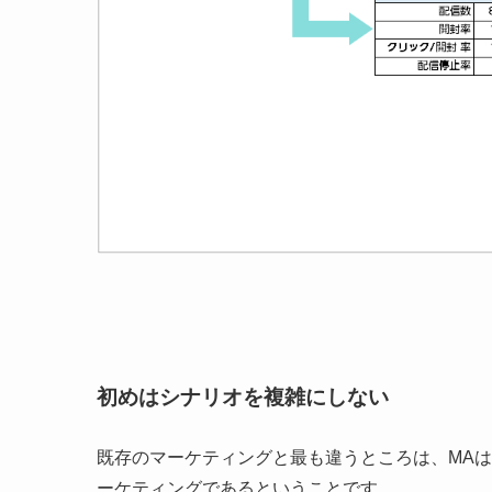
初めはシナリオを複雑にしない
既存のマーケティングと最も違うところは、MA
ーケティングであるということです。