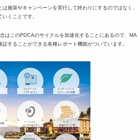
とは施策やキャンペーンを実行して終わりにするのではなく、
ていくことです。
念はこのPDCAのサイクルを加速化することにあるので、MA
検証することができる各種レポート機能がついています。