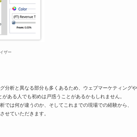
ライザー
ング分析と異なる部分も多くあるため、ウェブマーケティングや
とがある人でも初めは戸惑うことがあるかもしれません。
分析では何が違うのか、そしてこれまでの現場での経験から、
話させていただきます。