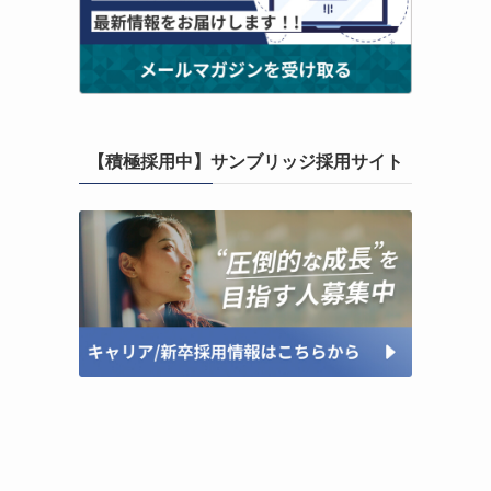
【積極採用中】サンブリッジ採用サイト