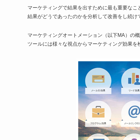
マーケティングで結果を出すために最も重要なこ
結果がどうであったのかを分析して改善をし続け
マーケティングオートメーション（以下MA）の概
ツールには様々な視点からマーケティング効果を