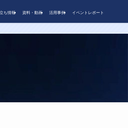
立ち情報
資料・動画
活用事例
イベントレポート