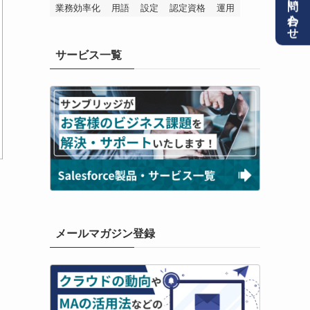
お問い合わせ
業務効率化
用語
設定
認定資格
運用
サービス一覧
メールマガジン登録