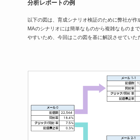
分析レポートの例
以下の図は、育成シナリオ検証のために弊社が作
MAのシナリオには簡単なものから複雑なものま
やすいため、今回はこの図を基に解説させていた