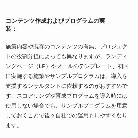
コンテンツ作成およびプログラムの実
装：
施策内容や既存のコンテンツの有無、プロジェク
トの役割分担によっても異なりますが、ランディ
ングページ（LP）やメールのテンプレート、初回
に実施する施策やサンプルプログラムは、導入を
支援するンサルタントに依頼するのがおすすめで
す。スコアリングや育成プログラムを導入時には
使用しない場合でも、サンプルプログラムを用意
しておくことで後々自社での運用もしやすくなり
ます。