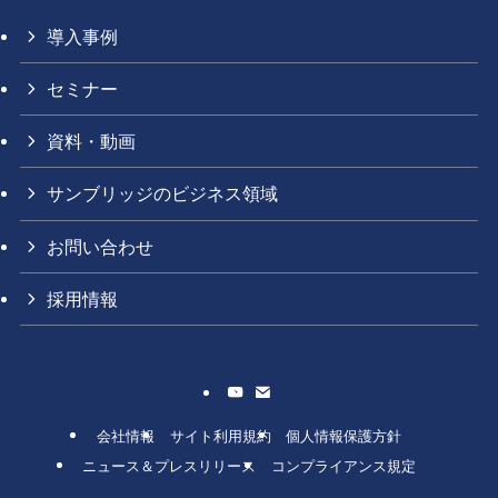
導入事例
セミナー
資料・動画
サンブリッジのビジネス領域
お問い合わせ
採用情報
会社情報
サイト利用規約
個人情報保護方針
ニュース＆プレスリリース
コンプライアンス規定