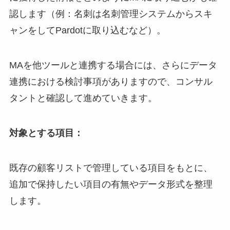
認します（例：名刺は名刺管理システムからスキ
ャンをしてPardotに取り込むなど）。
MAを他ツールと連携する場合には、さらにデータ
連携における検討事項がありますので、コンサル
タントと確認して進めていきます。
対象とする項目：
既存の顧客リストで管理している項目をもとに、
追加で保持したい項目の有無やデータ形式を整理
します。