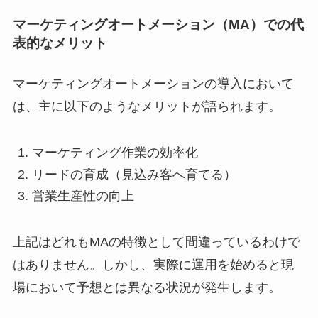
マーケティングオートメーション（MA）での代
表的なメリット
マーケティングオートメーションの導入において
は、主に以下のようなメリットが語られます。
マーケティング作業の効率化
リードの育成（見込み客へ育てる）
営業生産性の向上
上記はどれもMAの特徴として間違っているわけで
はありません。しかし、実際に運用を始めると現
場において予想とは異なる状況が発生します。