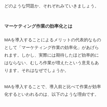
どのような問題か、それぞれみていきましょう。
マーケティング作業の効率化とは
MAを導入することによるメリットの代表的なもの
として「マーケティング作業の効率化」があげら
れます。しかし、実際には期待したほど効率的に
はならない、むしろ作業が増えたという意見もあ
ります。それはなぜでしょうか。
MAを導入することで、導入前と比べて作業が効率
化するといわれるのは、以下のような理由です。