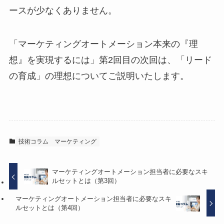
ースが少なくありません。
「マーケティングオートメーション本来の『理
想』を実現するには」第2回目の次回は、「リード
の育成」の理想についてご説明いたします。
技術コラム
マーケティング
マーケティングオートメーション担当者に必要なスキ
ルセットとは（第3回）
マーケティングオートメーション担当者に必要なスキ
ルセットとは（第4回）