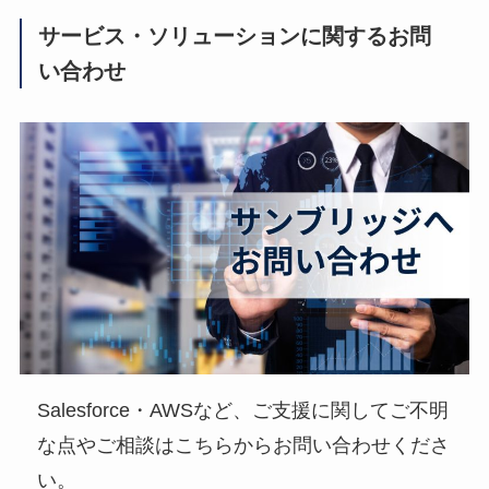
サービス・ソリューションに関するお問
い合わせ
Salesforce・AWSなど、ご支援に関してご不明
な点やご相談はこちらからお問い合わせくださ
い。