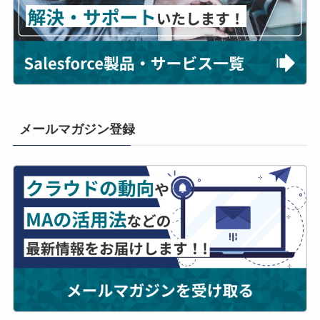
メールマガジン登録