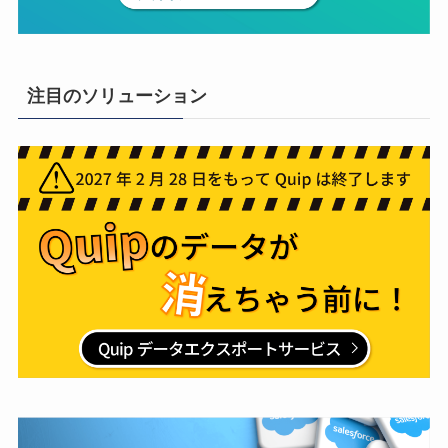
注目のソリューション