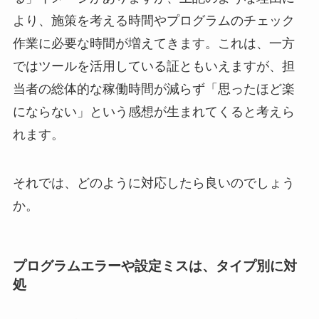
より、施策を考える時間やプログラムのチェック
作業に必要な時間が増えてきます。これは、一方
ではツールを活用している証ともいえますが、担
当者の総体的な稼働時間が減らず「思ったほど楽
にならない」という感想が生まれてくると考えら
れます。
それでは、どのように対応したら良いのでしょう
か。
プログラムエラーや設定ミスは、タイプ別に対
処