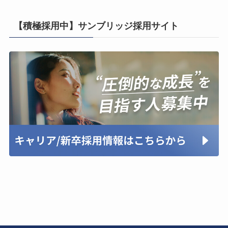
【積極採用中】サンブリッジ採用サイト