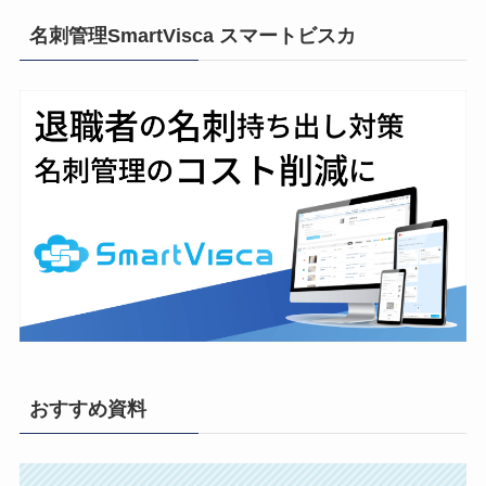
名刺管理SmartVisca スマートビスカ
おすすめ資料