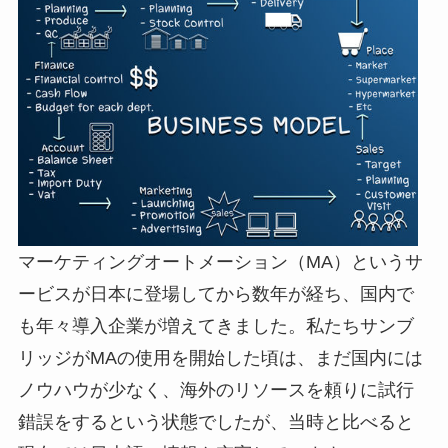
マーケティングオートメーション（MA）というサ
ービスが日本に登場してから数年が経ち、国内で
も年々導入企業が増えてきました。私たちサンブ
リッジがMAの使用を開始した頃は、まだ国内には
ノウハウが少なく、海外のリソースを頼りに試行
錯誤をするという状態でしたが、当時と比べると