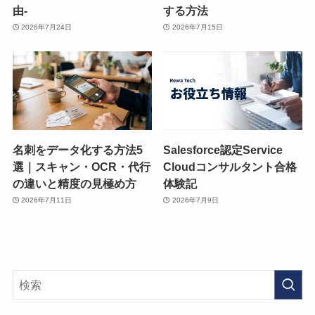
由-
する方法
2026年7月24日
2026年7月15日
名刺をデータ化する方法5
Salesforce認定Service
選｜スキャン・OCR・代行
Cloudコンサルタント合格
の違いと精度の見極め方
体験記
2026年7月11日
2026年7月9日