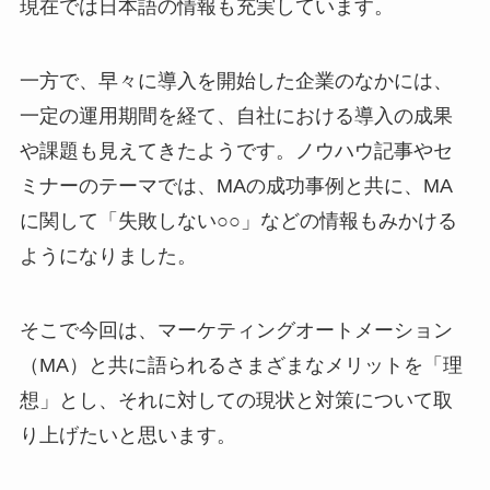
現在では日本語の情報も充実しています。
一方で、早々に導入を開始した企業のなかには、
一定の運用期間を経て、自社における導入の成果
や課題も見えてきたようです。ノウハウ記事やセ
ミナーのテーマでは、MAの成功事例と共に、MA
に関して「失敗しない○○」などの情報もみかける
ようになりました。
そこで今回は、マーケティングオートメーション
（MA）と共に語られるさまざまなメリットを「理
想」とし、それに対しての現状と対策について取
り上げたいと思います。