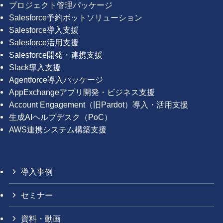
プロジェクト管理パッケージ
Salesforce予約ボットソリューション
Salesforce導入支援
Salesforce活用支援
Salesforce開発・連携支援
Slack導入支援
Agentforce導入パッケージ
AppExchangeアプリ開発・ビジネス支援
Account Engagement（旧Pardot）導入・活用支援
生成AIヘルプデスク（PoC）
AWS連携システム構築支援
導入事例
セミナー
資料・動画