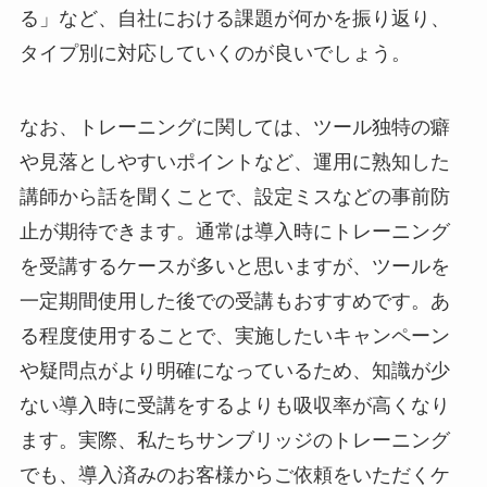
る」など、自社における課題が何かを振り返り、
タイプ別に対応していくのが良いでしょう。
なお、トレーニングに関しては、ツール独特の癖
や見落としやすいポイントなど、運用に熟知した
講師から話を聞くことで、設定ミスなどの事前防
止が期待できます。通常は導入時にトレーニング
を受講するケースが多いと思いますが、ツールを
一定期間使用した後での受講もおすすめです。あ
る程度使用することで、実施したいキャンペーン
や疑問点がより明確になっているため、知識が少
ない導入時に受講をするよりも吸収率が高くなり
ます。実際、私たちサンブリッジのトレーニング
でも、導入済みのお客様からご依頼をいただくケ