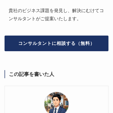
貴社のビジネス課題を発見し、解決にむけてコ
ンサルタントがご提案いたします。
コンサルタントに相談する（無料）
この記事を書いた人