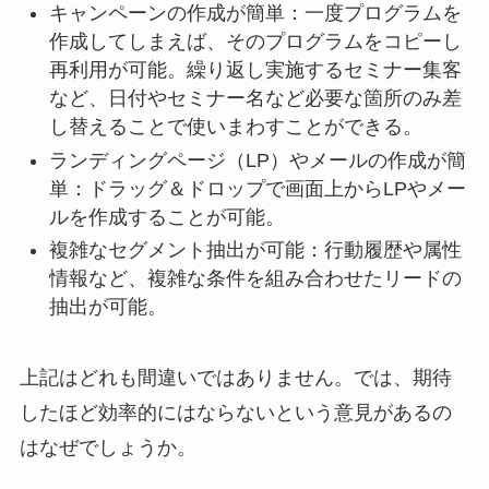
キャンペーンの作成が簡単：一度プログラムを
作成してしまえば、そのプログラムをコピーし
再利用が可能。繰り返し実施するセミナー集客
など、日付やセミナー名など必要な箇所のみ差
し替えることで使いまわすことができる。
ランディングページ（LP）やメールの作成が簡
単：ドラッグ＆ドロップで画面上からLPやメー
ルを作成することが可能。
複雑なセグメント抽出が可能：行動履歴や属性
情報など、複雑な条件を組み合わせたリードの
抽出が可能。
上記はどれも間違いではありません。では、期待
したほど効率的にはならないという意見があるの
はなぜでしょうか。