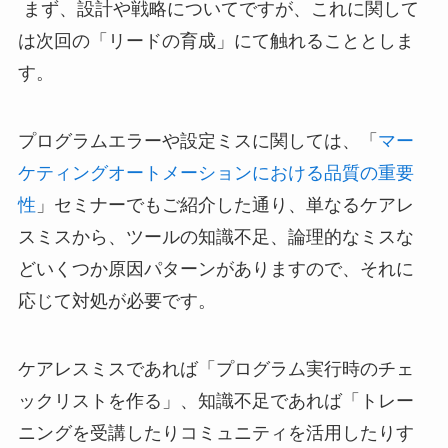
まず、設計や戦略についてですが、これに関して
は次回の「リードの育成」にて触れることとしま
す。
プログラムエラーや設定ミスに関しては、「
マー
ケティングオートメーションにおける品質の重要
性
」セミナーでもご紹介した通り、単なるケアレ
スミスから、ツールの知識不足、論理的なミスな
どいくつか原因パターンがありますので、それに
応じて対処が必要です。
ケアレスミスであれば「プログラム実行時のチェ
ックリストを作る」、知識不足であれば「トレー
ニングを受講したりコミュニティを活用したりす