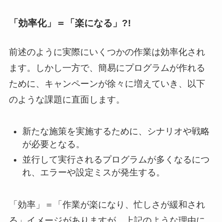
「効率化」＝「楽
になる」?!
前述のように実際にいくつかの作業は効率化され
ます。しかし一方で、簡易にプログラムが作れる
ために、キャンペーンが徐々に増えていき、以下
のような課題に直面します。
新たな施策を実施するために、シナリオや戦略
が必要となる。
並行して実行されるプログラムが多くなるにつ
れ、エラーや設定ミスが発生する。
「効率」＝「作業が楽になり、忙しさが緩和され
る」イメージがありますが、上記のような理由に