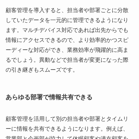
顧客管理を導入すると、担当者や部署ごとに分散
していたデータを一元的に管理できるようになり
ます。マルチデバイス対応であれば出先からでも
情報にアクセスできるので、より効率的かつスピ
ーディーな対応ができ、業務効率が飛躍的に高ま
るでしょう。異動などで担当者が変更になった際
の引き継ぎもスムーズです。
あらゆる部署で情報共有できる
顧客管理を活用して別の担当者や部署とタイムリ
ーに情報を共有できるようになります。例えば、
営業部と企画部が協力して休眠顧客や潜在顧客を