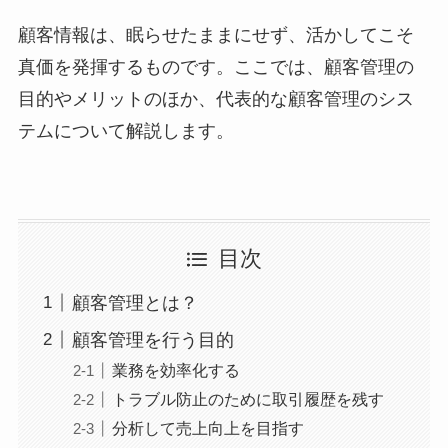
顧客情報は、眠らせたままにせず、活かしてこそ
真価を発揮するものです。ここでは、顧客管理の
目的やメリットのほか、代表的な顧客管理のシス
テムについて解説します。
目次
顧客管理とは？
顧客管理を行う目的
業務を効率化する
トラブル防止のために取引履歴を残す
分析して売上向上を目指す