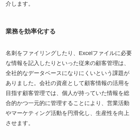
介します。
業務を効率化する
名刺をファイリングしたり、Excelファイルに必要
な情報を記入したりといった従来の顧客管理は、
全社的なデータベースになりにくいという課題が
ありました。会社の資産として顧客情報の活用を
目指す顧客管理では、個人が持っていた情報を総
合的かつ一元的に管理することにより、営業活動
やマーケティング活動を円滑化し、生産性を向上
させます。