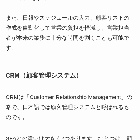
また、日報やスケジュールの入力、顧客リストの
作成を自動化して営業の負担を軽減し、営業担当
者が本来の業務に十分な時間を割くことも可能で
す。
CRM（顧客管理システム）
CRMは「Customer Relationship Management」の
略で、日本語では顧客管理システムと呼ばれるも
のです。
SFAとの違いは大きく2つあります。ひとつは、顧