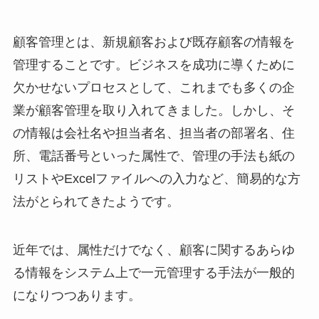
顧客管理とは、新規顧客および既存顧客の情報を
管理することです。ビジネスを成功に導くために
欠かせないプロセスとして、これまでも多くの企
業が顧客管理を取り入れてきました。しかし、そ
の情報は会社名や担当者名、担当者の部署名、住
所、電話番号といった属性で、管理の手法も紙の
リストやExcelファイルへの入力など、簡易的な方
法がとられてきたようです。
近年では、属性だけでなく、顧客に関するあらゆ
る情報をシステム上で一元管理する手法が一般的
になりつつあります。