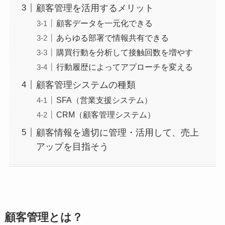
顧客管理を活用するメリット
顧客データを一元化できる
あらゆる部署で情報共有できる
購買行動を分析して接触回数を増やす
行動履歴によってアプローチを変える
顧客管理システムの種類
SFA（営業支援システム）
CRM（顧客管理システム）
顧客情報を適切に管理・活用して、売上
アップを目指そう
顧客管理とは？