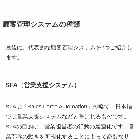
顧客管理システムの種類
最後に、代表的な顧客管理システムを2つご紹介し
ます。
SFA（営業支援システム）
SFAは「Sales Force Automation」の略で、日本語
では営業支援システムなどと呼ばれるものです。
SFAの目的は、営業担当者の行動の最適化です。営
業部隊の動きを可視化することによって必要なサ