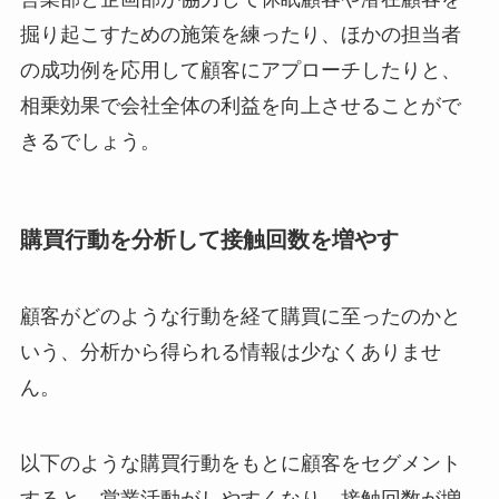
掘り起こすための施策を練ったり、ほかの担当者
の成功例を応用して顧客にアプローチしたりと、
相乗効果で会社全体の利益を向上させることがで
きるでしょう。
購買行動を分析して接触回数を増やす
顧客がどのような行動を経て購買に至ったのかと
いう、分析から得られる情報は少なくありませ
ん。
以下のような購買行動をもとに顧客をセグメント