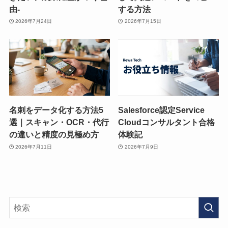
由-
する方法
2026年7月24日
2026年7月15日
名刺をデータ化する方法5
Salesforce認定Service
選｜スキャン・OCR・代行
Cloudコンサルタント合格
の違いと精度の見極め方
体験記
2026年7月11日
2026年7月9日