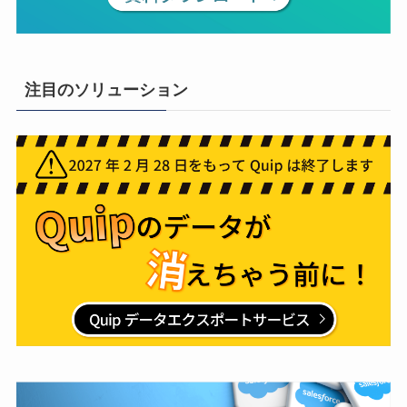
注目のソリューション