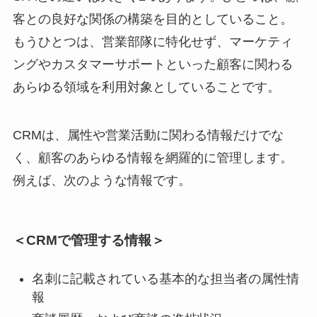
客との良好な関係の構築を目的としていること。
もうひとつは、営業部隊に特化せず、マーケティ
ングやカスタマーサポートといった顧客に関わる
あらゆる領域を利用対象としていることです。
CRMは、属性や営業活動に関わる情報だけでな
く、顧客のあらゆる情報を網羅的に管理します。
例えば、次のような情報です。
＜CRMで管理する情報＞
名刺に記載されている基本的な担当者の属性情
報