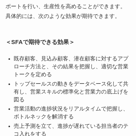
ポートを行い、生産性を高めることができます。
具体的には、次のような効果が期待できます。
＜SFAで期待できる効果＞
既存顧客、見込み顧客、潜在顧客に対するアプ
ローチ方法と、その結果を把握し、適切な営業
トークを定める
トップセールスの動きをデータベース化して共
有し、営業スキルの標準化と営業力の底上げを
図る
営業活動の進捗状況をリアルタイムで把握し、
ボトルネックを解消する
売上予測を立て、進捗が遅れている担当者のテ
コ入れをする