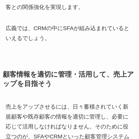
客との関係強化を実現します。
広義では、CRMの中にSFAが組み込まれていると
いえるでしょう。
顧客情報を適切に管理・活用して、売上ア
ップを目指そう
売上をアップさせるには、日々蓄積されていく新
規顧客や既存顧客の情報を適切に管理し、必要に
応じて活用しなければなりません。そのために役
立つのが、SFAやCRMといった顧客管理システム