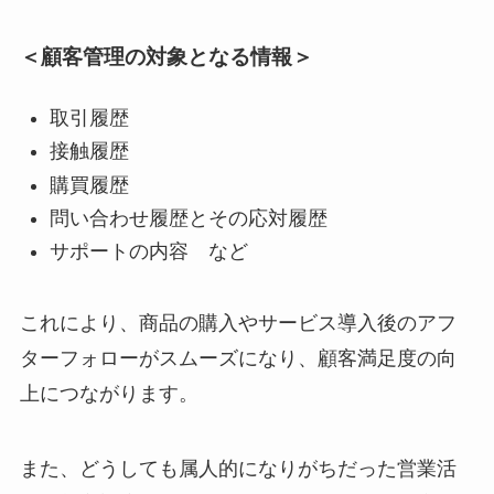
＜顧客管理の対象となる情報＞
取引履歴
接触履歴
購買履歴
問い合わせ履歴とその応対履歴
サポートの内容 など
これにより、商品の購入やサービス導入後のアフ
ターフォローがスムーズになり、顧客満足度の向
上につながります。
また、どうしても属人的になりがちだった営業活