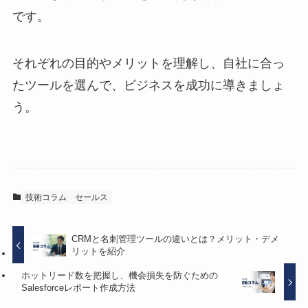
です。
それぞれの目的やメリットを理解し、自社に合っ
たツールを選んで、ビジネスを成功に導きましょ
う。
技術コラム
セールス
CRMと名刺管理ツールの違いとは？メリット・デメ
リットを紹介
ホットリード数を把握し、機会損失を防ぐための
Salesforceレポート作成方法