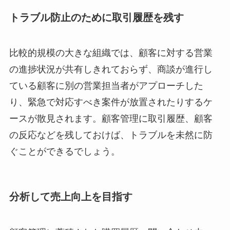
トラブル防止のために取引履歴を残す
比較的規模の大きな組織では、顧客に対する営業
の進捗状況が共有しきれておらず、商談が進行し
ている顧客に別の営業担当者がアプローチした
り、緊急で対応すべき案件が放置されたりするケ
ースが散見されます。顧客管理に取引履歴、顧客
の反応などを残しておけば、トラブルを未然に防
ぐことができるでしょう。
分析して売上向上を目指す