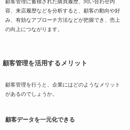
顧客管理に蓄積された購買履歴、問い合わせ内
容、来店履歴などを分析すると、顧客の動向や好
み、有効なアプローチ方法などが把握でき、売上
の向上につながります。
顧客管理を活用するメリット
顧客管理を行うと、企業にはどのようなメリット
があるのでしょうか。
顧客データを一元化できる