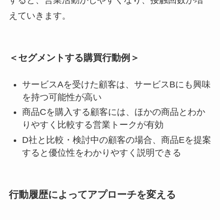
すると、営業活動がしやすくなり、接触回数が増
えていきます。
＜セグメントする購買行動例＞
サービスAを受けた顧客は、サービスBにも興味
を持つ可能性が高い
商品Cを購入する顧客には、ほかの商品とわか
りやすく比較する営業トークが有効
D社と比較・検討中の顧客の場合、商品Eを提案
すると優位性をわかりやすく説明できる
行動履歴によってアプローチを変える