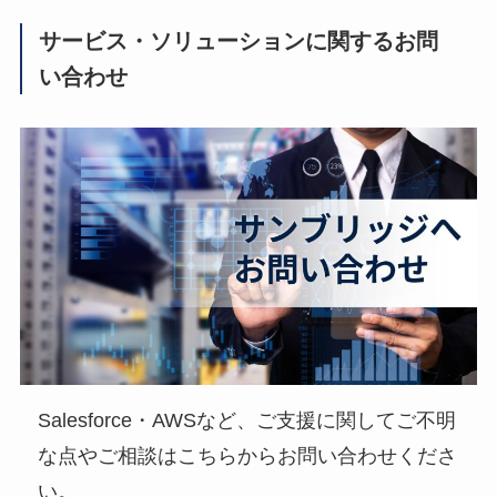
サービス・ソリューションに関するお問
い合わせ
Salesforce・AWSなど、ご支援に関してご不明
な点やご相談はこちらからお問い合わせくださ
い。