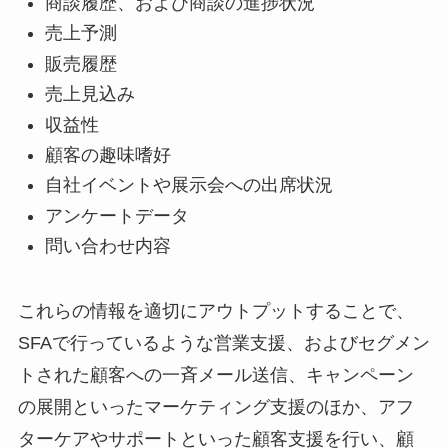
商談履歴、および商談の進捗状況
売上予測
販売履歴
売上見込み
収益性
顧客の趣味嗜好
自社イベントや展示会への出席状況
アンケートデータ
問い合わせ内容
これらの情報を適切にアウトプットすることで、
SFAで行っているような営業支援、およびセグメン
トされた顧客への一斉メール送信、キャンペーン
の展開といったマーケティング支援のほか、アフ
ターケアやサポートといった顧客支援を行い、顧