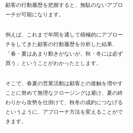
顧客の行動履歴を把握すると、無駄のないアプロ
ーチが可能になります。
例えば、これまで年間を通して積極的にアプロー
チをしてきた顧客の行動履歴を分析した結果、
「春・夏はあまり動きがないが、秋・冬には必ず
買う」ということがわかったとします。
そこで、春夏の営業活動は顧客との接触を増やす
ことに努めて無理なクロージングは避け、夏の終
わりから攻勢を仕掛けて、秋冬の成約につなげる
というように、アプローチ方法を変えることがで
きます。