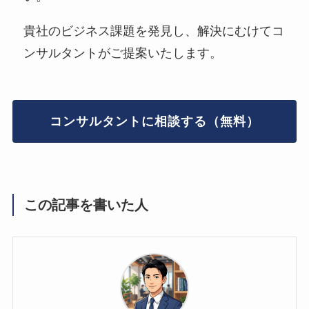
貴社のビジネス課題を発見し、解決にむけてコ
ンサルタントがご提案いたします。
コンサルタントに相談する（無料）
この記事を書いた人