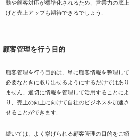
動や顧客対応が標準化されるため、営業力の底上
げと売上アップも期待できるでしょう。
顧客管理を行う目的
顧客管理を行う目的は、単に顧客情報を整理して
必要なときに取り出せるようにするだけではあり
ません。適切に情報を管理して活用することによ
り、売上の向上に向けて自社のビジネスを加速さ
せることができます。
続いては、よく挙げられる顧客管理の目的をご紹