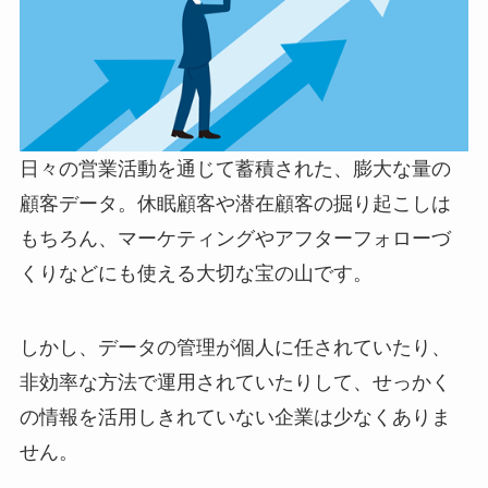
日々の営業活動を通じて蓄積された、膨大な量の
顧客データ。休眠顧客や潜在顧客の掘り起こしは
もちろん、マーケティングやアフターフォローづ
くりなどにも使える大切な宝の山です。
しかし、データの管理が個人に任されていたり、
非効率な方法で運用されていたりして、せっかく
の情報を活用しきれていない企業は少なくありま
せん。