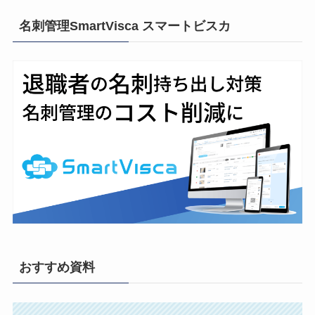
名刺管理SmartVisca スマートビスカ
おすすめ資料