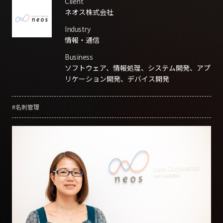
Client
ネオス株式会社
Industry
情報・通信
Business
ソフトウェア、情報処理、システム開発、アプ
リケーション開発、デバイス開発
#名刺管理