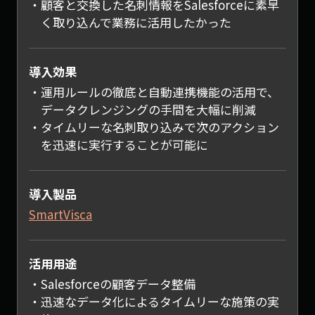
顧客と交換した名刺情報をSalesforceに素早
く取り込んで業務に活用したかった
導入効果
運用ルールの徹底と自動連携機能の活用で、
データクレンジングの手間を大幅に削減
タイムリーな名刺取り込みで次のアクション
を迅速に実行することが可能に
導入製品
SmartVisca
活用用途
Salesforceの顧客データ整備
迅速なデータ化によるタイムリーな施策の実