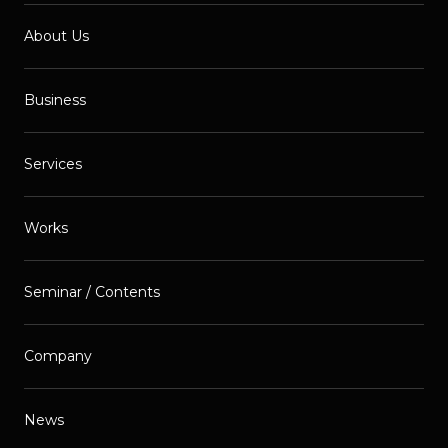
About Us
Business
Services