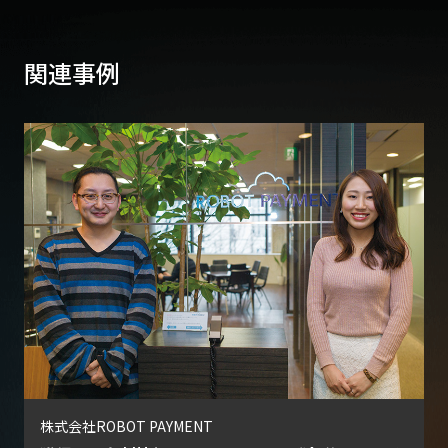
関連事例
株式会社ROBOT PAYMENT