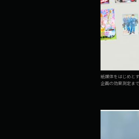
紙媒体をはじめと
企画の効果測定まで