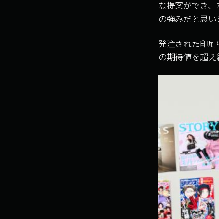
な提案ができ、
の強みだと思い
発注された印刷
の期待値を超え