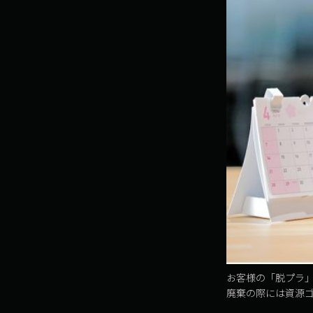
お客様の「脱プラ」
廃棄の際には資源ゴミ