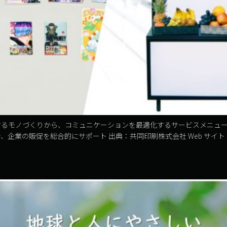
するモノづくりから、コミュニケーションを最適化するサービスメニュ
、企業の販促を総合的にサポート 出典：共同印刷株式会社 Web サイト