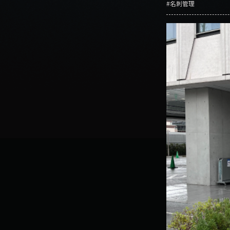
#名刺管理