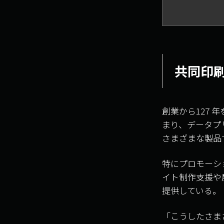
共同印
創業から127
まり、データプ
さまざまな製品
特にプロモーシ
イト制作支援や
提供している。
「こうしたさま