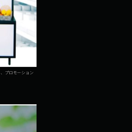
ー、プロモーション