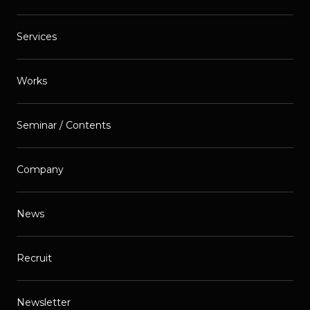
Services
Works
Seminar / Contents
Company
News
Recruit
Newsletter