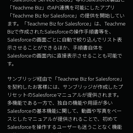
「Teachme Biz」のAPI連携を可能にしたアプリ
「Teachme Biz for Salesforce」の提供を開始してい
ます。「Teachme Biz for Salesforce」は、Teachme
Bizで作成されたSalesforceの操作手順書等を、
Salesforceの画面ごとに自動で絞り込んでリスト表
示させることができるほか、手順書自体を
Salesforceの画面内に直接表示させることも可能で
す。
サンブリッジ経由で「Teachme Biz for Salesforce」
を契約したお客様には、サンブリッジが作成したプ
リセットのSalesforceマニュアルが提供されます。
多機能である一方で、独自の機能や用語が多い
Salesforceの基本機能に関して、動画や写真をベー
スとしたマニュアルが提供されることで、初めて
Salesforceを操作するユーザーも迷うことなく機能