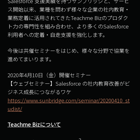
Salesforce 支援実績を持つサンブリッジと、サービ
ス開始以来、業種を問わず様々な企業の社内教育・
業務定着に活用されてきたTeachme Bizのプロダク
ト力の専門性を組み合わせ、より多くのSalesforce
利用者への定着・自走支援を強化します。
今後は共催セミナーをはじめ、様々な分野で協業を
進めてまいります。
2020年4月10日（金）開催セミナー
【ウェブセミナー】Salesforce の社内教育改善がビ
ジネス成長につながるワケ
https://www.sunbridge.com/seminar/20200410_st
udist/
Teachme Bizについて
3