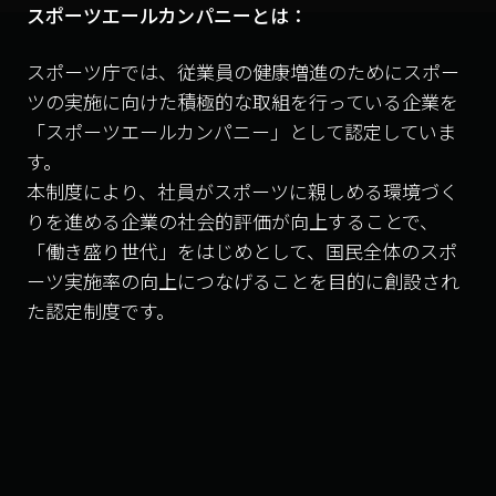
スポーツエールカンパニーとは：
スポーツ庁では、従業員の健康増進のためにスポー
ツの実施に向けた積極的な取組を行っている企業を
「スポーツエールカンパニー」として認定していま
す。
本制度により、社員がスポーツに親しめる環境づく
りを進める企業の社会的評価が向上することで、
「働き盛り世代」をはじめとして、国民全体のスポ
ーツ実施率の向上につなげることを目的に創設され
た認定制度です。