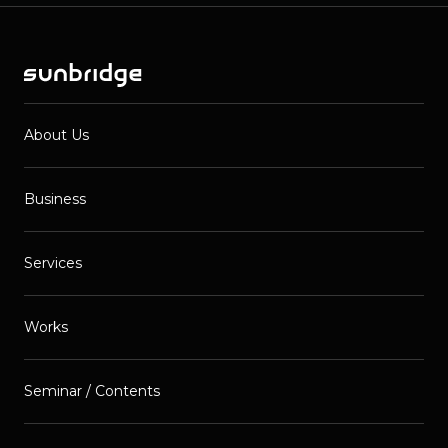
About Us
Business
Services
Works
Seminar / Contents