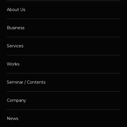
About Us
Business
Services
Works
Seminar / Contents
Company
News