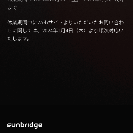
まで
休業期間中にWebサイトよりいただいたお問い合わ
せに関しては、2024年1月4日（木）より順次対応い
たします。