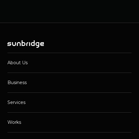
About Us
Business
Services
Works