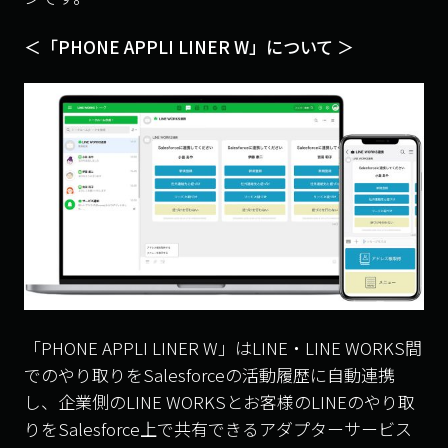
＜「PHONE APPLI LINER W」について ＞
「PHONE APPLI LINER W」はLINE・LINE WORKS間
でのやり取りをSalesforceの活動履歴に自動連携
し、企業側のLINE WORKSとお客様のLINEのやり取
りをSalesforce上で共有できるアダプターサービス