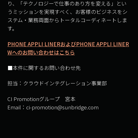
り、「テクノロジーで仕事のあり方を変える」とい
うミッションを実現すべく、お客様のビジネスをシ
ステム・業務両面からトータルコーディネートしま
す。
PHONE APPLI LINERおよびPHONE APPLI LINER
Wへのお問い合わせはこちら
■本件に関するお問い合わせ先
担当：クラウドインテグレーション事業部
CI Promotionグループ 宮本
Email：ci-promotion@sunbridge.com