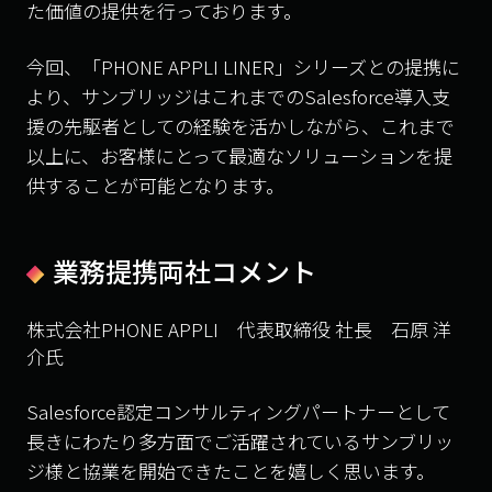
た価値の提供を行っております。
今回、「PHONE APPLI LINER」シリーズとの提携に
より、サンブリッジはこれまでのSalesforce導入支
援の先駆者としての経験を活かしながら、これまで
以上に、お客様にとって最適なソリューションを提
供することが可能となります。
業務提携両社コメント
株式会社PHONE APPLI 代表取締役 社長 石原 洋
介氏
Salesforce認定コンサルティングパートナーとして
長きにわたり多方面でご活躍されているサンブリッ
ジ様と協業を開始できたことを嬉しく思います。