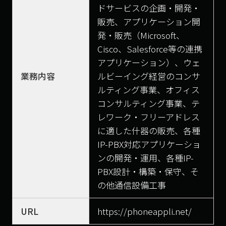
ドサービスの企画・開発・
販売、アプリケーション開
発・販売（Microsoft、
Cisco、Salesforce等の連携
アプリケーション）、ウェ
業務内容
ルビーイング経営のコンサ
ルティング事業、オフィス
コンサルティング事業、テ
レワーク・フリーアドレス
に適した什器の販売、各種
IP-PBX対応アプリケーショ
ンの開発・運用、各種IP-
PBX設計・構築・保守、そ
の他通信設備工事
URL
https://phoneappli.net/