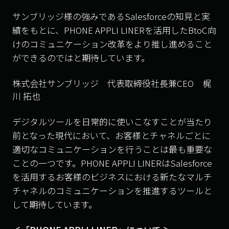
サンブリッジ様の強みであるSalesforceの知見と実
績をもとに、PHONE APPLI LINERを活用したBtoC向
けのコミュニケーション改革をより推し進めること
ができるのではと期待しています。
株式会社サンブリッジ 代表取締役社長兼CEO 梶
川 拓也
デジタルツールを日常的に使いこなすことが当たり
前となった現代において、お客様とチャネルごとに
適切なコミュニケーションを行うことは最も重要な
ことの一つです。PHONE APPLI LINERはSalesforce
を活用するお客様のビジネスにおける新たなマルチ
チャネルのコミュニケーションを推進するツールと
して期待しています。