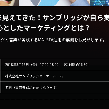
で見えてきた！サンブリッジが自ら
eを中心としたマーケティングとは？
グと営業が実践するMA+SFA運用の裏側をお見せします。
2018年3月16日（金） 17:00-18:00 （受付開始16:30）
株式会社サンブリッジセミナールーム
無料（事前登録が必要になります）