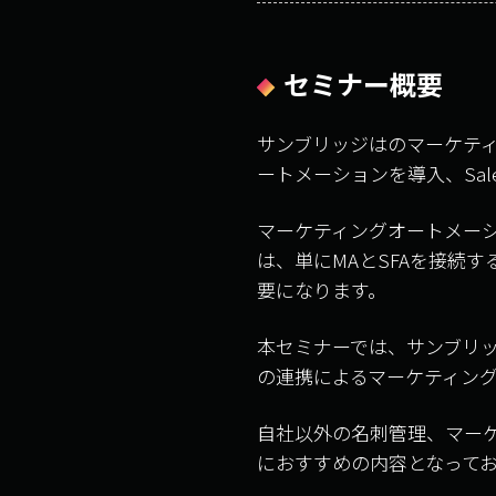
セミナー概要
サンブリッジはのマーケティ
ートメーションを導入、Sal
マーケティングオートメーシ
は、単にMAとSFAを接続
要になります。
本セミナーでは、サンブリッジ
の連携によるマーケティン
自社以外の名刺管理、マーケ
におすすめの内容となって