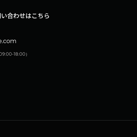
問い合わせはこちら
e.com
:00-18:00）