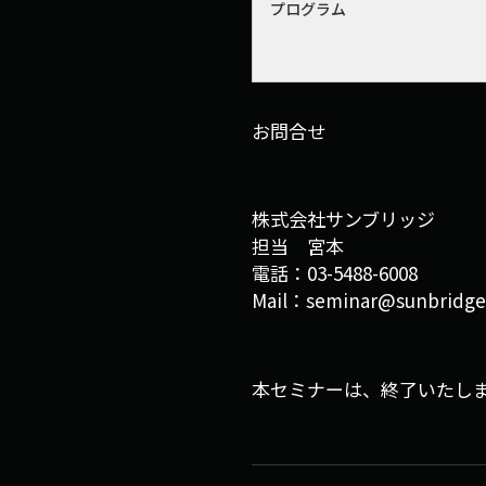
プログラム
お問合せ
株式会社サンブリッジ
担当 宮本
電話：03-5488-6008
Mail：seminar@sunbridge
本セミナーは、終了いたし