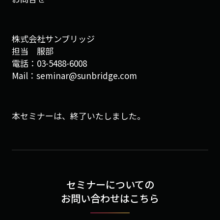
株式会社サンブリッジ
担当 服部
電話：03-5488-6008
Mail：seminar@sunbridge.com
本セミナーは、終了いたしました。
セミナーについての
お問い合わせはこちら