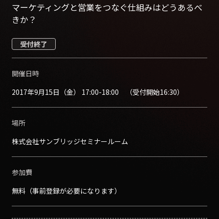
マーケティングと営業をつなぐ仕組みはどうあるべ
きか？
受付終了
開催日時
2017年9月15日（金） 17:00-18:00 （受付開始16:30）
場所
株式会社サンブリッジセミナールーム
参加費
無料（事前登録が必要になります）