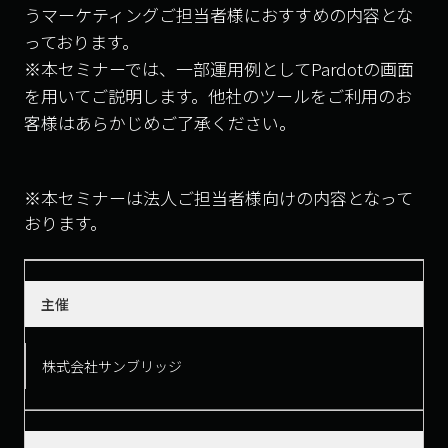
うマーケティングご担当者様におすすめの内容とな
っております。
※本セミナーでは、一部運用例としてPardotの画面
を用いてご説明します。他社のツールをご利用のお
客様はあらかじめご了承ください。
※本セミナーは法人ご担当者様向けの内容となって
おります。
主催
株式会社サンブリッジ