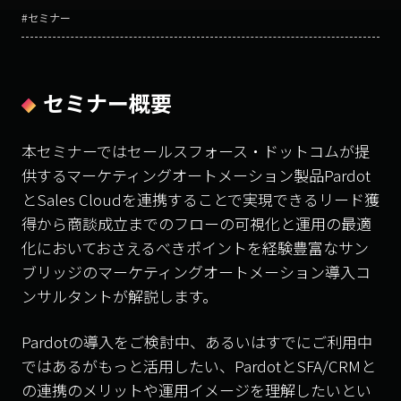
#セミナー
セミナー概要
本セミナーではセールスフォース・ドットコムが提
供するマーケティングオートメーション製品Pardot
とSales Cloudを連携することで実現できるリード獲
得から商談成立までのフローの可視化と運用の最適
化においておさえるべきポイントを経験豊富なサン
ブリッジのマーケティングオートメーション導入コ
ンサルタントが解説します。
Pardotの導入をご検討中、あるいはすでにご利用中
ではあるがもっと活用したい、PardotとSFA/CRMと
の連携のメリットや運用イメージを理解したいとい