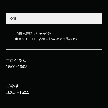
交通
JR恵比寿駅より徒歩1分
東京メトロ日比谷線恵比寿駅より徒歩1分
プログラム
16:00~16:05
ご挨拶
16:05〜16:55