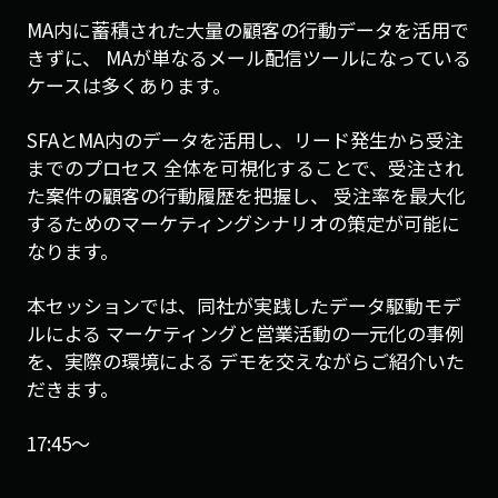
MA内に蓄積された大量の顧客の行動データを活用で
きずに、 MAが単なるメール配信ツールになっている
ケースは多くあります。
SFAとMA内のデータを活用し、リード発生から受注
までのプロセス 全体を可視化することで、受注され
た案件の顧客の行動履歴を把握し、 受注率を最大化
するためのマーケティングシナリオの策定が可能に
なります。
本セッションでは、同社が実践したデータ駆動モデ
ルによる マーケティングと営業活動の一元化の事例
を、実際の環境による デモを交えながらご紹介いた
だきます。
17:45〜