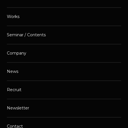
Works
Seminar / Contents
Company
News
Recruit
Newsletter
Contact