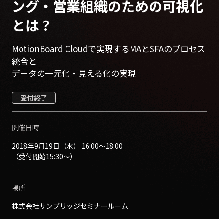
ング・営業組織のための可視化
とは？
MotionBoard Cloudで実現するMAとSFAのプロセス
統合と
データの一元化・見える化の実現
受付終了
開催日時
2018年9月19日（水） 16:00〜18:00
（受付開始15:30〜）
場所
株式会社サンブリッジセミナールーム