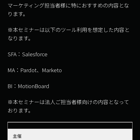
マーケティング担当者様に特におすすめの内容とな
ります。
※本セミナーは以下のツール利用を想定した内容と
なります。
SFA：Salesforce
MA：Pardot、Marketo
BI：MotionBoard
※本セミナーは法人ご担当者様向けの内容となって
おります。
主催