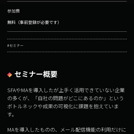
参加費
無料（事前登録が必要です）
#セミナー
セミナー概要
SFAやMAを導入したが上手く活用できていない企業
の多くが、「自社の問題がどこにあるのか」という
ボトルネックや成果の可視化に課題を抱えていま
す。
MAを導入したものの、メール配信機能の利用だけに