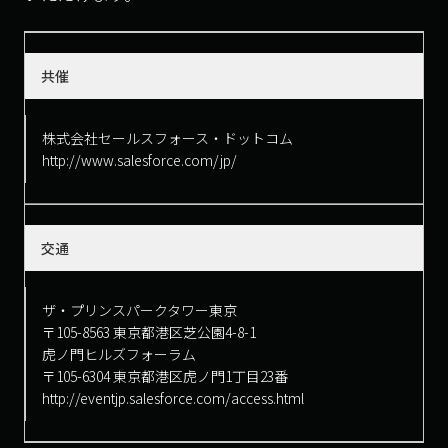
共催
株式会社セールスフォース・ドットコム
http://www.salesforce.com/jp/
交通
ザ・プリンスパークタワー東京
〒105-8563 東京都港区芝公園4-8-1
虎ノ門ヒルズフォーラム
〒105-6304 東京都港区虎ノ門1丁目23番
http://eventjp.salesforce.com/access.html