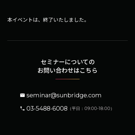
本イベントは、終了いたしました。
セミナーについての
お問い合わせはこちら
seminar@sunbridge.com
03-5488-6008
（平日：09:00-18:00）