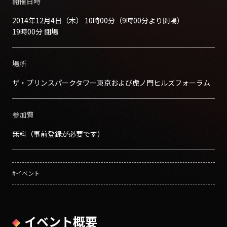
開催日時
2014年12月4日（木） 10時00分（9時00分より開場）
19時00分 閉場
場所
ザ・プリンスパークタワー東京および虎ノ門ヒルズフォーラム
参加費
無料（事前登録が必要です）
#イベント
イベント概要