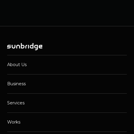
About Us
Business
Services
Works