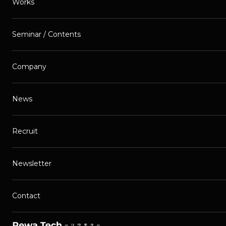
Works
Seminar / Contents
Company
News
Recruit
Newsletter
Contact