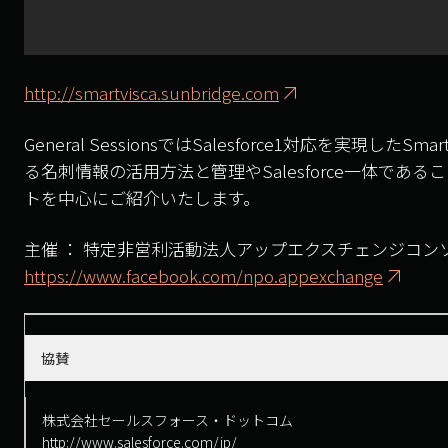
http://smartvisca.sunbridge.com
General SessionsではSalesforce1対応を実現したSmar
る名刺情報の活用方法と管理やSalesforce一体である
トを中心にご紹介いたします。
主催 ： 特定非営利活動法人アップエクスチェンジコン
https://www.facebook.com/npo.appexchange
協賛
株式会社セールスフォース・ドットコム
http://www.salesforce.com/jp/