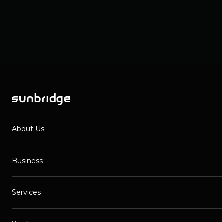
About Us
Business
Services