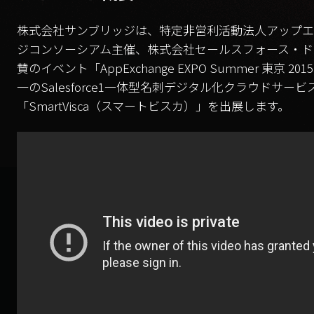
株式会社サンブリッジは、特定非営利活動法人アップエ
ジコンソーシアム主催、株式会社セールスフォース・ド
賛のイベント「AppExchange EXPO Summer 東京 20
一のSalesforce1一体型名刺デジタル化クラウドサービ
「SmartVisca（スマートビスカ）」を出展します。