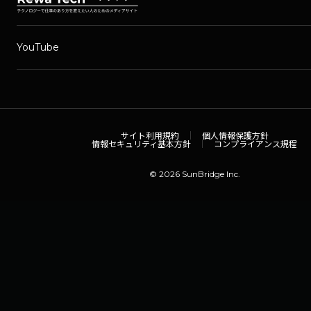
YouTube
サイト利用規約
個人情報保護方針
情報セキュリティ基本方針
コンプライアンス規程
© 2026 SunBridge Inc.