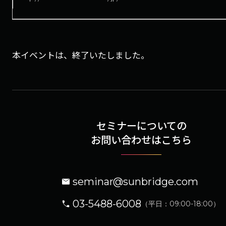
本イベントは、終了いたしました。
セミナーについての
お問い合わせはこちら
seminar@sunbridge.com
03-5488-6008
（平日：09:00-18:00）