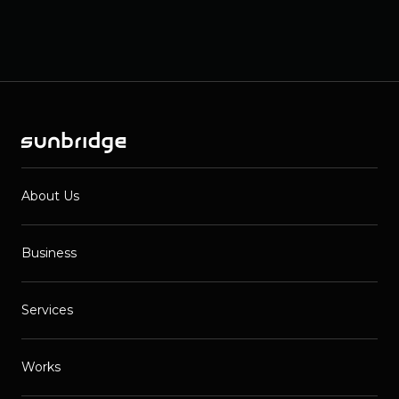
About Us
Business
Services
Works