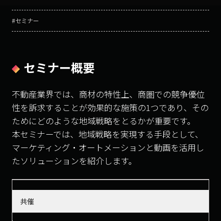
#セミナー
セミナー概要
不動産業界では、商材の特性上、商圏での競争優位
性を訴求することが効果的な施策の1つであり、その
ためにどのような地域戦略をとるかが重要です。
本セミナーでは、地域戦略を実現する手段として、
マーケティング・オートメーションと動画を活用し
たソリューションを紹介します。
共催