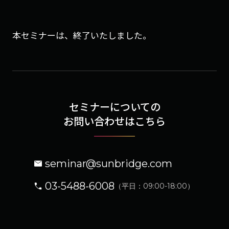
本セミナーは、終了いたしました。
セミナーについての
お問い合わせはこちら
seminar@sunbridge.com
03-5488-6008
（平日：09:00-18:00）