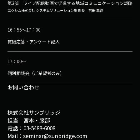
第3部 ライブ配信動画で促進する地域コミュニケーション戦略
エクシム株式会社 システムソリューション部 部長 吉田 紫紋
16：55～17：00
質疑応答・アンケート記入
17：00～
個別相談会（ご希望者のみ）
お問い合わせ
株式会社サンブリッジ
担当 宮本・服部
電話：03-5488-6008
Mail：seminar@sunbridge.com