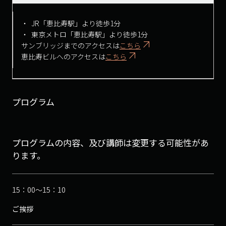
JR「恵比寿駅」より徒歩1分
東京メトロ「恵比寿駅」より徒歩1分
サンブリッジまでのアクセスは
こちら
恵比寿ビルへのアクセスは
こちら
プログラム
プログラムの内容、及び講師は変更する可能性があ
ります。
15：00～15：10
ご挨拶