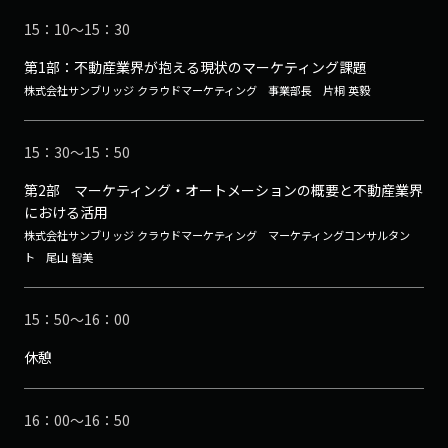
15：10～15：30
第1部：不動産業界が抱える現状のマーケティング課題
株式会社サンブリッジ クラウドマーケティング 事業部長 片桐 英毅
15：30～15：50
第2部 マーケティング・オートメーションの概要と不動産業界
における活用
株式会社サンブリッジ クラウドマーケティング マーケティングコンサルタン
ト 尾山 智美
15：50～16：00
休憩
16：00～16：50