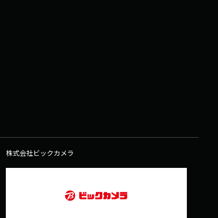
株式会社ビックカメラ