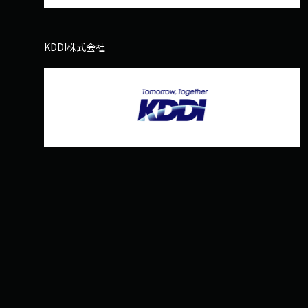
KDDI株式会社