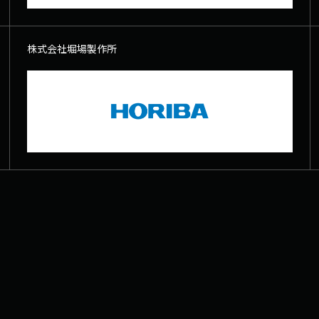
株式会社堀場製作所