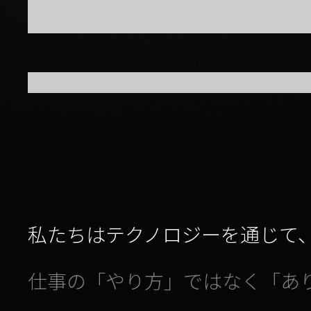
TECHNO
テクノロジーで仕事のあり方を変える
私たちはテクノロジーを通じて
仕事の「やり方」ではなく「あ