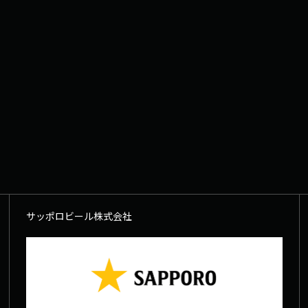
サッポロビール株式会社