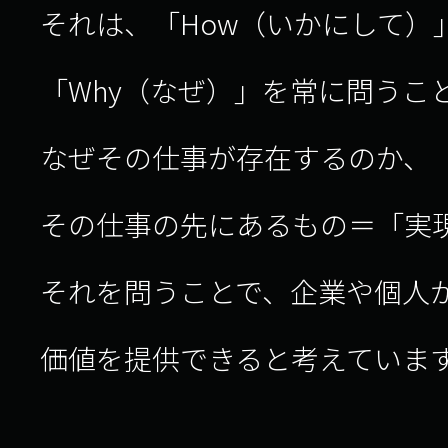
それは、「How（いかにして）
「Why（なぜ）」を常に問うこ
なぜその仕事が存在するのか、
その仕事の先にあるもの＝「実
それを問うことで、企業や個人
価値を提供できると考えていま