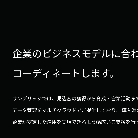
企業のビジネスモデルに合
コーディネートします。
サンブリッジでは、見込客の獲得から育成・営業活動ま
データ管理をマルチクラウドでご提供しており、 導入
企業が安定した運用を実現できるよう幅広いご支援を行