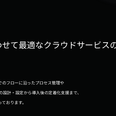
わせて最適なクラウドサービス
でのフローに沿ったプロセス管理や
時の設計・設定から導入後の定着化支援まで、
っております。