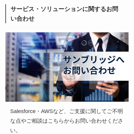
サービス・ソリューションに関するお問
い合わせ
Salesforce・AWSなど、ご支援に関してご不明
な点やご相談はこちらからお問い合わせくださ
い。