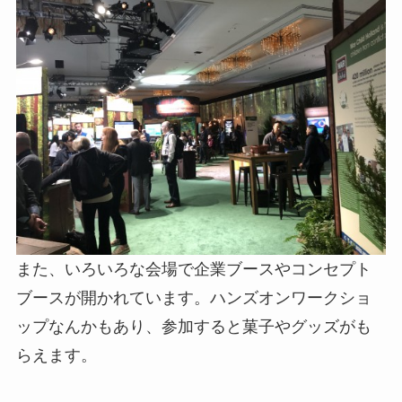
また、いろいろな会場で企業ブースやコンセプト
ブースが開かれています。ハンズオンワークショ
ップなんかもあり、参加すると菓子やグッズがも
らえます。