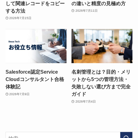
して関連レコードをコピー
の違いと精度の見極め方
する方法
2026年7月11日
2026年7月15日
Salesforce認定Service
名刺管理とは？目的・メリ
Cloudコンサルタント合格
ットから5つの管理方法・
体験記
失敗しない選び方まで完全
ガイド
2026年7月9日
2026年7月4日