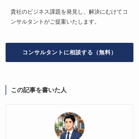
貴社のビジネス課題を発見し、解決にむけてコ
ンサルタントがご提案いたします。
コンサルタントに相談する（無料）
この記事を書いた人