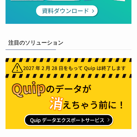
注目のソリューション