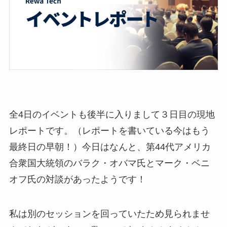
全4日のイベントも後半に入りまして３日目の現地
レポートです。（レポートを書いている今はもう
最終日の早朝！）今日はなんと、第44代アメリカ
合衆国大統領のバラク・オバマ氏とマーク・ベニ
オフ氏の対談があったようです！
私は別のセッションを回っていたため見られませ