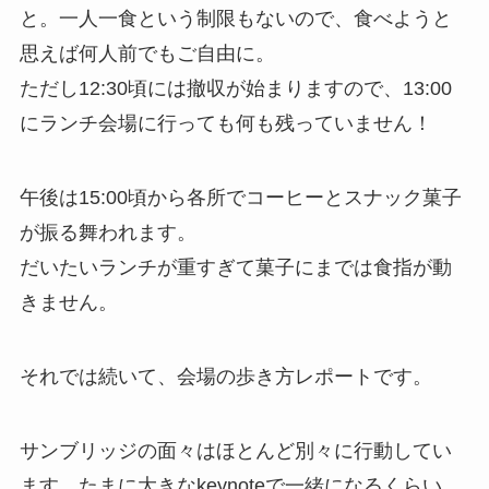
と。一人一食という制限もないので、食べようと
思えば何人前でもご自由に。
ただし12:30頃には撤収が始まりますので、13:00
にランチ会場に行っても何も残っていません！
午後は15:00頃から各所でコーヒーとスナック菓子
が振る舞われます。
だいたいランチが重すぎて菓子にまでは食指が動
きません。
それでは続いて、会場の歩き方レポートです。
サンブリッジの面々はほとんど別々に行動してい
ます。たまに大きなkeynoteで一緒になるくらい。