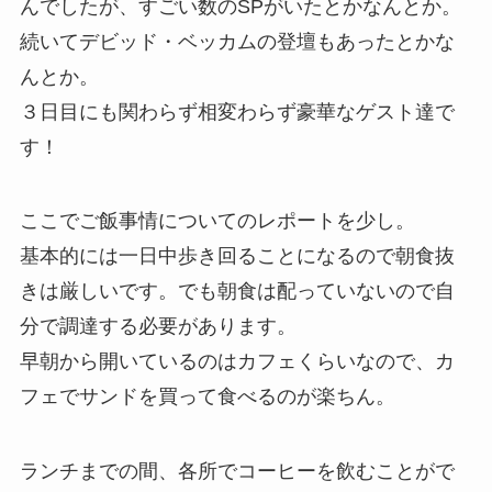
んでしたが、すごい数のSPがいたとかなんとか。
続いてデビッド・ベッカムの登壇もあったとかな
んとか。
３日目にも関わらず相変わらず豪華なゲスト達で
す！
ここでご飯事情についてのレポートを少し。
基本的には一日中歩き回ることになるので朝食抜
きは厳しいです。でも朝食は配っていないので自
分で調達する必要があります。
早朝から開いているのはカフェくらいなので、カ
フェでサンドを買って食べるのが楽ちん。
ランチまでの間、各所でコーヒーを飲むことがで