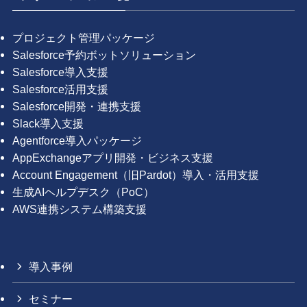
プロジェクト管理パッケージ
Salesforce予約ボットソリューション
Salesforce導入支援
Salesforce活用支援
Salesforce開発・連携支援
Slack導入支援
Agentforce導入パッケージ
AppExchangeアプリ開発・ビジネス支援
Account Engagement（旧Pardot）導入・活用支援
生成AIヘルプデスク（PoC）
AWS連携システム構築支援
導入事例
セミナー