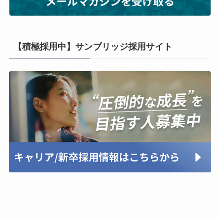
【積極採用中】サンブリッジ採用サイト