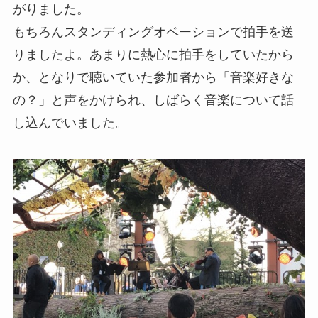
がりました。
もちろんスタンディングオベーションで拍手を送
りましたよ。あまりに熱心に拍手をしていたから
か、となりで聴いていた参加者から「音楽好きな
の？」と声をかけられ、しばらく音楽について話
し込んでいました。