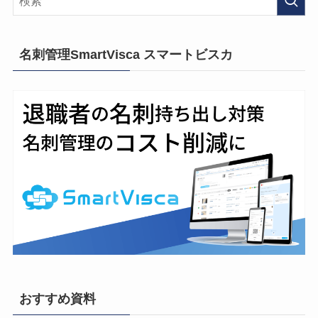
名刺管理SmartVisca スマートビスカ
おすすめ資料