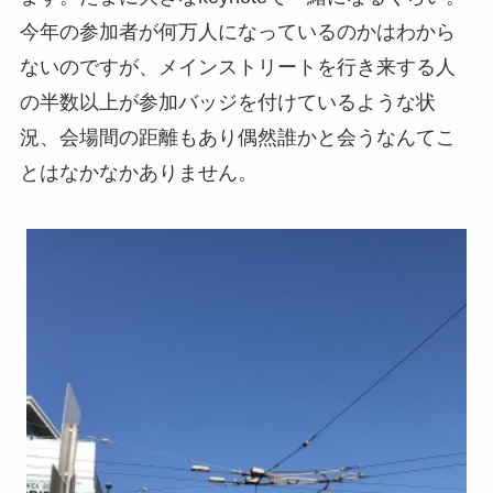
今年の参加者が何万人になっているのかはわから
ないのですが、メインストリートを行き来する人
の半数以上が参加バッジを付けているような状
況、会場間の距離もあり偶然誰かと会うなんてこ
とはなかなかありません。