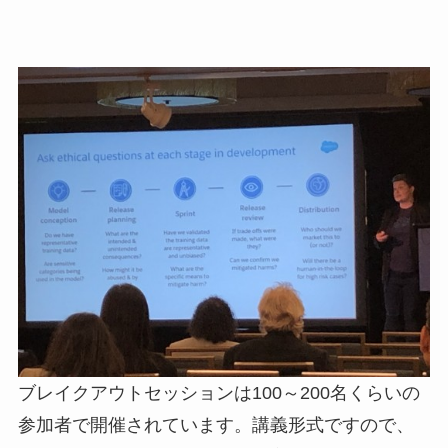
ブレイクアウトセッションは100～200名くらいの
参加者で開催されています。講義形式ですので、