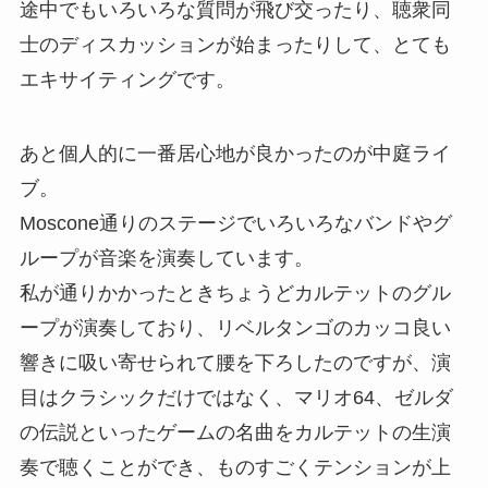
途中でもいろいろな質問が飛び交ったり、聴衆同
士のディスカッションが始まったりして、とても
エキサイティングです。
あと個人的に一番居心地が良かったのが中庭ライ
ブ。
Moscone通りのステージでいろいろなバンドやグ
ループが音楽を演奏しています。
私が通りかかったときちょうどカルテットのグル
ープが演奏しており、リベルタンゴのカッコ良い
響きに吸い寄せられて腰を下ろしたのですが、演
目はクラシックだけではなく、マリオ64、ゼルダ
の伝説といったゲームの名曲をカルテットの生演
奏で聴くことができ、ものすごくテンションが上