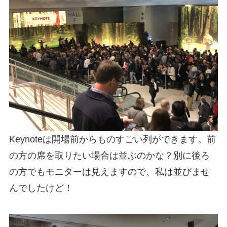
Keynoteは開場前からものすごい列ができます。前
の方の席を取りたい場合は並ぶのかな？別に後ろ
の方でもモニターは見えますので、私は並びませ
んでしたけど！