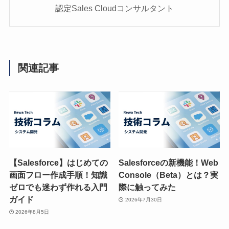
認定Sales Cloudコンサルタント
関連記事
【Salesforce】はじめての
Salesforceの新機能！Web
画面フロー作成手順！知識
Console（Beta）とは？実
ゼロでも迷わず作れる入門
際に触ってみた
ガイド
2026年7月30日
2026年8月5日