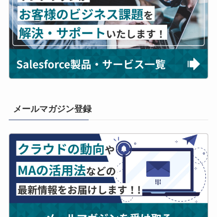
メールマガジン登録