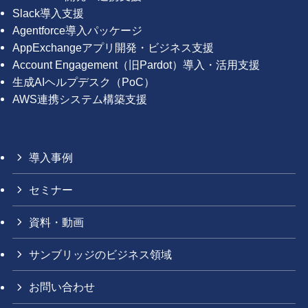
Slack導入支援
Agentforce導入パッケージ
AppExchangeアプリ開発・ビジネス支援
Account Engagement（旧Pardot）導入・活用支援
生成AIヘルプデスク（PoC）
AWS連携システム構築支援
導入事例
セミナー
資料・動画
サンブリッジのビジネス領域
お問い合わせ