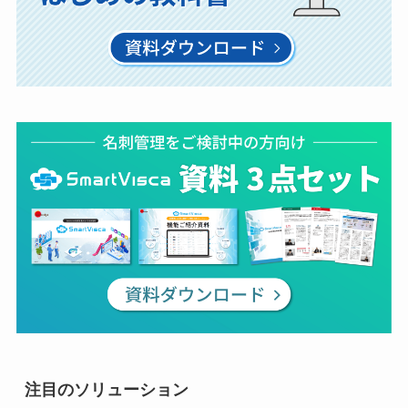
注目のソリューション