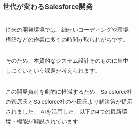
世代が変わるSalesforce開発
従来の開発環境では、細かいコーディングや環境
構築などの作業に多くの時間が取られがちです。
そのため、本質的なシステム設計そのものに集中
しにくいという課題が考えられます。
この開発負荷を劇的に軽減するため、Salesforce社
の菅原氏とSalesforce社の小田氏より解決策が提示
されました。 AIを活用した、以下の4つの最新環
境・機能が解説されています。