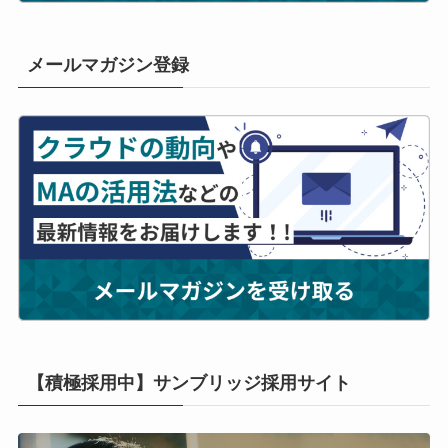
メールマガジン登録
【積極採用中】サンブリッジ採用サイト