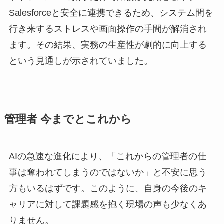
Salesforceと安全に連携できるため、システム間を
行き来するストレスや画面操作の手間が解消され
ます。その結果、実務の生産性が劇的に向上する
という見通しが示されていました。
管理者 今までとこれから
AIの急速な進化により、「これからの管理者の仕
事は奪われてしまうのではないか」と不安に思う
方もいるはずです。このように、自身の今後のキ
ャリアに対して課題感を抱く現場の声も少なくあ
りません。