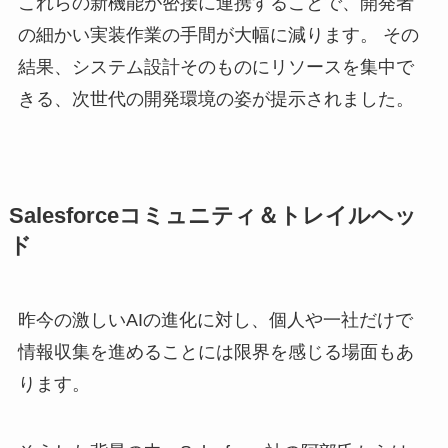
これらの新機能が密接に連携することで、開発者
の細かい実装作業の手間が大幅に減ります。 その
結果、システム設計そのものにリソースを集中で
きる、次世代の開発環境の姿が提示されました。
Salesforceコミュニティ＆トレイルヘッ
ド
昨今の激しいAIの進化に対し、個人や一社だけで
情報収集を進めることには限界を感じる場面もあ
ります。