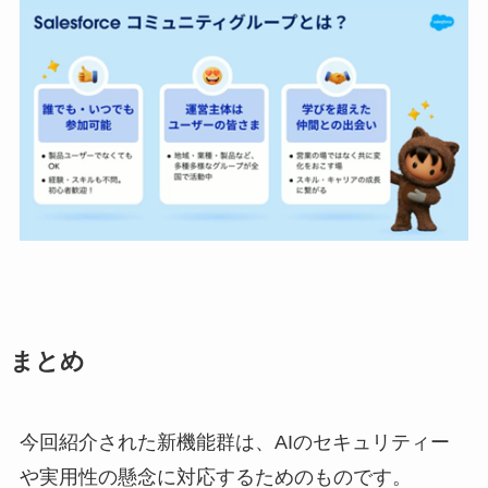
まとめ
今回紹介された新機能群は、AIのセキュリティー
や実用性の懸念に対応するためのものです。