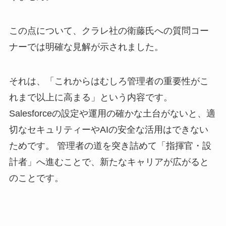
この点について、クラレ社の衛藤氏への質問コー
ナーでは明確な見解が示されました。
それは、「これからはむしろ管理者の重要性がこ
れまで以上に高まる」という内容です。
Salesforceの設定や運用の確かな土台がないと、適
切なセキュリティーやAIの安全な活用はできない
ためです。 管理者の道を突き詰めて「指揮官・設
計者」へ進むことで、新たなキャリアが広がると
のことです。