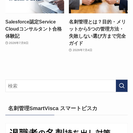
Salesforce認定Service
名刺管理とは？目的・メリ
Cloudコンサルタント合格
ットから5つの管理方法・
体験記
失敗しない選び方まで完全
ガイド
2026年7月9日
2026年7月4日
名刺管理SmartVisca スマートビスカ