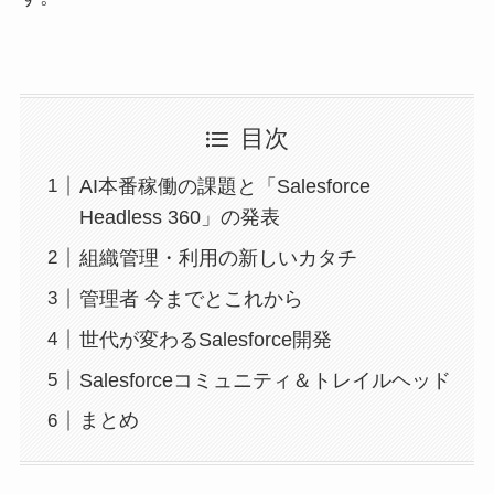
目次
AI本番稼働の課題と「Salesforce
Headless 360」の発表
組織管理・利用の新しいカタチ
管理者 今までとこれから
世代が変わるSalesforce開発
Salesforceコミュニティ＆トレイルヘッド
まとめ