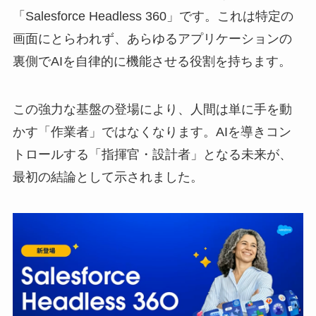
「Salesforce Headless 360」です。これは特定の
画面にとらわれず、あらゆるアプリケーションの
裏側でAIを自律的に機能させる役割を持ちます。
この強力な基盤の登場により、人間は単に手を動
かす「作業者」ではなくなります。AIを導きコン
トロールする「指揮官・設計者」となる未来が、
最初の結論として示されました。