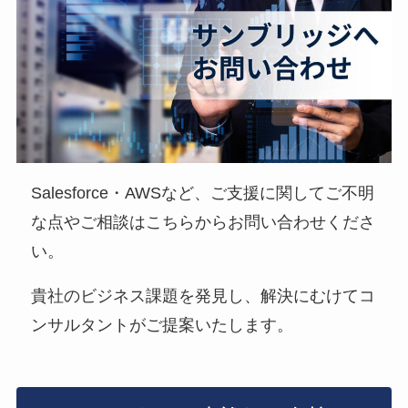
Salesforce・AWSなど、ご支援に関してご不明
な点やご相談はこちらからお問い合わせくださ
い。
貴社のビジネス課題を発見し、解決にむけてコ
ンサルタントがご提案いたします。