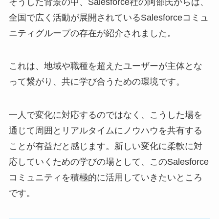
そうした背景の中、Salesforce社の阿部氏からは、
全国で広く活動が展開されているSalesforceコミュ
ニティグループの存在が紹介されました。
これは、地域や職種を超えたユーザーが主体とな
って繋がり、共に学び合うための環境です。
一人で変化に対応するのではなく、こうした場を
通じて周囲とリアルタイムにノウハウを共有する
ことが有益だと感じます。新しい変化に柔軟に対
応していくための学びの場として、このSalesforce
コミュニティを積極的に活用していきたいところ
です。