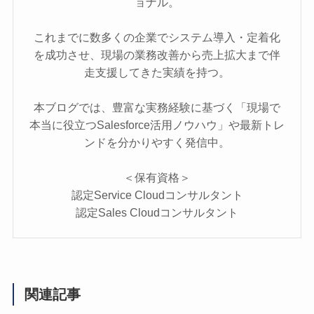
ョナル。
これまでに数多くの企業でシステム導入・定着化
を成功させ、現場の業務改善から売上拡大まで伴
走支援してきた実績を持つ。
本ブログでは、豊富な実務経験に基づく「現場で
本当に役立つSalesforce活用ノウハウ」や最新トレ
ンドを分かりやすく発信中。
＜保有資格＞
認定Service Cloudコンサルタント
認定Sales Cloudコンサルタント
関連記事