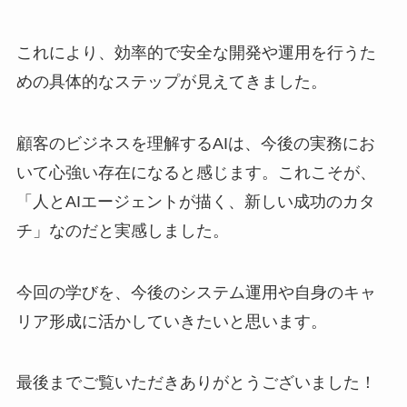
これにより、効率的で安全な開発や運用を行うた
めの具体的なステップが見えてきました。
顧客のビジネスを理解するAIは、今後の実務にお
いて心強い存在になると感じます。これこそが、
「人とAIエージェントが描く、新しい成功のカタ
チ」なのだと実感しました。
今回の学びを、今後のシステム運用や自身のキャ
リア形成に活かしていきたいと思います。
最後までご覧いただきありがとうございました！