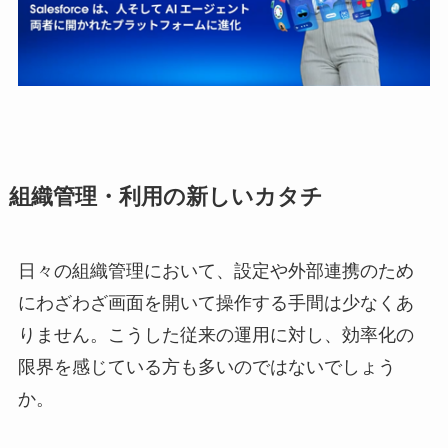
組織管理・利用の新しいカタチ
日々の組織管理において、設定や外部連携のため
にわざわざ画面を開いて操作する手間は少なくあ
りません。こうした従来の運用に対し、効率化の
限界を感じている方も多いのではないでしょう
か。