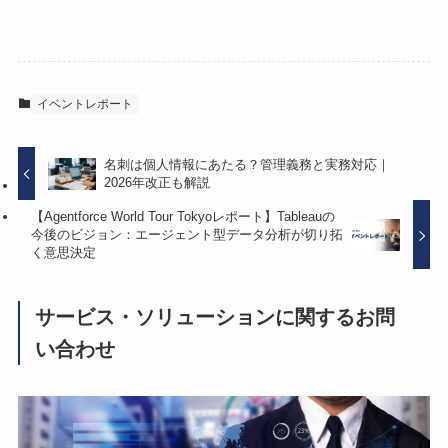
イベントレポート
名刺は個人情報にあたる？管理義務と実務対応｜
2026年改正も解説
【Agentforce World Tour Tokyoレポート】Tableauの
今後のビジョン：エージェント型データ分析が切り拓
く意思決定
サービス・ソリューションに関するお問
い合わせ