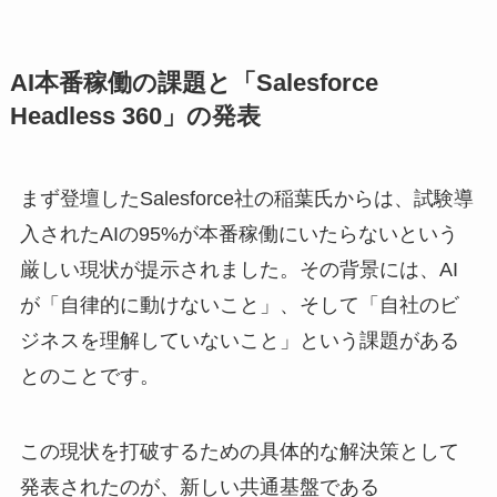
AI本番稼働の課題と「Salesforce
Headless 360」の発表
まず登壇したSalesforce社の稲葉氏からは、試験導
入されたAIの95%が本番稼働にいたらないという
厳しい現状が提示されました。その背景には、AI
が「自律的に動けないこと」、そして「自社のビ
ジネスを理解していないこと」という課題がある
とのことです。
この現状を打破するための具体的な解決策として
発表されたのが、新しい共通基盤である