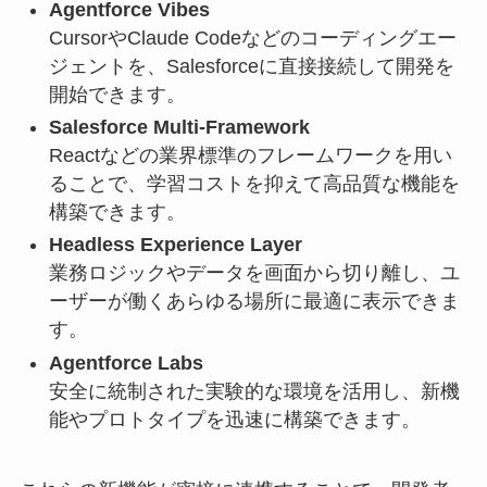
Agentforce Vibes
CursorやClaude Codeなどのコーディングエー
ジェントを、Salesforceに直接接続して開発を
開始できます。
Salesforce Multi-Framework
Reactなどの業界標準のフレームワークを用い
ることで、学習コストを抑えて高品質な機能を
構築できます。
Headless Experience Layer
業務ロジックやデータを画面から切り離し、ユ
ーザーが働くあらゆる場所に最適に表示できま
す。
Agentforce Labs
安全に統制された実験的な環境を活用し、新機
能やプロトタイプを迅速に構築できます。