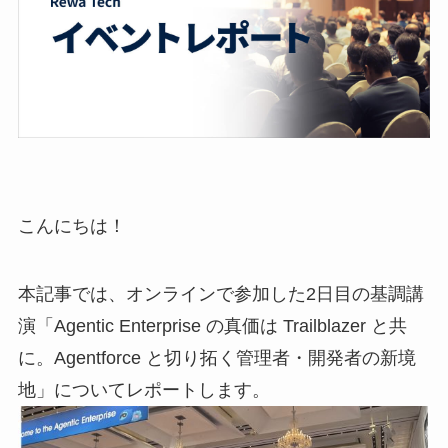
こんにちは！
本記事では、オンラインで参加した2日目の基調講
演「Agentic Enterprise の真価は Trailblazer と共
に。Agentforce と切り拓く管理者・開発者の新境
地」についてレポートします。