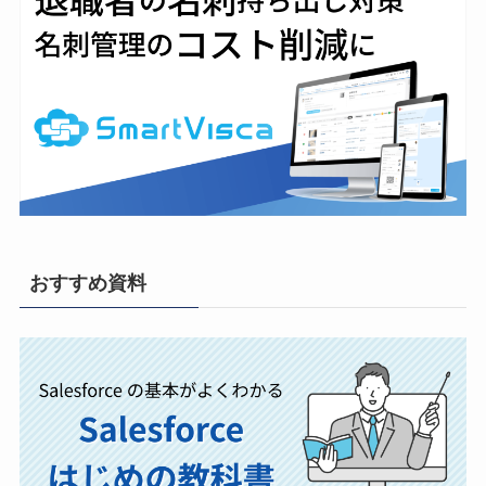
おすすめ資料