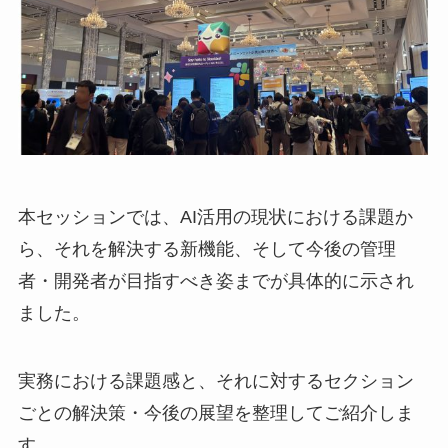
本セッションでは、AI活用の現状における課題か
ら、それを解決する新機能、そして今後の管理
者・開発者が目指すべき姿までが具体的に示され
ました。
実務における課題感と、それに対するセクション
ごとの解決策・今後の展望を整理してご紹介しま
す。