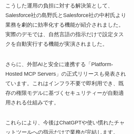
こうした運用の負担に対する解決策として、
Salesforce社の島野氏とSalesforce社の中村氏より
業務を劇的に効率化する機能が紹介されました。
実際のデモでは、自然言語の指示だけで設定タス
クを自動実行する機能が実演されました。
さらに、外部AIと安全に連携する「Platform-
Hosted MCP Servers」の正式リリースも発表され
ています。これはインフラ不要で即利用でき、既
存の権限モデルに基づくセキュリティーが自動適
用される仕組みです。
これらにより、今後はChatGPTや使い慣れたチャ
ットツールへの指示だけで業務が完結します。