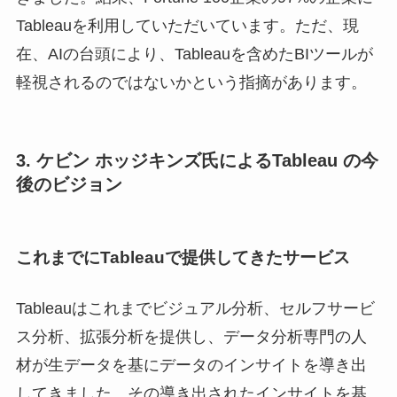
Tableauを利用していただいています。ただ、現
在、AIの台頭により、Tableauを含めたBIツールが
軽視されるのではないかという指摘があります。
3. ケビン ホッジキンズ氏によるTableau の今
後のビジョン
これまでにTableauで提供してきたサービス
Tableauはこれまでビジュアル分析、セルフサービ
ス分析、拡張分析を提供し、データ分析専門の人
材が生データを基にデータのインサイトを導き出
してきました。その導き出されたインサイトを基