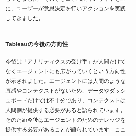
に、ユーザーが意思決定を行いアクションを実践
してきました。
Tableauの今後の方向性
今後は「アナリティクスの受け手」が人間だけで
なくエージェントにも広がっていくという方向性
が示されました。エージェントには人間のような
直感やコンテクストがないため、データやダッシ
ュボードだけでは不十分であり、コンテクストは
人間側が提供する必要があると語られています。⁠
そのため今後はエージェントのためのナレッジを
提供する必要があることが語られています。ここ