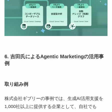
6. 吉田氏によるAgentic Marketingの活用事
例
取り組み例
株式会社ギブリーの事例では、生成AI活用支援を
1,000社以上に提供する企業として、自社でも