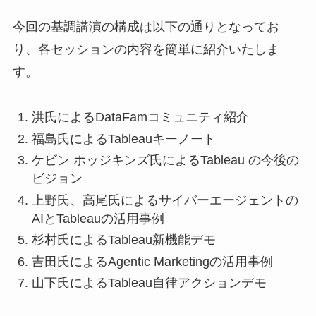
今回の基調講演の構成は以下の通りとなってお
り、各セッションの内容を簡単に紹介いたしま
す。
洪氏によるDataFamコミュニティ紹介
福島氏によるTableauキーノート
ケビン ホッジキンズ氏によるTableau の今後の
ビジョン
上野氏、高尾氏によるサイバーエージェントの
AIとTableauの活用事例
杉村氏によるTableau新機能デモ
吉田氏によるAgentic Marketingの活用事例
山下氏によるTableau自律アクションデモ