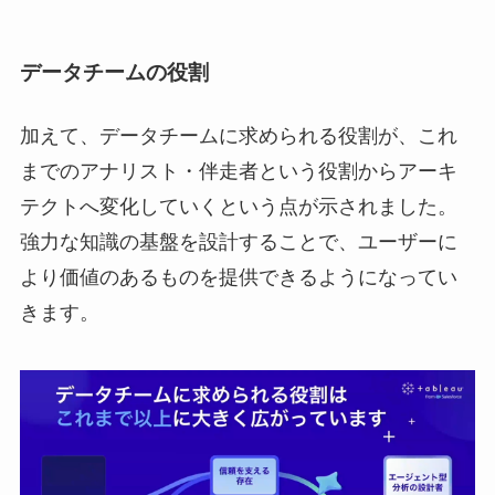
データチームの役割
加えて、データチームに求められる役割が、これ
までのアナリスト・伴走者という役割からアーキ
テクトへ変化していくという点が示されました。
強力な知識の基盤を設計することで、ユーザーに
より価値のあるものを提供できるようになってい
きます。