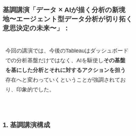
基調講演「データ × AIが描く分析の新境
地〜エージェント型データ分析が切り拓く
意思決定の未来〜」：
今回の講演では、今後のTableauはダッシュボード
での分析基盤だけではなく、AIを駆使し
その基盤
を基にした分析とそれに対するアクションを担う
存在へと変わっていくということが強調されてお
り、印象的でした。
1. 基調講演構成