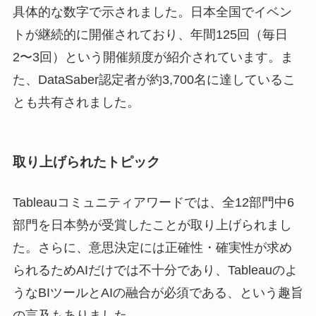
具体的な数字で示されました。日本全国でイベン
トが継続的に開催されており、年間125回（毎日
2〜3回）という開催頻度が紹介されています。ま
た、DataSaber認定者が約3,700名に達しているこ
とも共有されました。
取り上げられたトピック
Tableauコミュニティアワードでは、全12部門中6
部門を日本勢が受賞したことが取り上げられまし
た。さらに、意思決定には正確性・確実性が求め
られるためAIだけでは不十分であり、Tableauのよ
うなBIツールとAIの融合が必須である、という趣旨
の言及もありました。