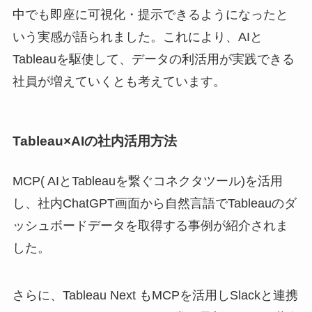
中でも即座に可視化・提示できるようになったと
いう実感が語られました。これにより、AIと
Tableauを駆使して、データの利活用が実践できる
社員が増えていくとも考えています。
Tableau×AIの社内活用方法
MCP( AIとTableauを繋ぐコネクタツール)を活用
し、社内ChatGPT画面から自然言語でTableauのダ
ッシュボードデータを取得する事例が紹介されま
した。
さらに、Tableau Next もMCPを活用しSlackと連携