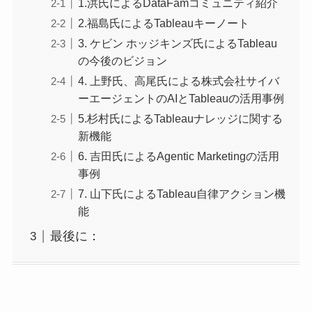
1.洪氏によるDataFamコミュニティ紹介
2.福島氏によるTableauキーノート
3. ケビン ホッジキンズ氏によるTableau
の今後のビジョン
4. 上野氏、高尾氏による株式会社サイバ
ーエージェントのAIとTableauの活用事例
5.杉村氏によるTableauナレッジに関する
新機能
6. 吉田氏によるAgentic Marketingの活用
事例
7. 山下氏によるTableau自律アクション機
能
最後に：