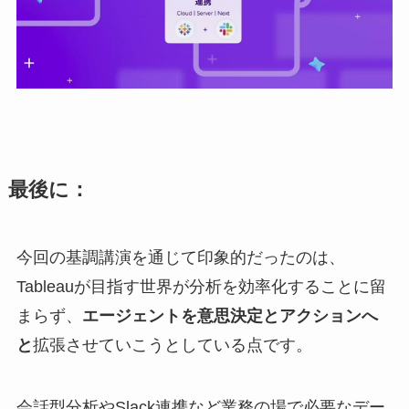
最後に：
今回の基調講演を通じて印象的だったのは、
Tableauが目指す世界が分析を効率化することに留
まらず、
エージェントを意思決定とアクションへ
と
拡張させていこうとしている点です。
会話型分析やSlack連携など業務の場で必要なデー