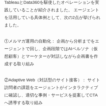
TableauとData360を駆使したオペレーションを実
践していることが紹介されました。 エージェント
を活用している具体例として、次の2点が挙げられ
ました。
①メルマガ運用の自動化： 企画から分析までをエ
ージェントで回し、企画段階ではAIペルソナ（仮
想顧客）とマーケターが対話しながら企画書を作
成する取り組み⁠
②Adaptive Web（対話型のサイト接客）： サイト
訪問者の課題をエージェントがインタラクティブ
に確認し、適切な事例・サービスを提案してCTA
へ誘導する取り組み⁠