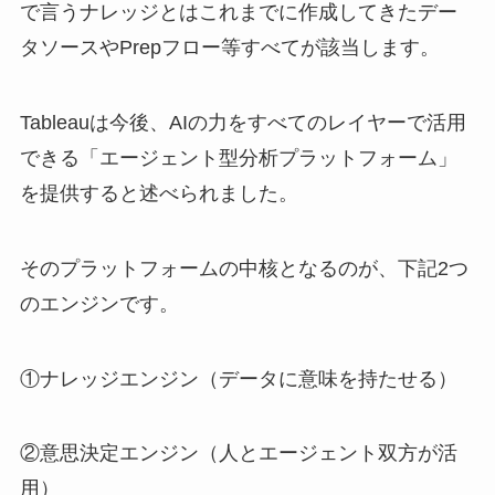
で言うナレッジとはこれまでに作成してきたデー
タソースやPrepフロー等すべてが該当します。
Tableauは今後、AIの力をすべてのレイヤーで活用
できる「エージェント型分析プラットフォーム」
を提供すると述べられました。
そのプラットフォームの中核となるのが、
下記2つ
のエンジンです
。
①ナレッジエンジン（データに意味を持たせる）
②意思決定エンジン（人とエージェント双方が活
用）