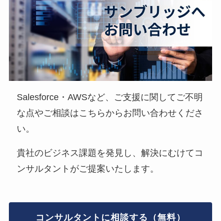
Salesforce・AWSなど、ご支援に関してご不明
な点やご相談はこちらからお問い合わせくださ
い。
貴社のビジネス課題を発見し、解決にむけてコ
ンサルタントがご提案いたします。
コンサルタントに相談する（無料）