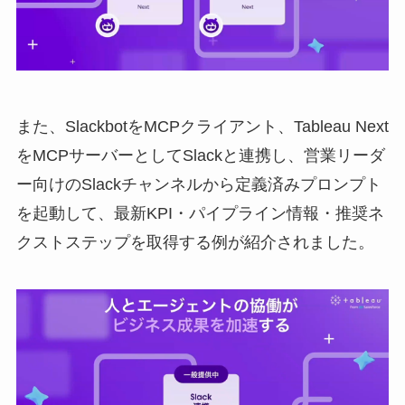
また、SlackbotをMCPクライアント、Tableau Next
をMCPサーバーとしてSlackと連携し、営業リーダ
ー向けのSlackチャンネルから定義済みプロンプト
を起動して、最新KPI・パイプライン情報・推奨ネ
クストステップを取得する例が紹介されました。