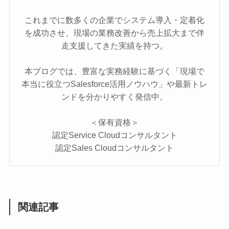
これまでに数多くの企業でシステム導入・定着化
を成功させ、現場の業務改善から売上拡大まで伴
走支援してきた実績を持つ。
本ブログでは、豊富な実務経験に基づく「現場で
本当に役立つSalesforce活用ノウハウ」や最新トレ
ンドを分かりやすく発信中。
＜保有資格＞
認定Service Cloudコンサルタント
認定Sales Cloudコンサルタント
関連記事