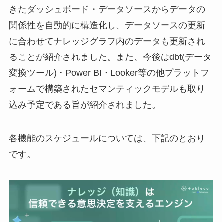
きたダッシュボード・データソースからデータの
関係性を自動的に構造化し、データソースの更新
に合わせてナレッジグラフ内のデータも更新され
ることが紹介されました。また、今後はdbt(データ
変換ツール)・Power BI・Looker等の他プラットフ
ォームで構築されたセマンティックモデルも取り
込み予定である旨が紹介されました。
各機能のスケジュールについては、下記のとおり
です。