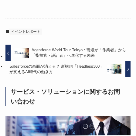
イベントレポート
Agentforce World Tour Tokyo：現場が「作業者」から
「指揮官・設計者」へ進化する未来
Salesforceの画面が消える？ 新構想「Headless360」
が変えるAI時代の働き方
サービス・ソリューションに関するお問
い合わせ