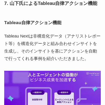
7. 山下氏によるTableau自律アクション機能
Tableau自律アクション機能
Tableau Nextは非構造化データ（アナリストレポー
ト等）を構造化データと組み合わせインサイトを
生成し、そのインサイトを基にアクションを自動
で行ってくれる事例を紹介いただきました。