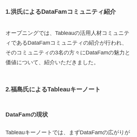
1.洪氏によるDataFamコミュニティ紹介
オープニングでは、Tableauの活用人材コミュニテ
ィであるDataFamコミュニティの紹介が行われ、
そのコミュニティの3名の方々にDataFamの魅力と
価値について、紹介いただきました。
2.福島氏によるTableauキーノート
DataFamの現状
Tableauキーノートでは、まずDataFamの広がりが