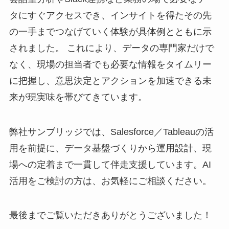
タにすぐアクセスでき、インサイトを得たその先
の一手までつなげていく体験が具体例とともに示
されました。 これにより、データの専門家だけで
なく、現場の担当者でも必要な情報をタイムリー
に把握し、意思決定とアクションを加速できる未
来が現実味を帯びてきています。
弊社サンブリッジでは、Salesforce／Tableauの活
用を前提に、データ基盤づくりから運用設計、現
場への定着まで一貫して伴走支援しています。AI
活用をご検討の方は、お気軽にご相談ください。
最後までご覧いただきありがとうございました！