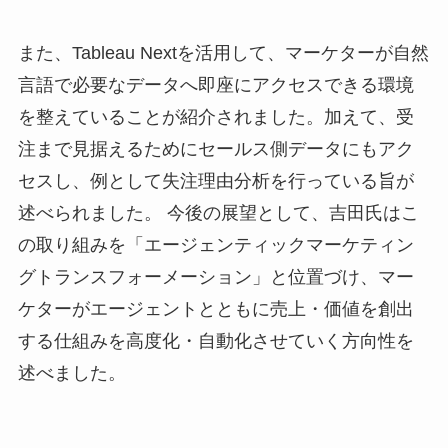
また、Tableau Nextを活用して、マーケターが自然
言語で必要なデータへ即座にアクセスできる環境
を整えていることが紹介されました。加えて、受
注まで見据えるためにセールス側データにもアク
セスし、例として失注理由分析を行っている旨が
述べられました。 今後の展望として、吉田氏はこ
の取り組みを「エージェンティックマーケティン
グトランスフォーメーション」と位置づけ、マー
ケターがエージェントとともに売上・価値を創出
する仕組みを高度化・自動化させていく方向性を
述べました。