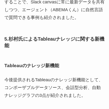
することで、Slack canvasに常に最新データを共有
しつつ、エージェント（ABEMAくん）に自然言語
で質問できる事例も紹介されました。
5.杉村氏によるTableauナレッジに関する新機
能
Tableauのナレッジ新機能
今後提供されるTableauのナレッジ新機能として、
コンポーザブルデータソース、会話型分析、自動
ナレッジグラフの3点が紹介されました。