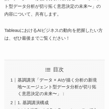
ト型データ分析が切り拓く意思決定の未来〜」の
内容について、共有します。
TableauにおけるAIビジネスの動向を把握したい方
は、ぜひ最後までご覧ください！
目次
基調講演「データ × AIが描く分析の新境
地〜エージェント型データ分析が切り拓
く意思決定の未来〜」：
1. 基調講演構成