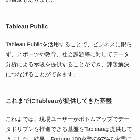
Tableau Public
Tableau Publicを活用することで、ビジネスに限ら
ず、スポーツや教育、社会課題等に対してデータ
分析による示唆を提供することができ、課題解決
につなげることができます。
これまでにTableauが提供してきた基盤
これまでは、現場ユーザーがボトムアップでデー
タドリブンを推進できる基盤をTableauは提供して
きました。結果、Fortune 100企業の97%の企業に