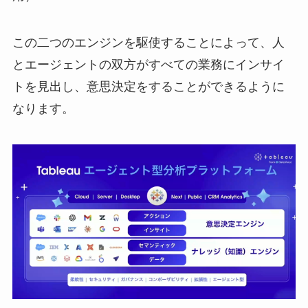
この二つのエンジンを駆使することによって、人
とエージェントの双方がすべての業務にインサイ
トを見出し、意思決定をすることができるように
なります。