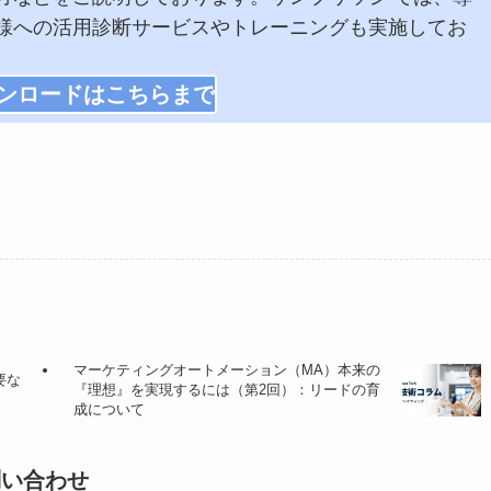
様への活用診断サービスやトレーニングも実施してお
ンロードはこちらまで
マーケティングオートメーション（MA）本来の
要な
『理想』を実現するには（第2回）：リードの育
成について
問い合わせ