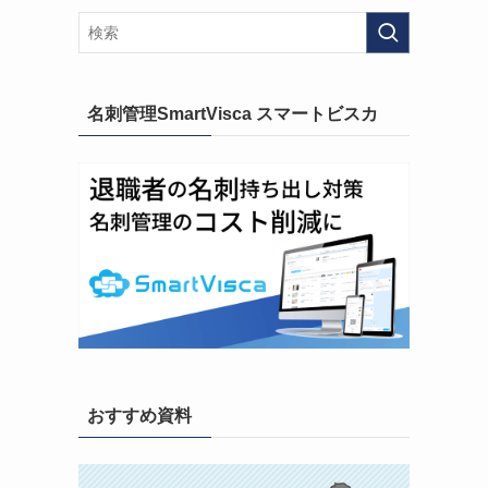
名刺管理SmartVisca スマートビスカ
おすすめ資料