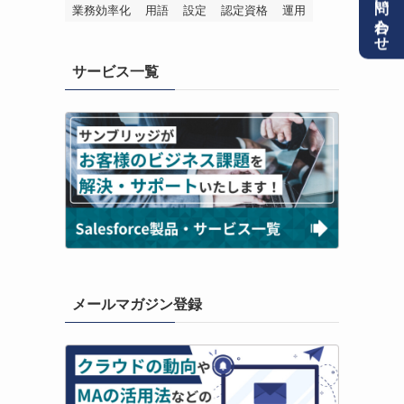
お問い合わせ
業務効率化
用語
設定
認定資格
運用
サービス一覧
メールマガジン登録