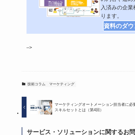
入済みの企業
ります。
資料のダウ
–>
技術コラム
マーケティング
マーケティングオートメーション担当者に必
スキルセットとは（第4回）
サービス・ソリューションに関するお