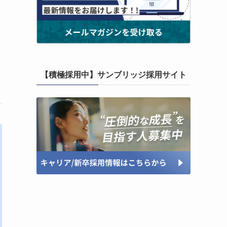
【積極採用中】サンブリッジ採用サイト