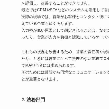
を評価し、改善することができません。
最近ではCRMやSFAなどのシステムを活用して
実際の現場では、営業がお客様とコンタクト後に
えている企業も多くあります。
入力率が低い原因として想定されることは、なぜ
ったり、営業が入力を負担と認識しているケース
これらの状況を改善するため、営業の責任者や現
たり、ときには営業にとって無理のない業務プロ
でMA担当者には求められます。
そのためには普段から円滑なコミュニケーション
とが重要となります。
2. 法務部門