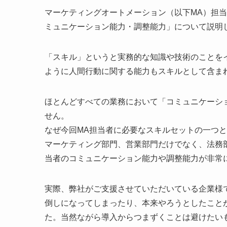
マーケティングオートメーション（以下MA）担
ミュニケーション能力・調整能力」について説明
「スキル」というと実務的な知識や技術のことを
ように人間行動に関する能力もスキルとして含ま
ほとんどすべての業務において「コミュニケーシ
せん。
なぜ今回MA担当者に必要なスキルセットの一つ
マーケティング部門、営業部門だけでなく、法務部
当者のコミュニケーション能力や調整能力が非常
実際、弊社がご支援させていただいている企業様
倒しになってしまったり、本来やろうとしたこと
た。当然ながら導入からつまずくことは避けたい