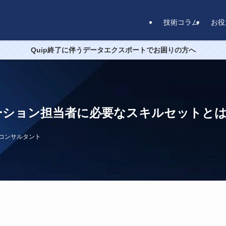
技術コラム
お役
Quip終了に伴うデータエクスポートでお困りの方へ
ション担当者に必要なスキルセットとは
e認定コンサルタント