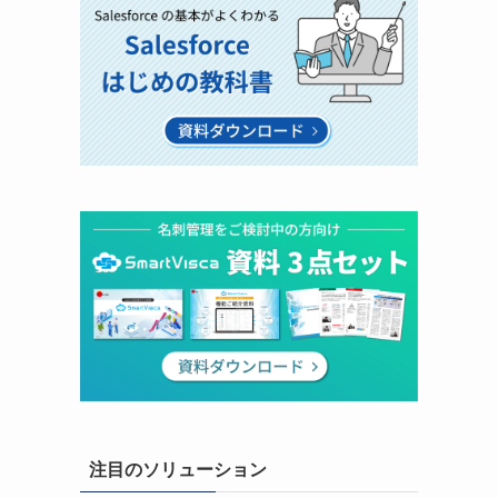
注目のソリューション