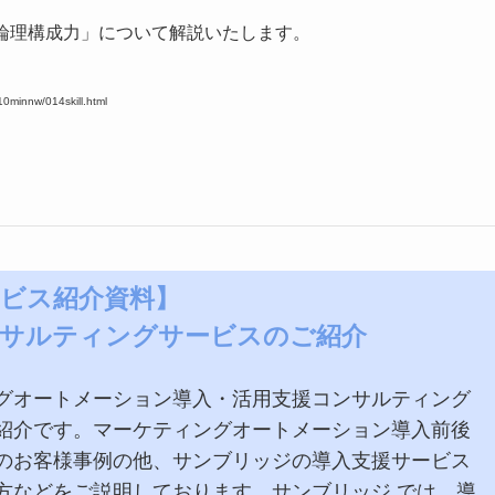
論理構成力」について解説いたします。
0minnw/014skill.html
ビス紹介資料】
サルティングサービスのご紹介
グオートメーション導入・活用支援コンサルティング
紹介です。マーケティングオートメーション導入前後
のお客様事例の他、サンブリッジの導入支援サービス
方などをご説明しております。サンブリッジ では、導