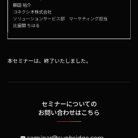
藤田 裕介
コネクシオ株式会社
ソリューションサービス部 マーケティング担当
比留間 ちはる
本セミナーは、終了いたしました。
セミナーについての
お問い合わせはこちら