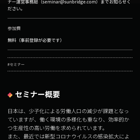
ナー運営事務局（seminar@sunbridge.com）までお知らせく
ださい。
参加費
無料（事前登録が必要です）
#セミナー
セミナー概要
日本は、少子化による労働人口の減少が課題となっ
ていますが、働く環境の多様化も重なり、効率的か
つ生産性の高い労働を求められています。
また、最近では新型コロナウイルスの感染拡大によ