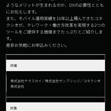
ようなメリットが生まれるのか、DXの必要性ととも
にお伝えします。
また、モバイル運用実績を10年以上積んできたコネ
クシオが、テレワーク・働き方改革を実現する2つの
ツールをご提供する価値までたっぷりとご紹介しま
す。
是非お気軽にお申込みください。
共催
株式会社テラスカイ／株式会社サンブリッジ／コネクシオ
株式会社
対象