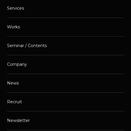
Services
Works
Seminar / Contents
Company
News
Recruit
Newsletter