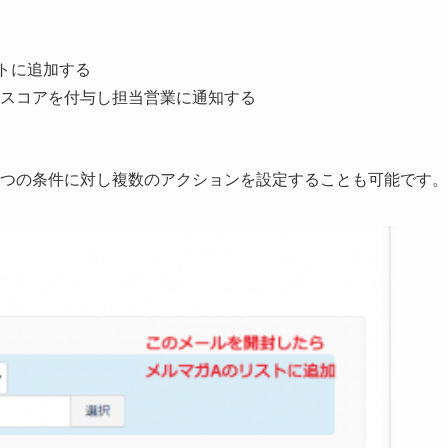
トに追加する
スコアを付与し担当営業に通知する
一つの条件に対し複数のアクションを設定することも可能です。