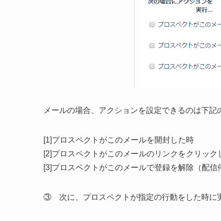
メールの場合、アクションを設定できるのは下記
[1]プロスペクトがこのメールを開封した時
[2]プロスペクトがこのメールのリンクをクリック
[3]プロスペクトがこのメールで登録を解除（配信
③ 次に、プロスペクトが指定の行動をした時に