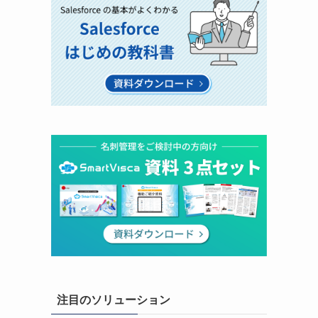
注目のソリューション