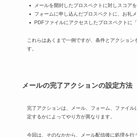
メールを開封したプロスペクトに対しスコアを
フォームに申し込んだプロスペクトに、お礼メ
PDFファイルにアクセスしたプロスペクトに
これらはあくまで一例ですが、条件とアクション
す。
メールの完了アクションの設定方法
完了アクションは、メール、フォーム、ファイル
定するかによってやり方が異なります。
今回は、そのなかから、メール配信後に処理を行