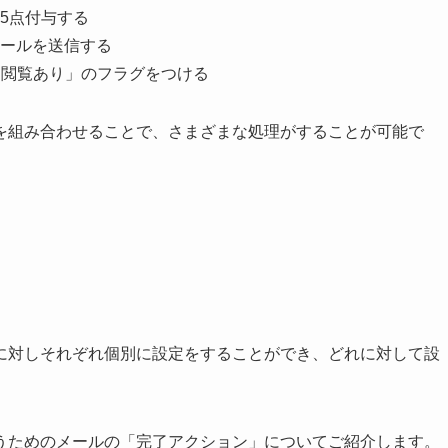
5点付与する
ールを送信する
「閲覧あり」のフラグをつける
を組み合わせることで、さまざまな処理がすることが可能で
に対しそれぞれ個別に設定をすることができ、どれに対して設
うためのメールの「完了アクション」についてご紹介します。