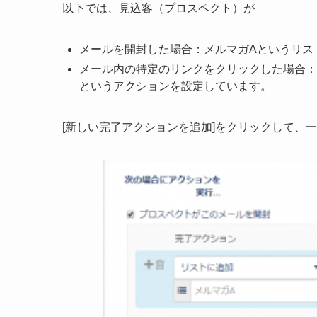
以下では、見込客（プロスペクト）が
メールを開封した場合：メルマガAというリス
メール内の特定のリンクをクリックした場合：
というアクションを設定しています。
[新しい完了アクションを追加]をクリックして、