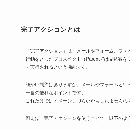
完了アクションとは
「完了アクション」は、メールやフォーム、ファ
行動をとったプロスペクト（Pardotでは見込
で実行されるという機能です。
細かい制約はありますが、メールやフォームとい
一番の便利なポイントです。
これだけではイメージしづらいかもしれませんの
例えば、完了アクションを使うことで、以下のよ