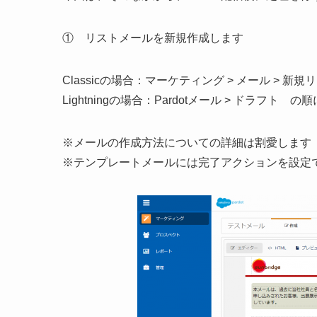
① リストメールを新規作成します
Classicの場合：マーケティング > メール > 
Lightningの場合：Pardotメール > ドラ
※メールの作成方法についての詳細は割愛します
※テンプレートメールには完了アクションを設定