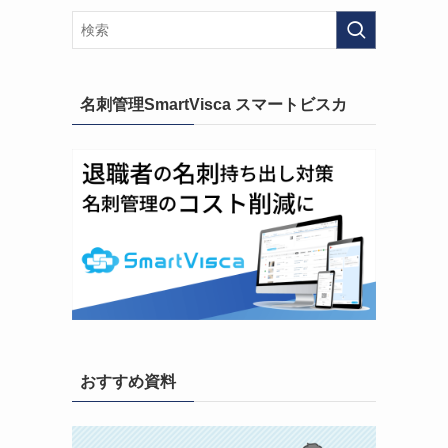
名刺管理SmartVisca スマートビスカ
おすすめ資料