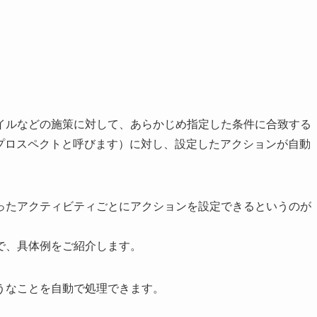
イルなどの施策に対して、あらかじめ指定した条件に合致する
客をプロスペクトと呼びます）に対し、設定したアクションが自動
ったアクティビティごとにアクションを設定できるというのが
で、具体例をご紹介します。
うなことを自動で処理できます。