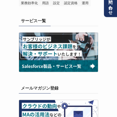
お問い合わせ
業務効率化
用語
設定
認定資格
運用
サービス一覧
メールマガジン登録