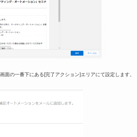
、画面の一番下にある[完了アクション]エリアにて設定します。