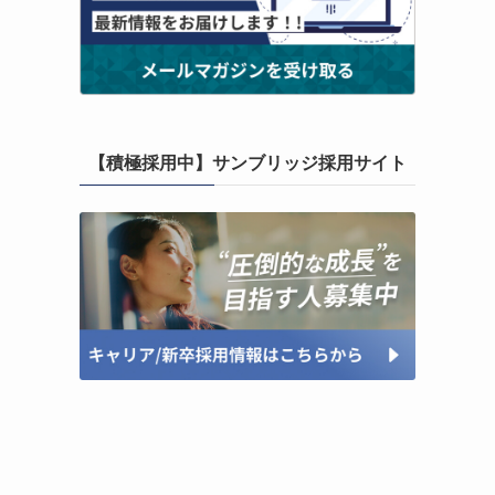
【積極採用中】サンブリッジ採用サイト