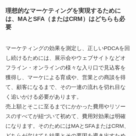
理想的なマーケティングを実現するために
は、MAとSFA（またはCRM）はどちらも必
要
マーケティングの効果を測定し、正しいPDCAを回
し続けるためには、展示会やウェブサイトなどオ
フライン・オンラインの様々な入り口で見込客を
獲得し、マーケによる育成や、営業との商談を得
て、顧客になるまで、その一連の流れを切れ目な
く追いかける必要があります。
売上額とそこに至るまでにかかった費用やリソー
スのすべてが紐づいて初めて、費用対効果は明確
になります。そのためにはMAとSFAまたはCRM、
どちらが欠けても結果とその要因を導き出すため