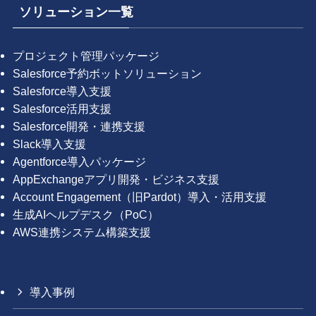
ソリューション一覧
プロジェクト管理パッケージ
Salesforce予約ボットソリューション
Salesforce導入支援
Salesforce活用支援
Salesforce開発・連携支援
Slack導入支援
Agentforce導入パッケージ
AppExchangeアプリ開発・ビジネス支援
Account Engagement（旧Pardot）導入・活用支援
生成AIヘルプデスク（PoC）
AWS連携システム構築支援
導入事例