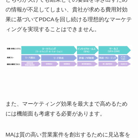
の情報が不足してしまい、貴社が求める費用対効
果に基づいてPDCAを回し続ける理想的なマーケテ
ィングを実現することはできません。
また、マーケティング効果を最大まで高めるため
には機能面も考慮する必要があります。
MAは質の高い営業案件を創出するために見込客を