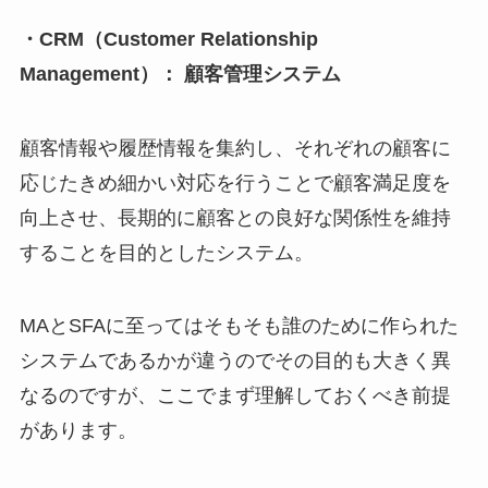
・CRM（Customer Relationship
Management）： 顧客管理システム
顧客情報や履歴情報を集約し、それぞれの顧客に
応じたきめ細かい対応を行うことで顧客満足度を
向上させ、長期的に顧客との良好な関係性を維持
することを目的としたシステム。
MAとSFAに至ってはそもそも誰のために作られた
システムであるかが違うのでその目的も大きく異
なるのですが、ここでまず理解しておくべき前提
があります。