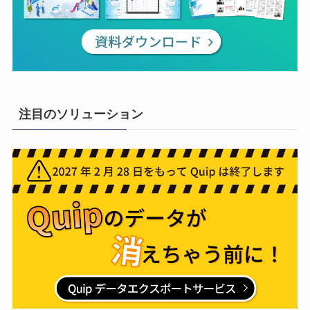
注目のソリューション