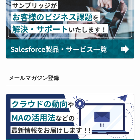
メールマガジン登録