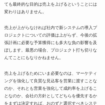
ても最終的な目的は売上を上げるということには
変わりはありません。
売上が上がらなければ社内で新システムの導入プ
ロジェクトについての評価は上がらず、今後の拡
張計画に必要な予算獲得にも多大な負の影響を及
ぼします。最悪の場合、プロジェクト打ち切りな
んてことにもなりかねません。
売上を上げるためにいま必要なのは、マーケティ
ングを強化して良質な見込客を営業に渡すことな
のか、それとも営業を強化して成約率を上げるこ
となのか、会社の方針としてどちらを優先するか
をまずは決定すれば、おのずと選択すべきシステ