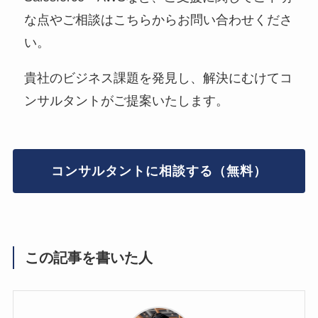
な点やご相談はこちらからお問い合わせくださ
い。
貴社のビジネス課題を発見し、解決にむけてコ
ンサルタントがご提案いたします。
コンサルタントに相談する（無料）
この記事を書いた人