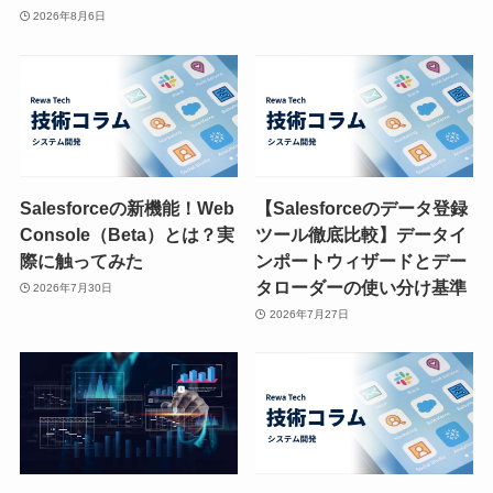
2026年8月6日
Salesforceの新機能！Web
【Salesforceのデータ登録
Console（Beta）とは？実
ツール徹底比較】データイ
際に触ってみた
ンポートウィザードとデー
タローダーの使い分け基準
2026年7月30日
2026年7月27日