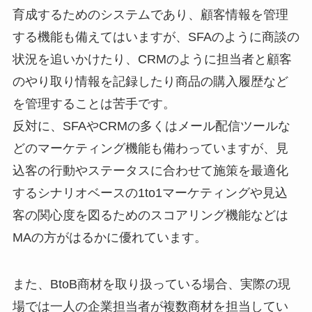
育成するためのシステムであり、顧客情報を管理
する機能も備えてはいますが、SFAのように商談の
状況を追いかけたり、CRMのように担当者と顧客
のやり取り情報を記録したり商品の購入履歴など
を管理することは苦手です。
反対に、SFAやCRMの多くはメール配信ツールな
どのマーケティング機能も備わっていますが、見
込客の行動やステータスに合わせて施策を最適化
するシナリオベースの1to1マーケティングや見込
客の関心度を図るためのスコアリング機能などは
MAの方がはるかに優れています。
また、BtoB商材を取り扱っている場合、実際の現
場では一人の企業担当者が複数商材を担当してい