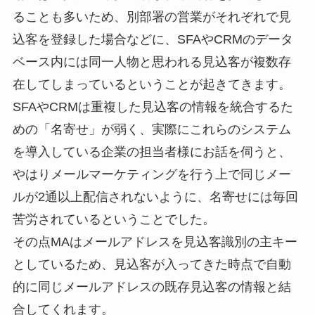
ることも多いため、別部署の営業がそれぞれで見
込客を登録した場合などに、SFAやCRMのデータ
ベース内には同一人物と思われる見込客が複数存
在してしまっているということが起きてきます。
SFAやCRMは重複した見込客の情報を統合するた
めの「名寄せ」が弱く、実際にこれらのシステム
を導入している企業の担当者様にお話を伺うと、
やはりメールマーケティングを行う上で同じメー
ルが2通以上配信されないように、名寄せには毎回
苦労されているということでした。
その点MAはメールアドレスを見込客識別の主キー
としているため、見込客が入ってきた時点で自動
的に同じメールアドレスの既存見込客の情報と結
合してくれます。