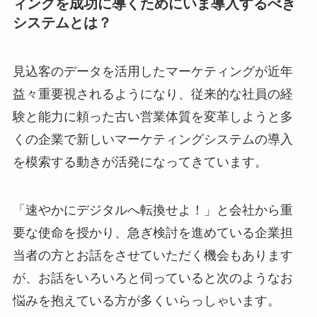
ィングを成功に導くためにいま導入するべき
システムとは？
見込客のデータを活用したマーケティングが近年
益々重要視されるようになり、従来的な社員の経
験と能力に頼った古い営業体質を変革しようと多
くの企業で新しいマーケティングシステムの導入
を模索する動きが活発になってきています。
「速やかにデジタルへ転換せよ！」と会社から重
要な使命を授かり、急ぎ検討を進めている企業担
当者の方とお話をさせていただく機会もあります
が、お話をいろいろと伺っていると次のようなお
悩みを抱えている方が多くいらっしゃいます。