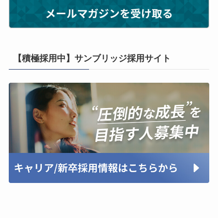
【積極採用中】サンブリッジ採用サイト