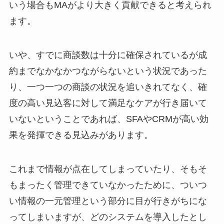
いう場合もMAがより大きく貢献できると考えられ
ます。
いや、すでに商談数は十分に確保されているが成
約までなかなかつながらないという状況であった
り、一つ一つの商談の状況を追いきれてなく、確
度の高い見込客に対して満足なケアが行き届いて
いないということであれば、SFAやCRMが高い効
果を発揮できる見込みがあります。
これまで情報が点在してしまっていたり、そもそ
もまったく管理できていなかったために、ついつ
い情報の一元管理という部分に目が行きがちにな
ってしまいますが、どのシステムを導入したとし