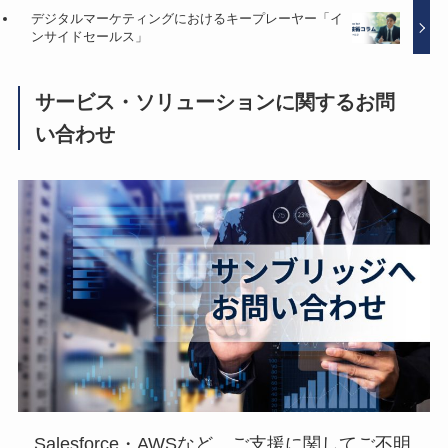
デジタルマーケティングにおけるキープレーヤー「イ
ンサイドセールス」
サービス・ソリューションに関するお問
い合わせ
Salesforce・AWSなど、ご支援に関してご不明