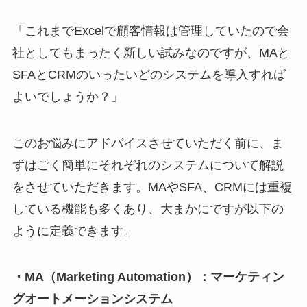
「これまでExcelで顧客情報は管理していたので会
社としてもまったく新しい試みなのですが、MAと
SFAとCRMのいったいどのシステムを導入すれば
よいでしょうか？」
このお悩みにアドバイスさせていただく前に、ま
ずはごく簡単にそれぞれのシステムについて解説
をさせていただきます。MAやSFA、CRMには重複
している機能も多くあり、大まかにですが以下の
ように定義できます。
・MA（Marketing Automation）：マーケティン
グオートメーションシステム