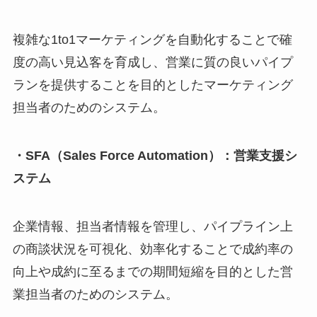
複雑な1to1マーケティングを自動化することで確
度の高い見込客を育成し、営業に質の良いパイプ
ランを提供することを目的としたマーケティング
担当者のためのシステム。
・SFA（Sales Force Automation）：営業支援シ
ステム
企業情報、担当者情報を管理し、パイプライン上
の商談状況を可視化、効率化することで成約率の
向上や成約に至るまでの期間短縮を目的とした営
業担当者のためのシステム。