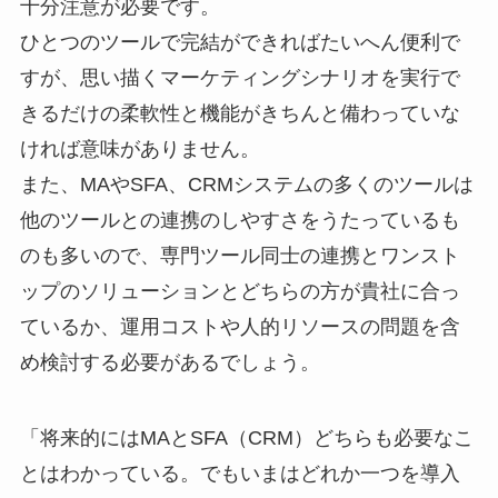
十分注意が必要です。
ひとつのツールで完結ができればたいへん便利で
すが、思い描くマーケティングシナリオを実行で
きるだけの柔軟性と機能がきちんと備わっていな
ければ意味がありません。
また、MAやSFA、CRMシステムの多くのツールは
他のツールとの連携のしやすさをうたっているも
のも多いので、専門ツール同士の連携とワンスト
ップのソリューションとどちらの方が貴社に合っ
ているか、運用コストや人的リソースの問題を含
め検討する必要があるでしょう。
「将来的にはMAとSFA（CRM）どちらも必要なこ
とはわかっている。でもいまはどれか一つを導入