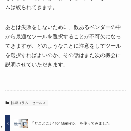
ムは絞られてきます。
あとは失敗をしないために、数あるベンダーの中
から最適なツールを選択することが不可欠になっ
てきますが、どのようなことに注意をしてツール
を選択すればよいのか、その話はまた次の機会に
説明させていただきます。
技術コラム
セールス
「どこどこJP for Marketo」 を使ってみました