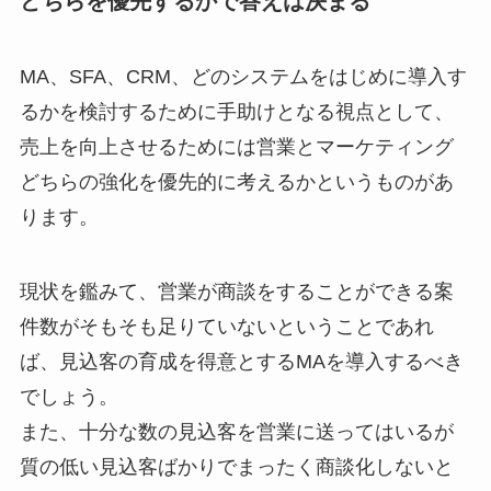
どちらを優先するかで答えは決まる
MA、SFA、CRM、どのシステムをはじめに導入す
るかを検討するために手助けとなる視点として、
売上を向上させるためには営業とマーケティング
どちらの強化を優先的に考えるかというものがあ
ります。
現状を鑑みて、営業が商談をすることができる案
件数がそもそも足りていないということであれ
ば、見込客の育成を得意とするMAを導入するべき
でしょう。
また、十分な数の見込客を営業に送ってはいるが
質の低い見込客ばかりでまったく商談化しないと