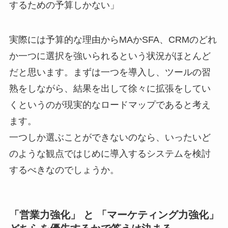
するための予算しかない」
実際には予算的な理由からMAかSFA、CRMのどれ
か一つに選択を強いられるという状況がほとんど
だと思います。まずは一つを導入し、ツールの習
熟をしながら、結果を出して徐々に拡張をしてい
くというのが現実的なロードマップであると考え
ます。
一つしか選ぶことができないのなら、いったいど
のような観点ではじめに導入するシステムを検討
するべきなのでしょうか。
「営業力強化」 と 「マーケティング力強化」