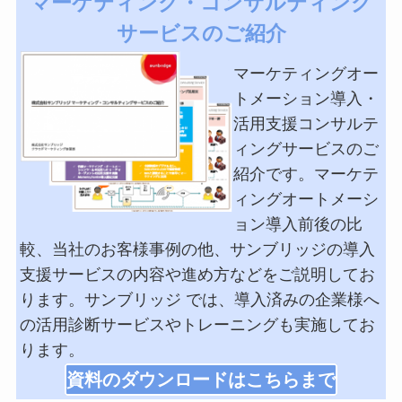
マーケティング・コンサルティング
サービスのご紹介
マーケティングオー
トメーション導入・
活用支援コンサルテ
ィングサービスのご
紹介です。マーケテ
ィングオートメーシ
ョン導入前後の比
較、当社のお客様事例の他、サンブリッジの導入
支援サービスの内容や進め方などをご説明してお
ります。サンブリッジ では、導入済みの企業様へ
の活用診断サービスやトレーニングも実施してお
ります。
資料のダウンロードはこちらまで