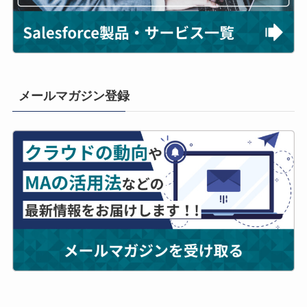
メールマガジン登録