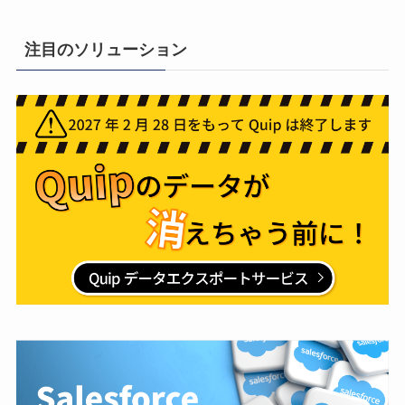
注目のソリューション