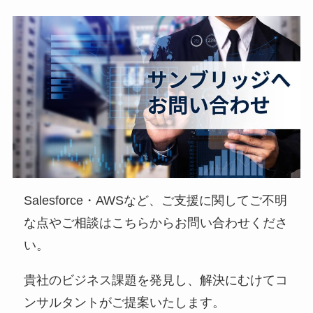
Salesforce・AWSなど、ご支援に関してご不明
な点やご相談はこちらからお問い合わせくださ
い。
貴社のビジネス課題を発見し、解決にむけてコ
ンサルタントがご提案いたします。