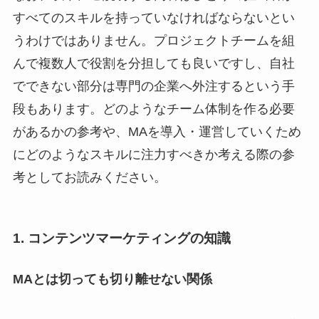
すべてのスキルを持っていなければならないとい
うわけではありません。プロジェクトチームを組
んで複数人で役割を分担しても良いですし、自社
でできない部分は専門の企業へ外注するという手
段もあります。どのようなチーム体制を作る必要
があるかの参考や、MAを導入・運営していくため
にどのようなスキルに注力すべきか考える際の参
考としてお読みください。
1. コンテンツマーケティングの知識
MAとは切っても切り離せない関係