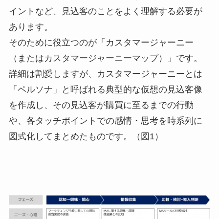
イントなど、見込客のことをよく理解する必要が
あります。
そのために役立つのが「カスタマージャーニー
（またはカスタマージャーニーマップ）」です。
詳細は割愛しますが、カスタマージャーニーとは
「ペルソナ」と呼ばれる典型的な仮想の見込客像
を作成し、その見込客が購買に至るまでの行動
や、各タッチポイントでの感情・思考を時系列に
図式化してまとめたものです。（図1）