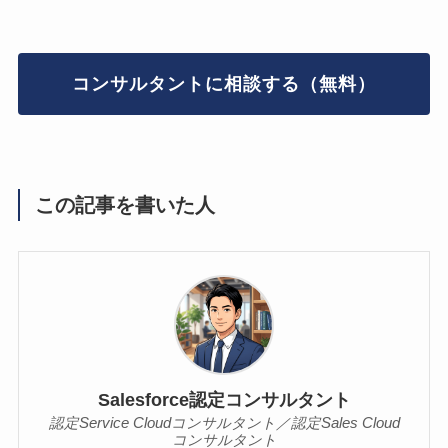
コンサルタントに相談する（無料）
この記事を書いた人
Salesforce認定コンサルタント
認定Service Cloudコンサルタント／認定Sales Cloud
コンサルタント