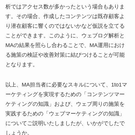
析ではアクセス数が多かったという場合もありま
す。その場合、作成したコンテンツは既存顧客よ
り潜在顧客に響くのではないかなど仮説を立てる
ことができます。このように、ウェブログ解析と
MAの結果を照らし合わることで、MA運用におけ
る施策の検証や改善対策に結びつけることが可能
となります。
以上、MA担当者に必要なスキルについて、1to1マ
ーケティングを実現するための「コンテンツマー
ケティングの知識」および、ウェブ周りの施策を
実践するための「ウェブマーケティングの知識」
についてご説明いたしましたが、いかがでしたで
しょうか。