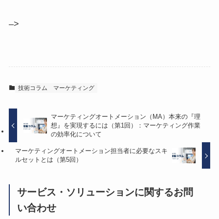
–>
技術コラム
マーケティング
マーケティングオートメーション（MA）本来の『理
想』を実現するには（第1回）：マーケティング作業
の効率化について
マーケティングオートメーション担当者に必要なスキ
ルセットとは（第5回）
サービス・ソリューションに関するお問
い合わせ