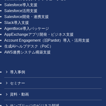
Salesforce導入支援
Salesforce活用支援
Salesforce開発・連携支援
Slack導入支援
Agentforce導入パッケージ
AppExchangeアプリ開発・ビジネス支援
Account Engagement（旧Pardot）導入・活用支援
生成AIヘルプデスク（PoC）
AWS連携システム構築支援
導入事例
セミナー
資料・動画
サンブリッジのビジネス領域