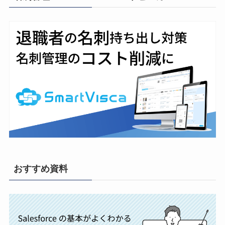
おすすめ資料