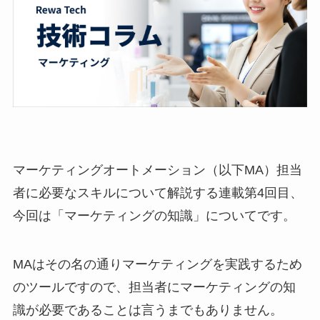
マーケティングオートメーション（以下MA）担当
者に必要なスキルについて解説する連載第4回目、
今回は「マーケティングの知識」についてです。
MAはその名の通りマーケティングを実践するため
のツールですので、担当者にマーケティングの知
識が必要であることは言うまでもありません。