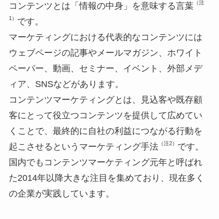
（注
コンテンツとは「情報の中身」を意味する言葉
1）
です。
マーケティングにおける代表的なコンテンツには
ウェブページの記事やメールマガジン、ホワイト
ペーパー、動画、セミナー、イベント、外部メデ
ィア、SNSなどがあります。
コンテンツマーケティングとは、見込客や既存顧
客にとって役立つコンテンツを提供して広めてい
くことで、最終的に自社の利益につながる行動を
（注2）
起こさせるというマーケティング手法
です。
国内でもコンテンツマーケティング元年と呼ばれ
た2014年以降大きな注目を集めており、現在多く
の企業が実践しています。