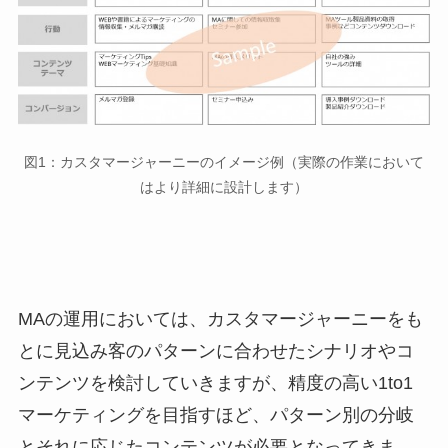
図1：カスタマージャーニーのイメージ例（実際の作業において
はより詳細に設計します）
MAの運用においては、カスタマージャーニーをも
とに見込み客のパターンに合わせたシナリオやコ
ンテンツを検討していきますが、精度の高い1to1
マーケティングを目指すほど、パターン別の分岐
とそれに応じたコンテンツが必要となってきま