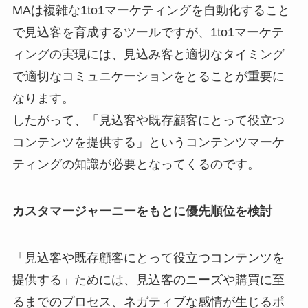
MAは複雑な1to1マーケティングを自動化すること
で見込客を育成するツールですが、1to1マーケテ
ィングの実現には、見込み客と適切なタイミング
で適切なコミュニケーションをとることが重要に
なります。
したがって、「見込客や既存顧客にとって役立つ
コンテンツを提供する」というコンテンツマーケ
ティングの知識が必要となってくるのです。
カスタマージャーニーをもとに優先順位を検討
「見込客や既存顧客にとって役立つコンテンツを
提供する」ためには、見込客のニーズや購買に至
るまでのプロセス、ネガティブな感情が生じるポ