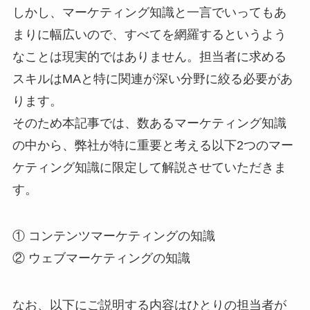
しかし、マーケティング知識と一言でいってもあ
まりに幅広いので、すべてを網羅するというよう
なことは現実的ではありません。担当者に求める
スキルはMAと特に関連が深い分野に絞る必要があ
ります。
そのため本記事では、数あるマーケティング知識
の中から、弊社が特に重要と考える以下2つのマー
ケティング知識に限定して解説させていただきま
す。
① コンテンツマーケティングの知識
② ウェブマーケティングの知識
なお、以下にご説明する内容はひとりの担当者が