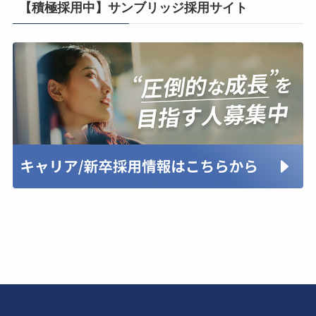
【積極採用中】サンブリッジ採用サイト