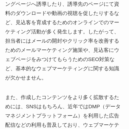
ングページへ誘導したり、誘導先のページにて資
料のダウンロードや動画の視聴を促したりするな
ど、見込客を育成するためのオンラインでのマー
ケティング活動が多く発生します。したがって、
担当者にはメールの開封やクリック率を改善する
ためのメールマーケティング施策や、見込客にウ
ェブページをみつけてもらうためのSEO対策な
ど、基本的なウェブマーケティングに関する知識
が欠かせません。
また、作成したコンテンツをより多く拡散するた
めには、SNSはもちろん、近年ではDMP（データ
マネジメントプラットフォーム）を利用した広告
配信などの利用も普及しており、ウェブマーケテ