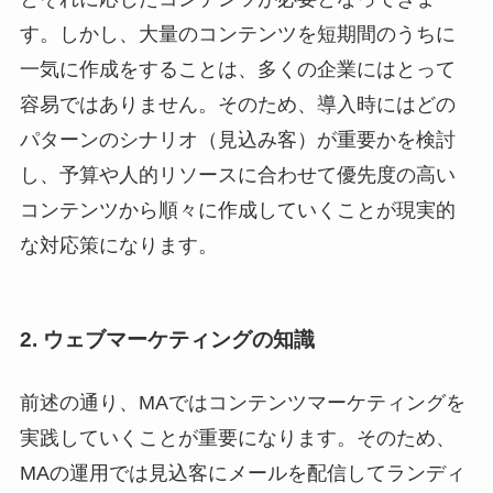
す。しかし、大量のコンテンツを短期間のうちに
一気に作成をすることは、多くの企業にはとって
容易ではありません。そのため、導入時にはどの
パターンのシナリオ（見込み客）が重要かを検討
し、予算や人的リソースに合わせて優先度の高い
コンテンツから順々に作成していくことが現実的
な対応策になります。
2. ウェブマーケティングの知識
前述の通り、MAではコンテンツマーケティングを
実践していくことが重要になります。そのため、
MAの運用では見込客にメールを配信してランディ