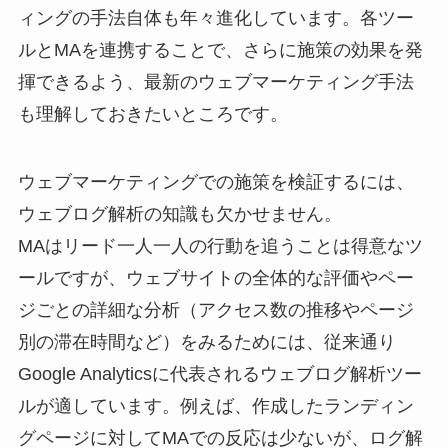
ィングの手法自体も年々進化しています。各ツー
ルとMAを連携することで、さらに施策の効果を発
揮できるよう、最新のウェブマーケティング手法
も理解しておきたいところです。
ウェブマーケティングでの施策を検証するには、
ウェブログ解析の知識も欠かせません。
MAはリード一人一人の行動を追うことは得意なツ
ールですが、ウェブサイトの全体的な評価やペー
ジごとの詳細な分析（アクセス数の推移やページ
別の滞在時間など）をみるためには、従来通り
Google Analyticsに代表されるウェブログ解析ツー
ルが適しています。例えば、作成したランディン
グページに対してMAでの反応は少ないが、ログ解