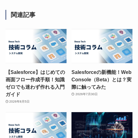
関連記事
【Salesforce】はじめての
Salesforceの新機能！Web
画面フロー作成手順！知識
Console（Beta）とは？実
ゼロでも迷わず作れる入門
際に触ってみた
ガイド
2026年7月30日
2026年8月5日