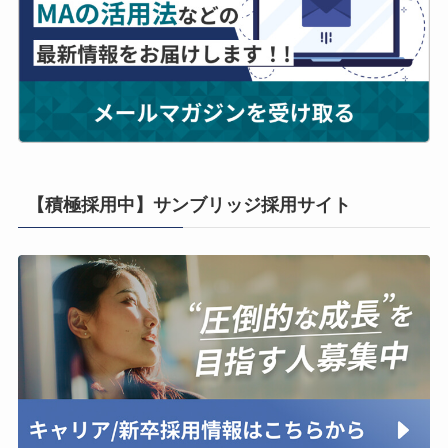
【積極採用中】サンブリッジ採用サイト