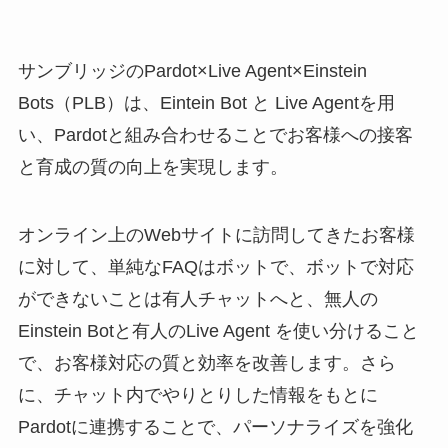
サンブリッジのPardot×Live Agent×Einstein
Bots（PLB）は、Eintein Bot と Live Agentを用
い、Pardotと組み合わせることでお客様への接客
と育成の質の向上を実現します。
オンライン上のWebサイトに訪問してきたお客様
に対して、単純なFAQはボットで、ボットで対応
ができないことは有人チャットへと、無人の
Einstein Botと有人のLive Agent を使い分けること
で、お客様対応の質と効率を改善します。さら
に、チャット内でやりとりした情報をもとに
Pardotに連携することで、パーソナライズを強化