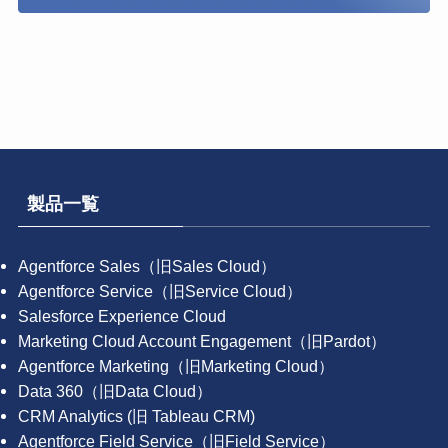
製品一覧
Agentforce Sales（旧Sales Cloud）
Agentforce Service（旧Service Cloud）
Salesforce Experience Cloud
Marketing Cloud Account Engagement（旧Pardot）
Agentforce Marketing（旧Marketing Cloud）
Data 360（旧Data Cloud）
CRM Analytics (旧 Tableau CRM)
Agentforce Field Service（旧Field Service）