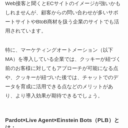
Web接客と聞くとECサイトのイメージが強いかも
しれませんが、顧客からの問い合わせが多いサポ
ートサイトやBtoB商材を扱う企業のサイトでも活
用されています。
特に、マーケティングオートメーション（以下
MA）を導入している企業では、クッキーが紐づく
前のお客様に対してもアプローチが可能になる点
や、クッキーが紐づいた後では、チャットでのデ
ータを育成に活用できる点などのメリットがあ
り、より導入効果が期待できるでしょう。
Pardot
×Live Agent×Einstein Bots（PLB）と
は：