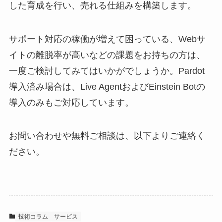
した育成を行い、売れる仕組みを構築します。
サポート対応の稼働が増えて困っている、Webサ
イトの離脱率が高いなどの課題をお持ちの方は、
一度ご検討してみてはいかがでしょうか。Pardot
導入済み場合は、Live AgentおよびEinstein Botの
導入のみもご対応しています。
お問い合わせや無料ご相談は、以下よりご連絡く
ださい。
技術コラム
サービス