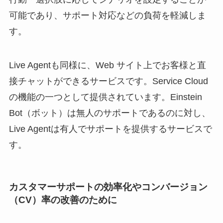
可能であり、サポート対応などの負荷を軽減しま
す。
Live Agentも同様に、Web サイト上でお客様と直
接チャットができるサービスです。Service Cloud
の機能の一つとして提供されています。Einstein
Bot（ボット）は無人のサポートであるのに対し、
Live Agentは有人でサポートを提供するサービスで
す。
カスタマーサポートの効率化やコンバージョン
（CV）率の改善のために