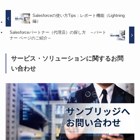
Salesforceの使い方Tips：レポート機能（Lightning
編）
Salesforceパートナー（代理店）の探し方 ～パート
ナー ページのご紹介～
サービス・ソリューションに関するお問
い合わせ