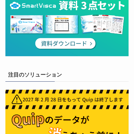
注目のソリューション