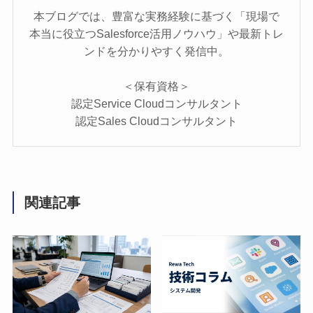
本ブログでは、豊富な実務経験に基づく「現場で
本当に役立つSalesforce活用ノウハウ」や最新トレ
ンドを分かりやすく発信中。
＜保有資格＞
認定Service Cloudコンサルタント
認定Sales Cloudコンサルタント
関連記事