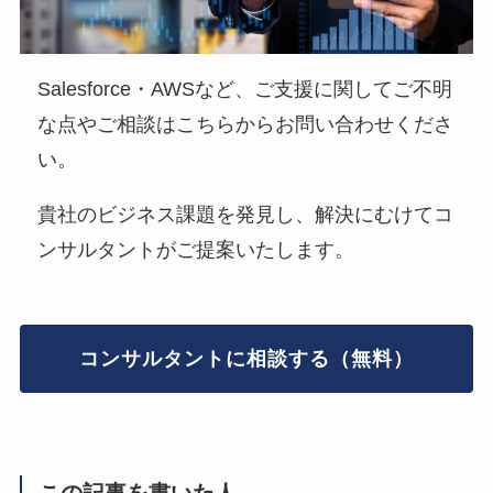
Salesforce・AWSなど、ご支援に関してご不明
な点やご相談はこちらからお問い合わせくださ
い。
貴社のビジネス課題を発見し、解決にむけてコ
ンサルタントがご提案いたします。
コンサルタントに相談する（無料）
この記事を書いた人