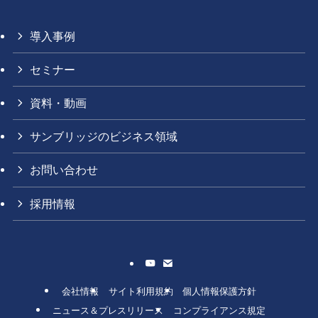
導入事例
セミナー
資料・動画
サンブリッジのビジネス領域
お問い合わせ
採用情報
会社情報
サイト利用規約
個人情報保護方針
ニュース＆プレスリリース
コンプライアンス規定