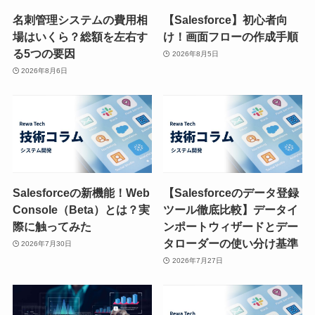
名刺管理システムの費用相
【Salesforce】初心者向
場はいくら？総額を左右す
け！画面フローの作成手順
る5つの要因
2026年8月5日
2026年8月6日
Salesforceの新機能！Web
【Salesforceのデータ登録
Console（Beta）とは？実
ツール徹底比較】データイ
際に触ってみた
ンポートウィザードとデー
タローダーの使い分け基準
2026年7月30日
2026年7月27日