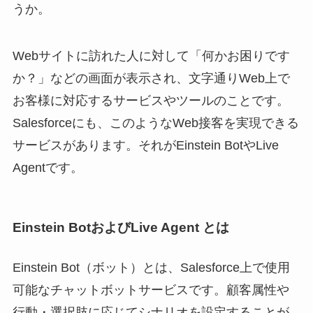
うか。
Webサイトに訪れた人に対して「何かお困りです
か？」などの画面が表示され、文字通りWeb上で
お客様に対応するサービスやツールのことです。
Salesforceにも、このようなWeb接客を実現できる
サービスがあります。それがEinstein BotやLive
Agentです。
Einstein Bot
およびLive Agent とは
Einstein Bot（ボット）とは、Salesforce上で使用
可能なチャットボットサービスです。顧客属性や
行動・選択肢に応じてシナリオを設定することが