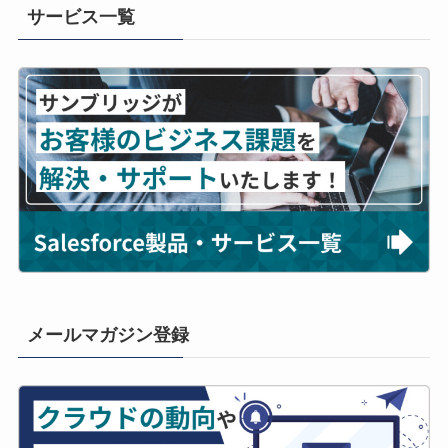
サービス一覧
メールマガジン登録