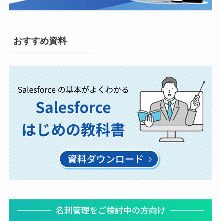
おすすめ資料