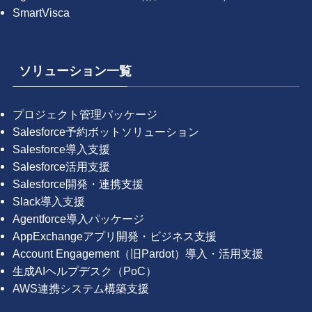
SmartVisca
ソリューション一覧
プロジェクト管理パッケージ
Salesforce予約ボットソリューション
Salesforce導入支援
Salesforce活用支援
Salesforce開発・連携支援
Slack導入支援
Agentforce導入パッケージ
AppExchangeアプリ開発・ビジネス支援
Account Engagement（旧Pardot）導入・活用支援
生成AIヘルプデスク（PoC）
AWS連携システム構築支援