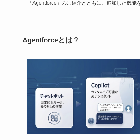
「Agentforce」のご紹介とともに、追加した機
Agentforceとは？