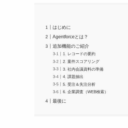
はじめに
Agentforceとは？
追加機能のご紹介
1. レコードの要約
2. 案件スコアリング
3. 社内会議資料の準備
4. 課題抽出
5. 受注＆失注分析
6. 企業調査（WEB検索）
最後に