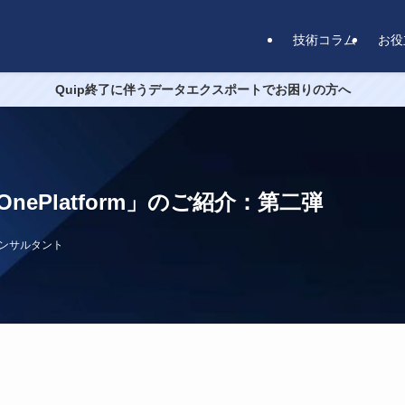
技術コラム
お役
Quip終了に伴うデータエクスポートでお困りの方へ
ePlatform」のご紹介：第二弾
定コンサルタント