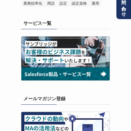
お問い合わせ
業務効率化
用語
設定
認定資格
運用
サービス一覧
メールマガジン登録