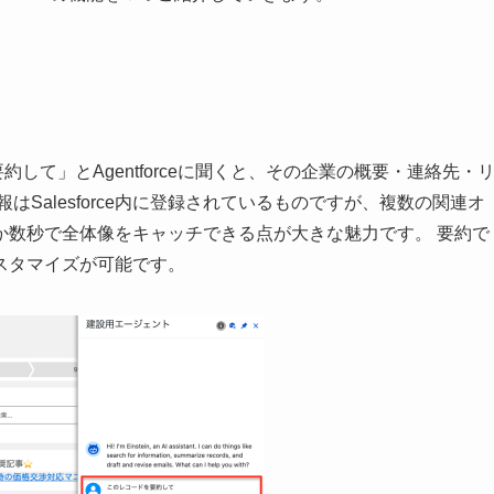
要約して」とAgentforceに聞くと、その企業の概要・連絡先・
Salesforce内に登録されているものですが、複数の関連オ
か数秒で全体像をキャッチできる点が大きな魅力です。 要約で
スタマイズが可能です。