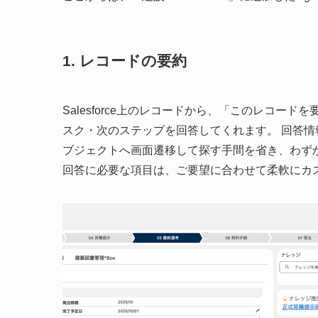
1. レコードの要約
Salesforce上のレコードから、「このレコードを
スク・次のステップを回答してくれます。 回答情報は
ブジェクトへ画面遷移して探す手間を省き、わず
回答に必要な項目は、ご要望に合わせて柔軟にカ