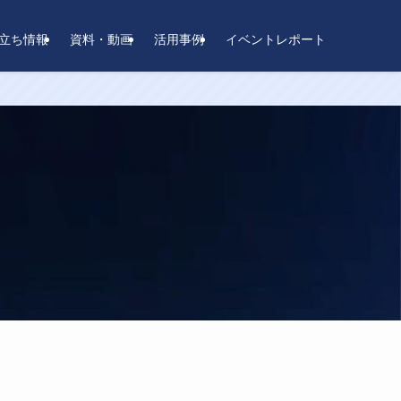
立ち情報
資料・動画
活用事例
イベントレポート