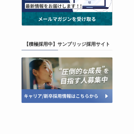
【積極採用中】サンブリッジ採用サイト
リ