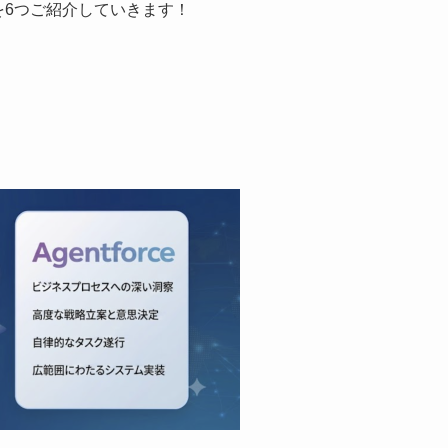
能を6つご紹介していきます！