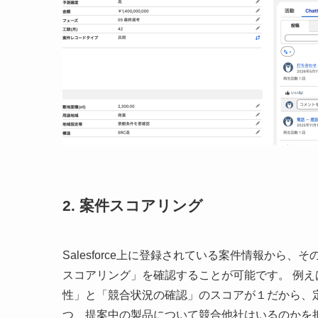
2. 案件スコアリング
Salesforce上に登録されている案件情報から、
スコアリング」を確認することが可能です。 例え
性」と「競合状況の確認」のスコアが１だから、
つ、提案中の製品について競合他社はいるのかを把