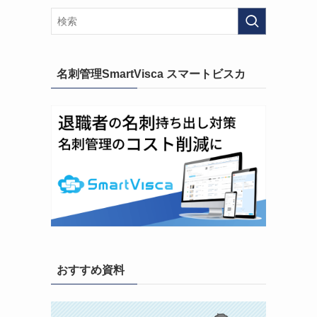
名刺管理SmartVisca スマートビスカ
おすすめ資料