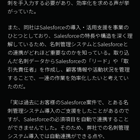
刺を手入力する必要があり、効率化を求める声が挙
がっていた。
また、同社はSalesforceの導入・活用支援を事業の
ひとつとしており、Salesforceの特長や構造を深く理
解しているため、名刺管理システムとSalesforceと
の連携がどれほど重要なのかを知っている。取り込
んだ名刺データからSalesforceの「リード」や「取
引先責任者」を作成し、顧客情報や活動状況を管理
することで、一連の作業を効率化したいと考えてい
たのだ。
「実は過去にお客様のSalesforce案件で、とある名
刺管理システム導入のご支援をしたことがあるので
すが、Salesforceの必須項目を自動で連携すること
ができませんでした。そのため、弊社での名刺管理
システム導入では自動連携ができる点や、