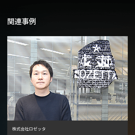
関連事例
株式会社ロゼッタ