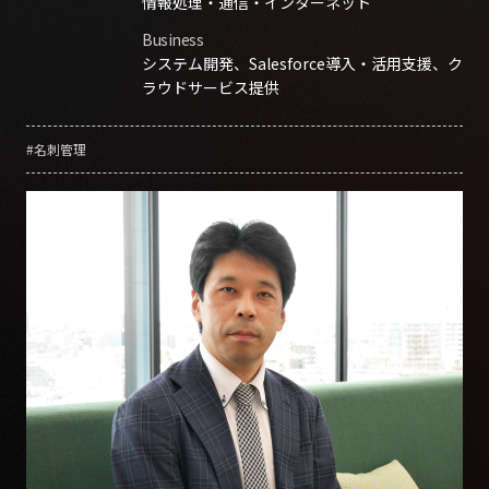
情報処理・通信・インターネット
Business
システム開発、Salesforce導入・活用支援、ク
ラウドサービス提供
#名刺管理