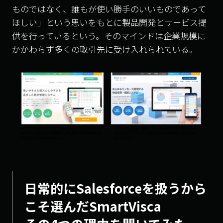
ものではなく、誰もが使い勝手のいいものであって
ほしい」という思いをもとに製品開発とサービス提
供を行っているという。そのマインドは企業規模に
かかわらず多くの取引先に受け入れられている。
日常的にSalesforceを扱うから
こそ選んだSmartVisca