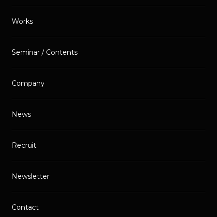
Works
Seminar / Contents
Company
News
Recruit
Newsletter
Contact