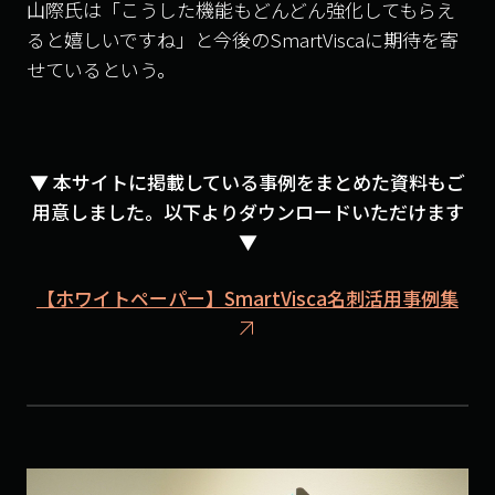
山際氏は「こうした機能もどんどん強化してもらえ
ると嬉しいですね」と今後のSmartViscaに期待を寄
せているという。
▼ 本サイトに掲載している事例をまとめた資料もご
用意しました。以下よりダウンロードいただけます
▼
【ホワイトペーパー】SmartVisca名刺活用事例集