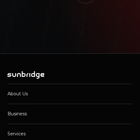
About Us
Business
Services