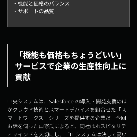
機能と価格のバランス
サポートの品質
「機能も価格もちょうどいい」
サービスで企業の生産性向上に
貢献
中央システムは、Salesforce の導入・開発支援のほ
かクラウド技術とスマートデバイスを組合せた「ス
マートワークス」シリーズを提供する企業だ。今回
お話を伺った山際氏によると、同社はホスピタリテ
ィマインドを大切にし、「IT システムは決して高い