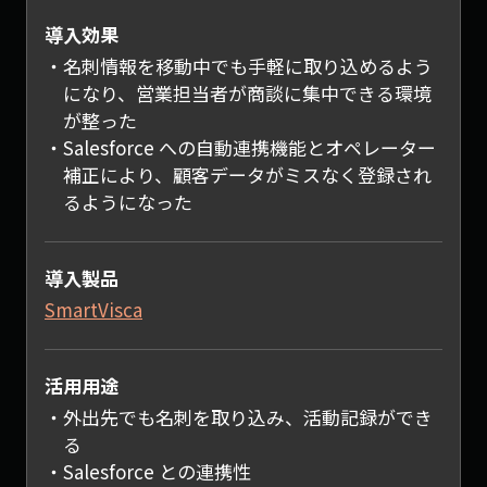
導入効果
名刺情報を移動中でも手軽に取り込めるよう
になり、営業担当者が商談に集中できる環境
が整った
Salesforce への自動連携機能とオペレーター
補正により、顧客データがミスなく登録され
るようになった
導入製品
SmartVisca
活用用途
外出先でも名刺を取り込み、活動記録ができ
る
Salesforce との連携性