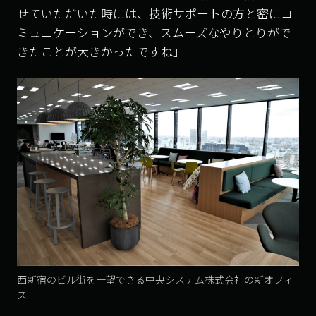
せていただいた時には、技術サポートの方と密にコ
ミュニケーションができ、スムーズなやりとりがで
きたことが大きかったですね」
西新宿のビル街を一望できる中央システム株式会社の新オフィ
ス