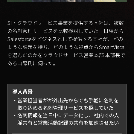
SI・クラウドサービス事業を提供する同社は、複数
の名刺管理サービスを比較検討していた。日頃から
Salesforceをビジネスとして提供する同社が、どの
ような課題を持ち、どのような視点からSmartVisca
を選んだのかをクラウドサービス営業本部 本部長で
ある山際氏に伺った。
導入背景
営業担当者がが外出先からでも手軽に名刺を
取り込める名刺管理サービスを探していた
名刺情報を当日中にデータ化し、社内での人
脈共有と営業活動記録の共有を加速させたい