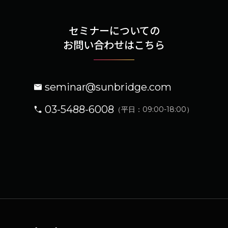
セミナーについての
お問い合わせはこちら
seminar@sunbridge.com
03-5488-6008
（平日：09:00-18:00）