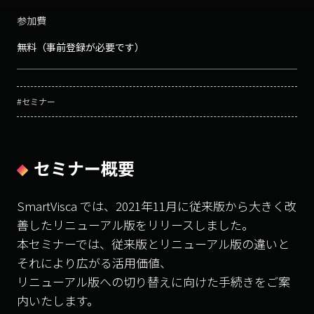
参加費
無料（事前登録が必要です）
#セミナー
セミナー概要
SmartVisca では、2021年11月に従来版から大きく改
善したリニューアル版をリリースしました。
本セミナーでは、従来版とリニューアル版の違いと
それにより広がる活用価値、
リニューアル版への切り替えに向けた手続きをご案
内いたします。