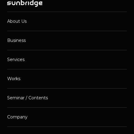
About Us
Business
Services
Works
Seminar / Contents
Company