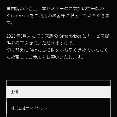
※内容の都合上、本セミナーのご参加は従来版の
SmartVisca をご利用のお客様に限らせていただきま
す。
2023年3月末にて従来版の SmartVisca はサービス提
供を終了させていただきますので、
切り替えに向けたご検討をいち早く進めていただく
ため奮ってご参加をお願いいたします。
主催
株式会社サンブリッジ