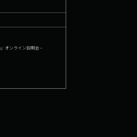
a」オンライン説明会 –