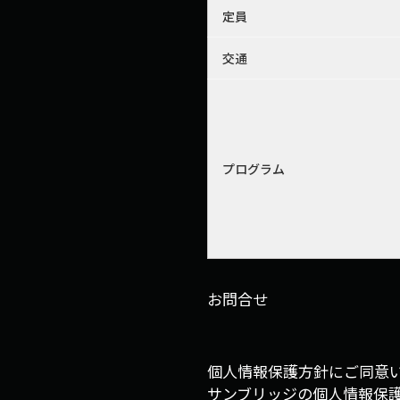
定員
交通
プログラム
お問合せ
個人情報保護方針にご同意
サンブリッジの個人情報保