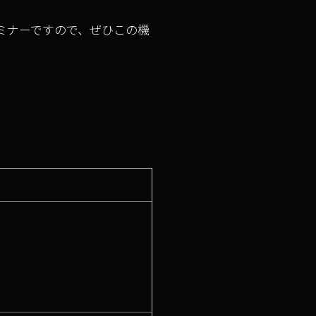
セミナーですので、ぜひこの機