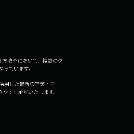
き方改革において、複数のク
なっています。
活用した最新の営業・マー
りやすく解説いたします。