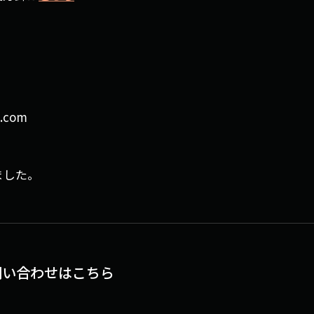
.com
ました。
問い合わせはこちら