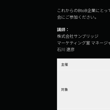
これからのBtoB企業にと
会にご参加ください。
講師：
株式会社サンブリッジ
マーケティング室 マネージ
石川 遼彦
主催
対象