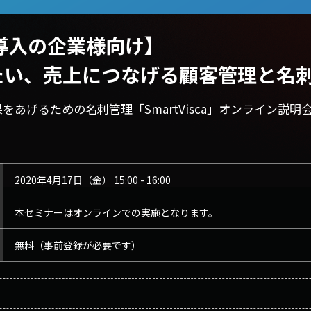
e未導入の企業様向け】
たい、売上につなげる顧客管理と名
あげるための名刺管理「SmartVisca」オンライン説明
2020年4月17日（金） 15:00 - 16:00
本セミナーはオンラインでの実施となります。
無料（事前登録が必要です）