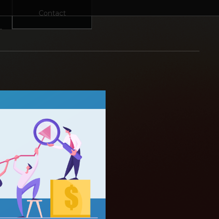
Contact