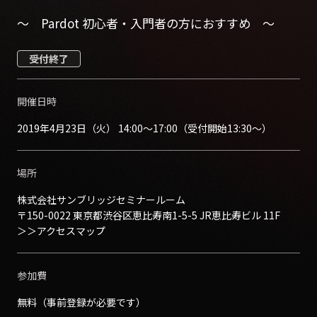
～ Pardot 初心者・入門者の方におすすめ ～
受付終了
開催日時
2019年4月23日（火） 14:00～17:00（受付開始13:30～）
場所
株式会社サンブリッジセミナールーム
〒150-0022 東京都渋谷区恵比寿南1-5-5 JR恵比寿ビル 11F
＞＞
アクセスマップ
参加費
無料（事前登録が必要です）