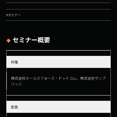
#セミナー
セミナー概要
共催
株式会社セールスフォース・ドットコム、株式会社サンブ
リッジ
定員