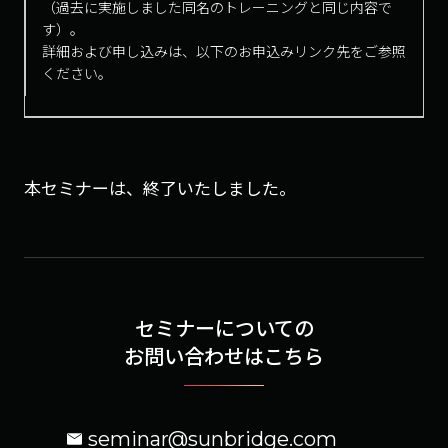
（過去に実施しました同名のトレーニングと同じ内容で
す）。
詳細および申し込みは、以下のお申込みリンク先をご参照
ください。
本セミナーは、終了いたしました。
セミナーについての
お問い合わせはこちら
seminar@sunbridge.com