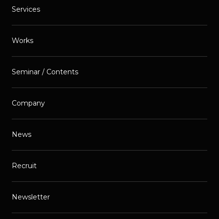
Services
Works
Seminar / Contents
Company
News
Recruit
Newsletter