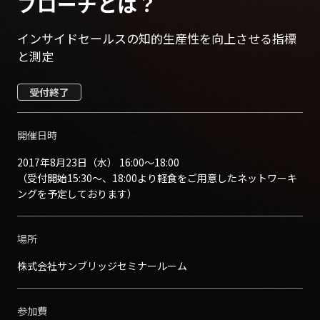
プローチとは？
インサイドセールスの知的生産性を向上させる指標
と測定
受付終了
開催日時
2017年8月23日（水） 16:00〜18:00
（受付開始15:30〜、18:00より軽食をご用意したネットワーキ
ングを予定しております）
場所
株式会社サンブリッジセミナールーム
参加費