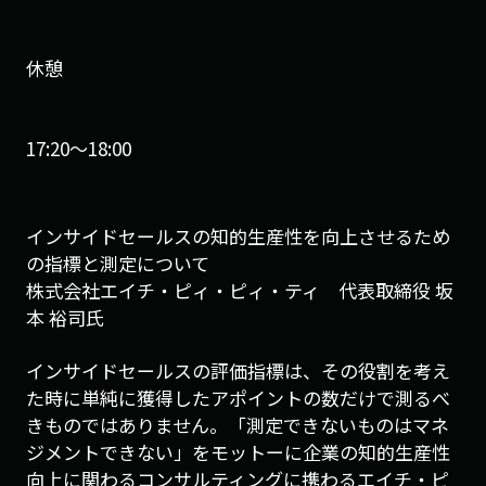
休憩
17:20〜18:00
インサイドセールスの知的生産性を向上させるため
の指標と測定について
株式会社エイチ・ピィ・ピィ・ティ 代表取締役 坂
本 裕司氏
インサイドセールスの評価指標は、その役割を考え
た時に単純に獲得したアポイントの数だけで測るべ
きものではありません。「測定できないものはマネ
ジメントできない」をモットーに企業の知的生産性
向上に関わるコンサルティングに携わるエイチ・ピ