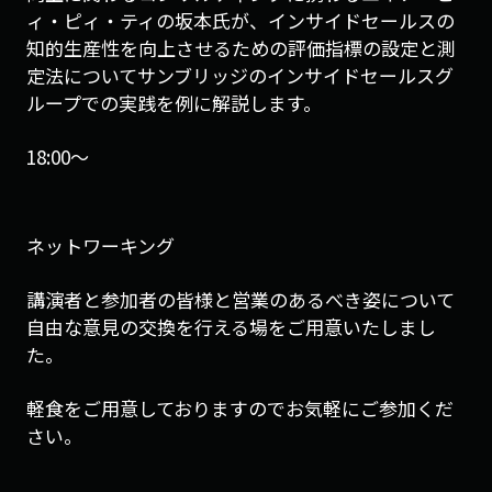
ィ・ピィ・ティの坂本氏が、インサイドセールスの
知的生産性を向上させるための評価指標の設定と測
定法についてサンブリッジのインサイドセールスグ
ループでの実践を例に解説します。
18:00〜
ネットワーキング
講演者と参加者の皆様と営業のあるべき姿について
自由な意見の交換を行える場をご用意いたしまし
た。
軽食をご用意しておりますのでお気軽にご参加くだ
さい。