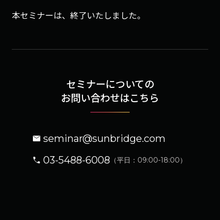
本セミナーは、終了いたしました。
セミナーについての
お問い合わせはこちら
seminar@sunbridge.com
03-5488-6008
（平日：09:00-18:00）