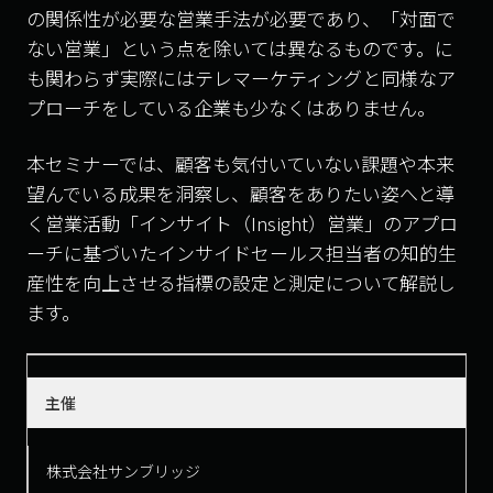
の関係性が必要な営業手法が必要であり、「対面で
ない営業」という点を除いては異なるものです。に
も関わらず実際にはテレマーケティングと同様なア
プローチをしている企業も少なくはありません。
本セミナーでは、顧客も気付いていない課題や本来
望んでいる成果を洞察し、顧客をありたい姿へと導
く営業活動「インサイト（Insight）営業」のアプロ
ーチに基づいたインサイドセールス担当者の知的生
産性を向上させる指標の設定と測定について解説し
ます。
主催
株式会社サンブリッジ