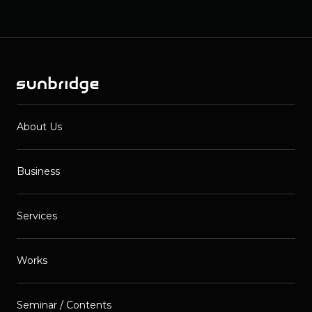
About Us
Business
Services
Works
Seminar / Contents