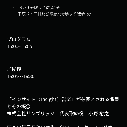
JR恵比寿駅より徒歩1分
東京メトロ日比谷線恵比寿駅より徒歩1分
プログラム
16:00~16:05
ご挨拶
16:05〜16:30
「インサイト（Insight）営業」が必要とされる背景
とその概念
株式会社サンブリッジ 代表取締役 小野 裕之