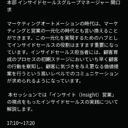
本部 インサイドセールスグループマネージャー 関口
求
マーケティングオートメーションの時代は、マーケ
ティングと営業の一元化の時代とも言い換えること
ができます。この一元化を実現するためのハブとし
てインサイドセールスの役割はますます重要になっ
ています。インサイドセールス担当者には、顧客育
成のプロセスの初期ステージにおいていち早く顧客
の行動を察知し、顧客に気づきを与え更なる価値提
案を行うという高いレベルでのコミュニケーション
が求められるようになっています。
本セッションでは「インサイト（Insight）営業」
の視点をもったインサイドセールスの実践について
解説します。
17:10〜17:20