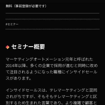
無料（事前登録が必要です）
#セミナー
セミナー概要
マーケティングオートメーション元年と呼ばれた
2014年以降、多くの企業で採用が進むと同時に改め
て注目されるようになった職種にインサイドセール
スがあります。
インサイドセールスは、テレマーケティングと混同
されがちですが、そもそもテレマーケティングと区
別するため生まれた言葉であり、より複雑で顧客と