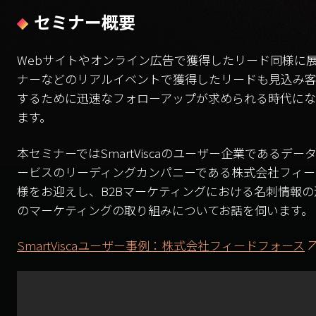
セミナー概要
Webサイトやオンライン広告で獲得したリード同様に
ナーなどのリアルイベントで獲得したリードも見込み
するために迅速なフォローアップが求められる時代にな
ます。
本セミナーではSmartViscaのユーザー企業であるデー
ービスのリーディングカンパニーである株式会社フィー
様をお迎えし、B2Bマーケティングにおける名刺情報
のマーケティングの取り組みについてお話を伺います。
SmartViscaユーザー事例：株式会社フィードフォース