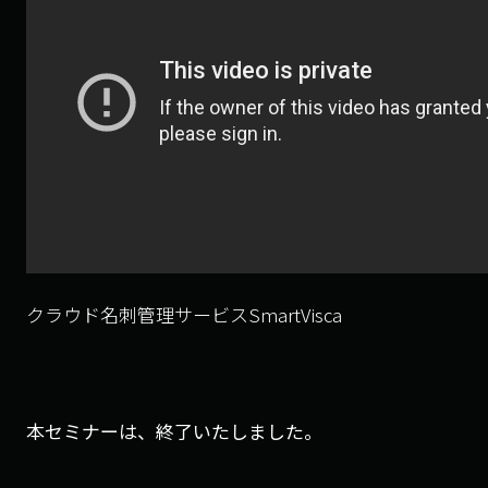
クラウド名刺管理サービスSmartVisca
本セミナーは、終了いたしました。