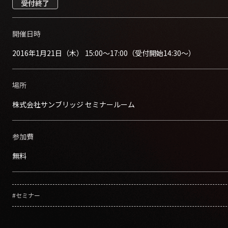
受付終了
開催日時
2016年1月21日（木） 15:00～17:00（受付開始14:30～）
場所
株式会社サンブリッジ セミナールーム
参加費
無料
#セミナー