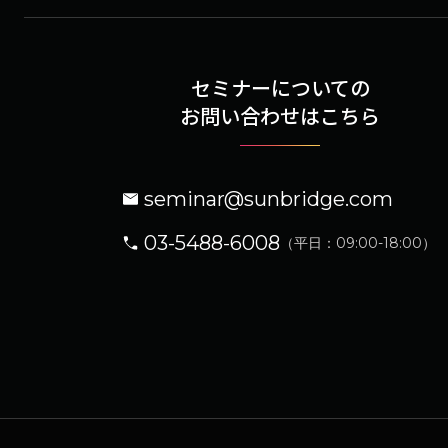
セミナーについての
お問い合わせはこちら
seminar@sunbridge.com
03-5488-6008
（平日：09:00-18:00）