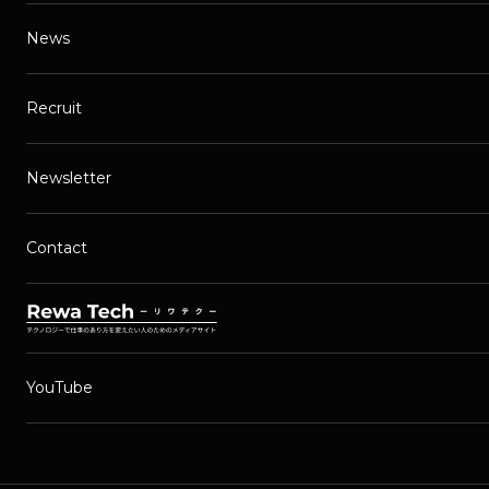
News
Recruit
Newsletter
Contact
YouTube