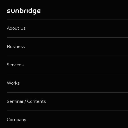
About Us
Business
Services
Works
Seminar / Contents
Company