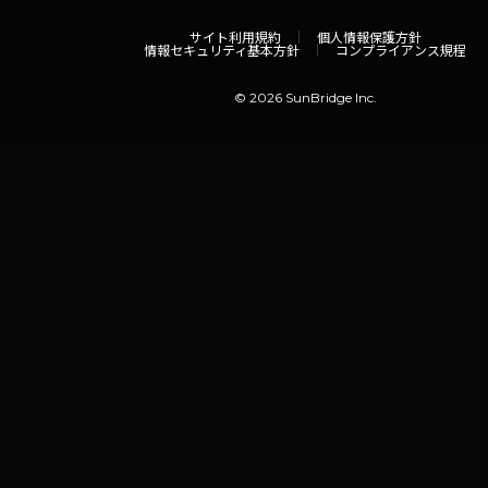
サイト利用規約
個人情報保護方針
情報セキュリティ基本方針
コンプライアンス規程
© 2026 SunBridge Inc.