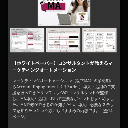
【ホワイトペーパー】コンサルタントが教えるマ
ーケティングオートメーション
マーケティングオートメーション（以下MA）の黎明期か
らAccount Engagement（旧Pardot）導入・活用のご支
援を行ってきたサンブリッジのコンサルタントが監修
し、MA導入と活用において重要なポイントをまとめまし
た。MAで何ができるのか知りたい、導入に必要なステッ
プを知りたいという方にもおすすめの内容です。（全14
ページ）