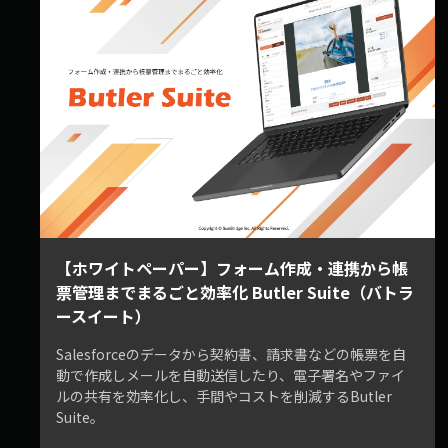
【ホワイトペーパー】フォーム作成・連携から帳
票管理までまるごと効率化 Butler Suite（バトラ
ースイート）
Salesforceのデータから契約書、請求書などの帳票を自
動で作成しメールを自動送信したり、電子署名やファイ
ルの共有を効率化し、手間やコストを削減するButler
Suite。