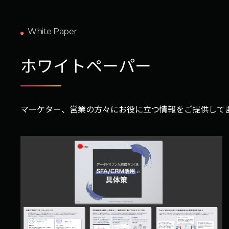
White Paper
ホワイトペーパー
マーケター、営業の方々にお役に立つ情報をご提供して