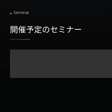
Seminar
開催予定のセミナー