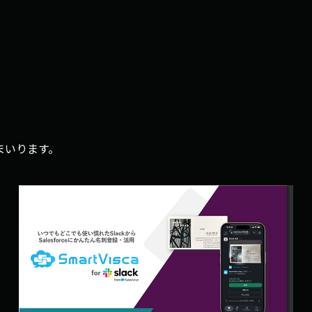
まいります。