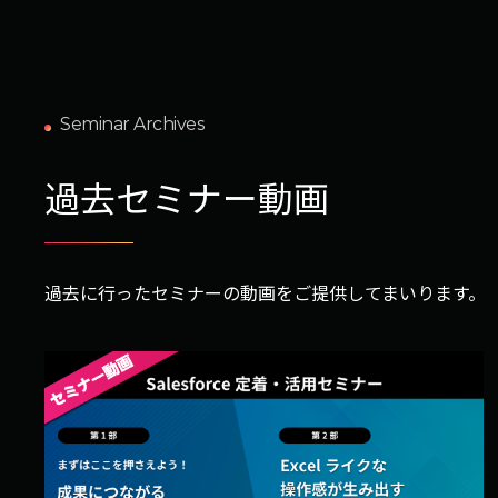
Seminar Archives
過去セミナー動画
過去に行ったセミナーの動画をご提供してまいります。