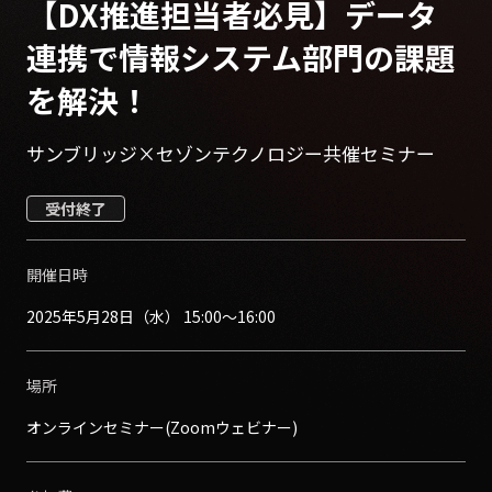
【DX推進担当者必見】データ
連携で情報システム部門の課題
を解決！
サンブリッジ×セゾンテクノロジー共催セミナー
受付終了
開催日時
2025年5月28日（水） 15:00〜16:00
場所
オンラインセミナー(Zoomウェビナー)