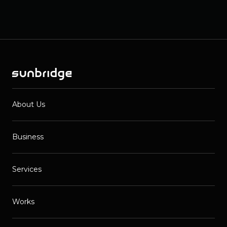
About Us
Business
Services
Works