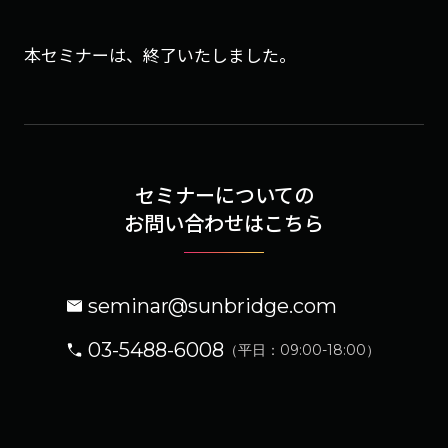
本セミナーは、終了いたしました。
セミナーについての
お問い合わせはこちら
seminar@sunbridge.com
03-5488-6008
（平日：09:00-18:00）