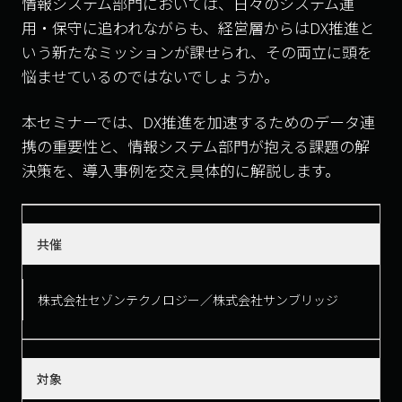
情報システム部門においては、日々のシステム運
用・保守に追われながらも、経営層からはDX推進と
いう新たなミッションが課せられ、その両立に頭を
悩ませているのではないでしょうか。
本セミナーでは、DX推進を加速するためのデータ連
携の重要性と、情報システム部門が抱える課題の解
決策を、導入事例を交え具体的に解説します。
共催
株式会社セゾンテクノロジー／株式会社サンブリッジ
対象