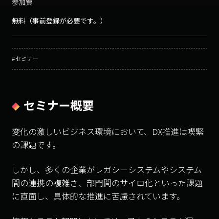
参加費
無料（事前登録が必要です。）
#セミナー
セミナー概要
変化の激しいビジネス環境において、DX推進は喫緊
の課題です。
しかし、多くの企業がレガシーシステムやシステム
間の連携の複雑さ、部門間のサイロ化といった課題
に直面し、具体的な推進に苦慮されています。