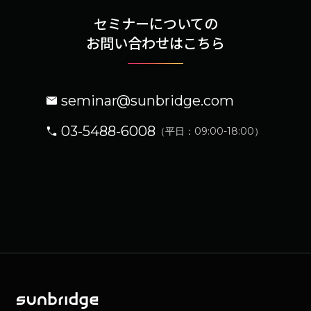
セミナーについての
お問い合わせはこちら
seminar@sunbridge.com
03-5488-6008
（平日：09:00-18:00）