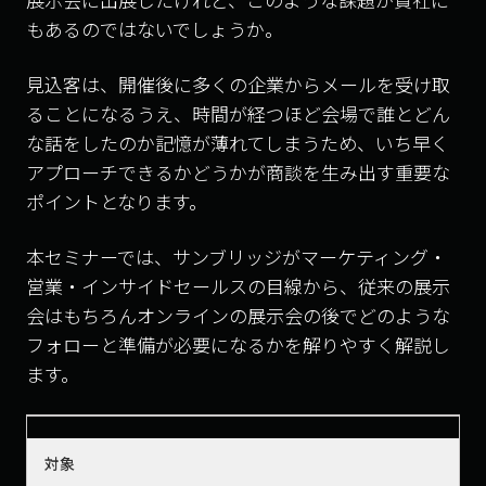
もあるのではないでしょうか。
見込客は、開催後に多くの企業からメールを受け取
ることになるうえ、時間が経つほど会場で誰とどん
な話をしたのか記憶が薄れてしまうため、いち早く
アプローチできるかどうかが商談を生み出す重要な
ポイントとなります。
本セミナーでは、サンブリッジがマーケティング・
営業・インサイドセールスの目線から、従来の展示
会はもちろんオンラインの展示会の後でどのような
フォローと準備が必要になるかを解りやすく解説し
ます。
対象