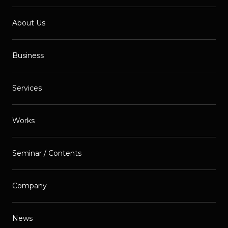
About Us
Business
Services
Works
Seminar / Contents
Company
News