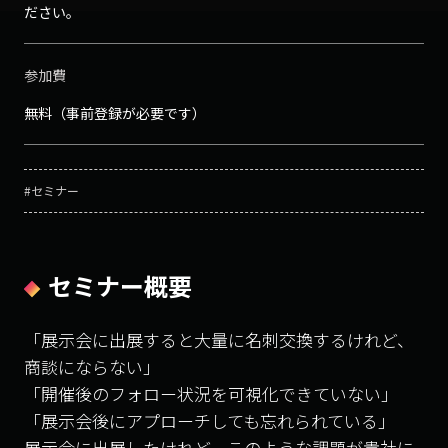
ださい。
参加費
無料（事前登録が必要です）
#セミナー
セミナー概要
「展示会に出展すると大量に名刺交換するけれど、
商談にならない」
「開催後のフォロー状況を可視化できていない」
「展示会後にアプローチしても忘れられている」
展示会に出展したけれど、このような課題が貴社に