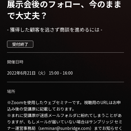
展示会後のフォロー、今のまま
で大丈夫？
- 獲得した顧客を逃さず商談を進めるには -
受付終了
開催日時
2022年6月21日（火） 15:00 - 16:00
場所
※Zoomを使用したウェブセミナーです。視聴用のURLはお申
込み後の受講票に記載しております。
※まれに受講票が迷惑メールフォルダに紛れてしまうことがあ
りますが、もしメールが届いていない場合はサンブリッジ セミ
ナー運営事務局（seminar@sunbridge.com）までお知らせく