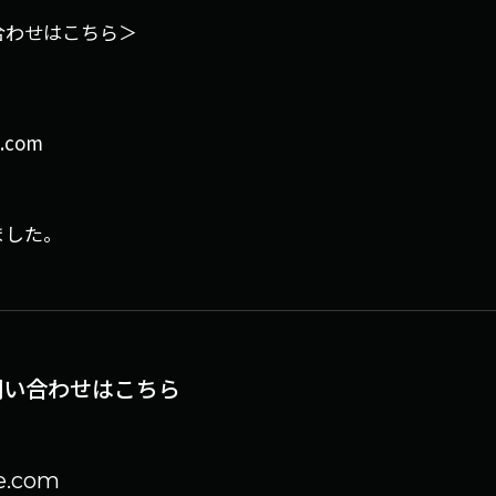
合わせはこちら＞
.com
ました。
問い合わせはこちら
e.com