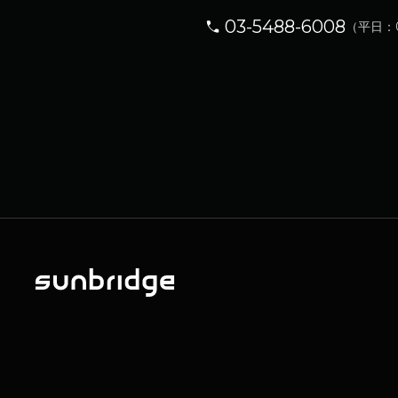
03-5488-6008
（平日：09