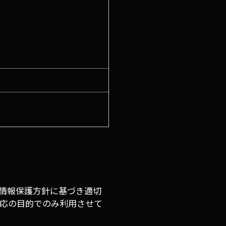
情報保護方針に基づき適切
応の目的でのみ利用させて