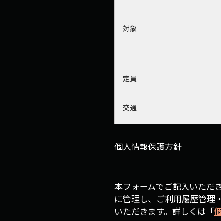
対象
定員
交通
個人情報保護方針
本フォームでご記入いただ
に管理し、ご利用履歴管理
いただきます。詳しくは「