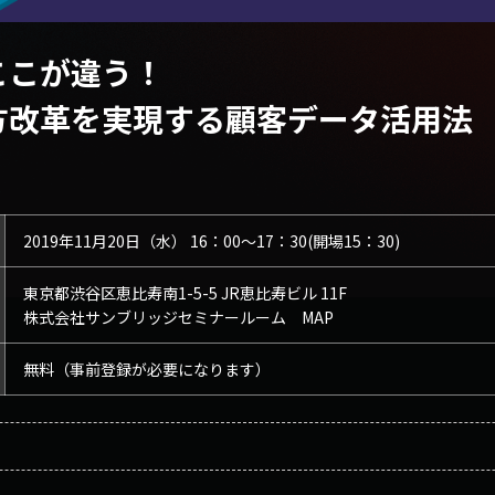
ここが違う！
出と働き方改革を実現する顧客データ活用法
2019年11月20日（水） 16：00～17：30(開場15：30)
東京都渋谷区恵比寿南1-5-5 JR恵比寿ビル 11F
株式会社サンブリッジセミナールーム
MAP
無料（事前登録が必要になります）