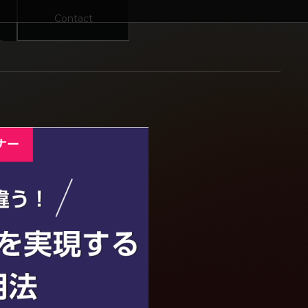
Contact