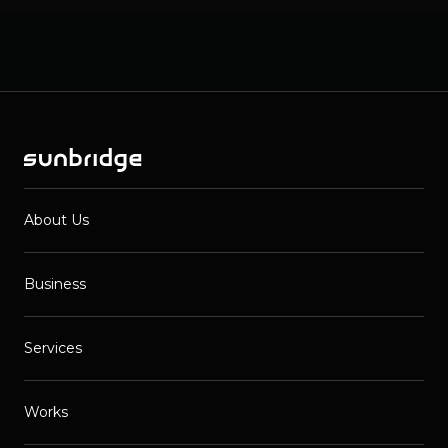
About Us
Business
Services
Works