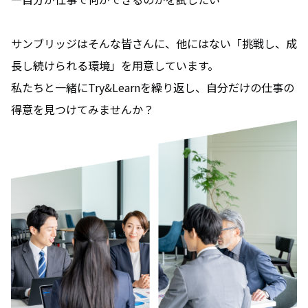
サンブリッジはそんな皆さんに、他にはない「挑戦し、成
長し続けられる環境」を用意しています。
私たちと一緒にTry&Learnを繰り返し、自分だけの仕事の
得意を見つけてみませんか？