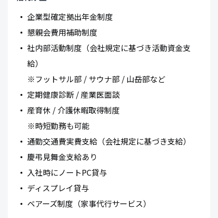
企業型確定拠出年金制度
懇親会費用補助制度
社内部活動制度（会社規定に基づき活動資金支
給）
※フットサル部 / サウナ部 / 山岳部など
定期健康診断 / 産業医面談
産育休 / 介護休暇取得制度
※時短勤務も可能
通勤交通費実費支給（会社規定に基づき支給）
慶弔見舞金支給あり
入社時にノートPC貸与
ディスプレイ貸与
ベアーズ制度（家事代行サービス）