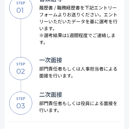
STEP
履歴書 / 職務経歴書を下記エントリー
01
フォームよりお送りください。エント
リーいただいたデータを基に選考を行
います。
※選考結果は1週間程度でご連絡しま
す。
一次面接
STEP
部門責任者もしくは人事担当者による
02
面接を行います。
二次面接
STEP
部門責任者もしくは役員による面接を
03
行います。