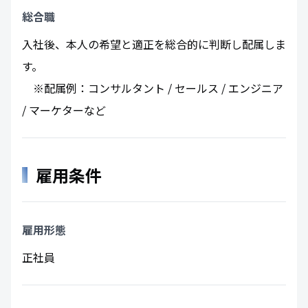
総合職
入社後、本人の希望と適正を総合的に判断し配属しま
す。
※配属例：コンサルタント / セールス / エンジニア
/ マーケターなど
雇用条件
雇用形態
正社員