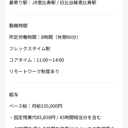
最寄り駅：JR恵比寿駅 / 日比谷線恵比寿駅
​勤務時間
所定労働時間：8時間（休憩60分）
フレックスタイム制
コアタイム：11:00～14:00
リモートワーク制度あり
給与
ベース給：月給330,000円
・固定残業代85,838円 / 45時間相当分を含む