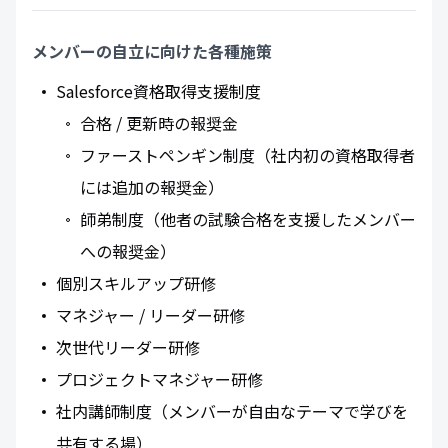
メンバーの自立に向けた各種施策
Salesforce資格取得支援制度
合格 / 更新時の報奨金
ファーストペンギン制度（社内初の資格取得者
には追加の報奨金）
師弟制度（他者の試験合格を支援したメンバー
への報奨金）
個別スキルアップ研修
マネジャー / リーダー研修
次世代リーダー研修
プロジェクトマネジャー研修
社内講師制度（メンバーが自由なテーマで学びを
共有する場）