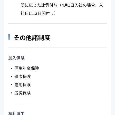
間に応じた比例付与（4月1日入社の場合、入
社日に13日間付与）
その他諸制度
加入保険
厚生年金保険
健康保険
雇用保険
労災保険
福利厚生