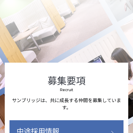
募集要項
Recruit
サンブリッジは、共に成長する仲間を募集していま
す。
中途採用情報