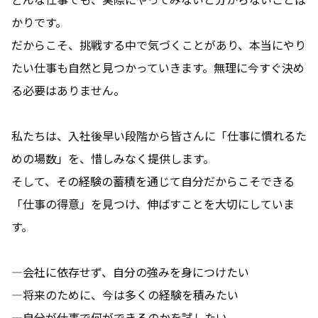
YouTube
かりです。
だからこそ、挑戦する中で気づくことがあり、本当にやり
たい仕事も自然と見つかっていきます。無理に今すぐ決め
る必要はありません。
私たちは、入社後早い段階から皆さんに「仕事に慣れるた
めの場数」を、惜しみなく提供します。
そして、その経験の蓄積を通じて自分だからこそできる
「仕事の得意」を見つけ、伸ばすことを大切にしていま
す。
―会社に依存せず、自分の強みを身につけたい
―将来のために、今は多くの経験を積みたい
―自分が仕事で何ができるのかを試したい