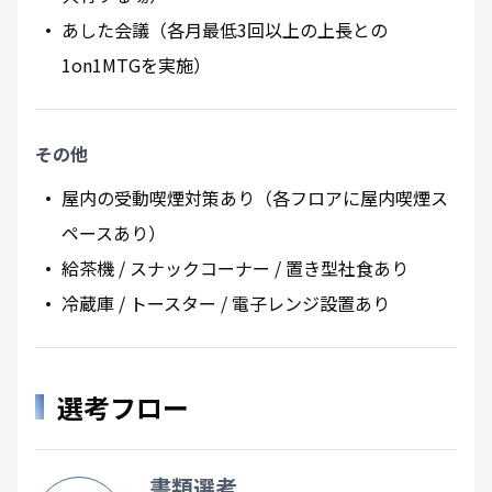
あした会議（各月最低3回以上の上長との
1on1MTGを実施）
その他
屋内の受動喫煙対策あり（各フロアに屋内喫煙ス
ペースあり）
給茶機 / スナックコーナー / 置き型社食あり
冷蔵庫 / トースター / 電子レンジ設置あり
選考フロー
書類選考