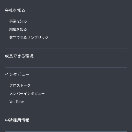
会社を知る
事業を知る
組織を知る
数字で見るサンブリッジ
成長できる環境
インタビュー
クロストーク
メンバーインタビュー
YouTube
中途採用情報